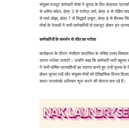
​संयुक्त मजदूर कर्मचारी मोर्चा ने चुनाव के लिए क्षेत्रवार प्रत्या
से अमित चंदेल, क्षेत्र 3 से राजेंद्र वर्मा, क्षेत्र 4 से रोहित 
से पार्थ ओझा, क्षेत्र 7 से सिद्धार्थ ठाकुर, क्षेत्र 8 से बीरबल 
मोर्चा के नेताओं ने सभी कर्मचारियों से एकजुट होकर इन प्रत
कर्मचारियों के समर्थन से जीत का भरोसा
​कार्यक्रम के दौरान जेसीएम काउंसिल के सचिव उत्तम विश्वास 
अपना भरोसा जताएंगे। उन्होंने कहा कि कर्मचारी भारी बहुमत स
ने सभी घोषित प्रत्याशियों का स्वागत करते हुए उन्हें चुनाव क
होकर चुनाव लड़ें और संयुक्त मोर्चा को ऐतिहासिक विजय दिलाएं
सघन जनसंपर्क अभियान शुरू करने की योजना बना रहे हैं।