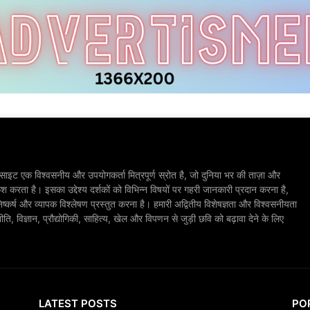
ाइट एक विश्वसनीय और उपयोगकर्ता मित्रपूर्ण स्रोत है, जो दुनिया भर की ताज़ा और
श करता है। इसका उद्देश्य दर्शकों को विभिन्न विषयों पर गहरी जानकारी प्रदान करना है,
िष्कर्ष और व्यापक विश्लेषण प्रस्तुत करना है। हमारी अद्वितीय विशेषज्ञता और विश्वसनीयता
, विज्ञान, प्रौद्योगिकी, साहित्य, खेल और विपणन से जुड़ी छवि को बढ़ावा देने के लिए
LATEST POSTS
PO