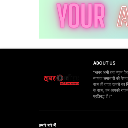
ABOUT US
"खबर अभी तक न्यूज़ वेबस
व्यापक समाचारों की पेशक
साथ ही ताज़ा खबरों का न
के साथ, हम आपको राजनीति
प्रतिबद्ध हैं।"
हमारे बारे में