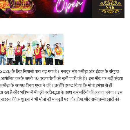
ुनाव 2026 के लिए सियासी पारा चढ़ गया है। मजदूर संघ हथौड़ा और इंटक के संयुक्त
्रम आयोजित करके अपने 10 प्रत्याशियों की सूची जारी की है। इस मौके पर बड़ी संख्या
ौड़ा के अध्यक्ष विनय गुप्ता ने की। उन्होंने स्पष्ट किया कि मोर्चा हमेशा से ही
 रहा है और भविष्य में भी पूरी प्रतिबद्धता के साथ कर्मचारियों की आवाज बनेगा। इस
्य विवेक शुक्ला ने भी मोर्चा की मजबूती पर जोर दिया और सभी उम्मीदवारों को