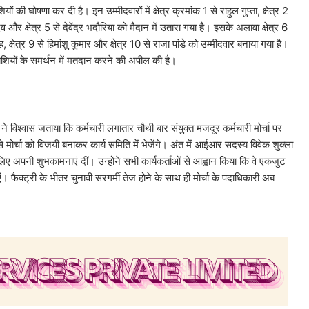
शियों की घोषणा कर दी है। इन उम्मीदवारों में क्षेत्र क्रमांक 1 से राहुल गुप्ता, क्षेत्र 2
यादव और क्षेत्र 5 से देवेंद्र भदौरिया को मैदान में उतारा गया है। इसके अलावा क्षेत्र 6
सिंह, क्षेत्र 9 से हिमांशु कुमार और क्षेत्र 10 से राजा पांडे को उम्मीदवार बनाया गया है।
्याशियों के समर्थन में मतदान करने की अपील की है।
ने विश्वास जताया कि कर्मचारी लगातार चौथी बार संयुक्त मजदूर कर्मचारी मोर्चा पर
े मोर्चा को विजयी बनाकर कार्य समिति में भेजेंगे। अंत में आईआर सदस्य विवेक शुक्ला
े लिए अपनी शुभकामनाएं दीं। उन्होंने सभी कार्यकर्ताओं से आह्वान किया कि वे एकजुट
। फैक्ट्री के भीतर चुनावी सरगर्मी तेज होने के साथ ही मोर्चा के पदाधिकारी अब