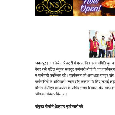
जबलपुर
। गन कैरेज फैक्ट्री में प्रस्तावित कार्य समिति च
बैनर तले गठित संयुक्त मजदूर कर्मचारी मोर्चा ने एक कार्यक
में कर्मचारी उपस्थित रहे। कार्यक्रम की अध्यक्षता मजदूर संघ हथ
कर्मचारियों के अधिकारों, न्याय और कल्याण के लिए लड़ाई लड़ता
दौरान जेसीएम काउंसिल के सचिव उत्तम विश्वास और आईआर सदस
जीत का संकल्प दिलाया।
संयुक्त
मोर्चा ने क्षेत्रवार सूची जारी की