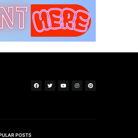
PULAR POSTS