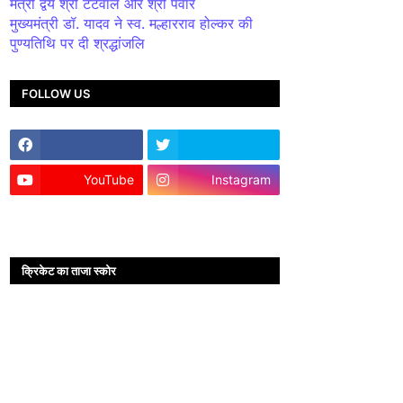
मंत्री द्वय श्री टेटवाल और श्री पंवार
मुख्यमंत्री डॉ. यादव ने स्व. मल्हारराव होल्कर की
पुण्यतिथि पर दी श्रद्धांजलि
FOLLOW US
YouTube
Instagram
क्रिकेट का ताजा स्कोर