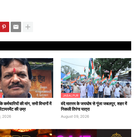
R
JABALPUR
के कर्मचारियों की मांग, सभी विभागों में
​वंदे मातरम के जयघोष से गूंजा जबलपुर, शहर में
रिटायरमेंट की उम्र
निकली तिरंगा यात्रा
, 2026
August 09, 2026