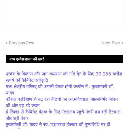
Previous Post
Next Post
मध्य प्रदेश शासन की ख़बरें
प्रदेश के विकास और जन-कल्याण को गति देने के लिए 30,055 करोड़
रूपये की कैबिनेट स्वीकृति
मध्य क्षेत्रीय परिषद् की अगली बैठक होगी उज्जैन में : मुख्यमंत्री डॉ.
यादव
कौशल प्रशिक्षण से बढ़ रहा बेटियों का आत्मविश्वास, आत्मनिर्भर जीवन
की ओर बढ़ रहे कदम
ई-रिक्शा से कैबिनेट बैठक के लिए मंत्रालय पहुंचे मंत्री द्वय श्री टेटवाल
और श्री पंवार
मुख्यमंत्री डॉ. यादव ने स्व. मल्हारराव होल्कर की पुण्यतिथि पर दी