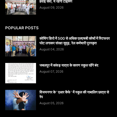
हवाई सेवा, ये रहेगी टाइमिंग
August 09, 2026
POPULAR POSTS
कोचिंग डिपो में 500 से अधिक एलएचबी कोचों में स्टिफऩर
प्लेट लगाकर संरक्षा सुदृढ़, रेल कर्मचारी पुरस्कृत
August 04, 2026
जबलपुर में कांवड़ यात्रा के कारण स्कूल रहेंगे बंद
August 07, 2026
विजयनगर के ' एआर कैफे ' में स्कूल की नाबालिग छात्रा से
रेप
August 05, 2026