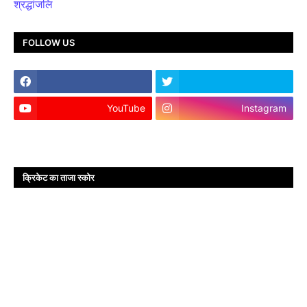
श्रद्धांजलि
FOLLOW US
YouTube
Instagram
क्रिकेट का ताजा स्कोर