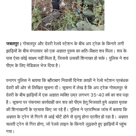
जबलपुर।
गोसलपुर और देवरी रेलवे स्टेशन के बीच अप ट्रेक के किनारे लगी
झाड़ियों के बीच मंगलवार को एक अज्ञात पुरूष का क्षति-विक्षत शव मिला। शव के
पास ऐसा कोई साक्ष्य नहीं मिला है, जिससे उसकी शिनाख्त हो सके। पुलिस ने शव
पीएम के लिए मेडिकल भेज दिया है।
पनागर पुलिस ने बताया कि ब्हौराबाग निवासी दिनेश काछी ने रेल्वे स्टेशन प्रबंधक
देवरी की ओर से लिखित सूचना दी। सूचना में लेख है कि अप ट्रेक गोसलपुर से
देवरी के बीच झाड़ियों में एक अज्ञात व्यक्ति उम्र लगभग 35-40 वर्ष का शव पड़ा
है। सूचना पर पंचनामा कार्यवाही कर शव को पीएम हेतु भिजवाते हुये अज्ञात मृतक
की शिनाखत्गी के प्रयास किए जा रहे हैं। पुलिस ने प्रारम्भिक जांच में बताया कि
अज्ञात के ट्रेन से गिरने से आई चोटें होने से मृत्यु होना प्रतीत हो रहा है। अज्ञात
चलती ट्रेन से गिरा होगा, जो रेलवे लाइन के किनारे लुढ़कते हुए झाड़ियों में पहुंच
गया।