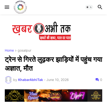
Home
gosalpur
ट्रेन से गिरते लुढ़कर झाड़ियों में पहुंच गया
अज्ञात, मौत
by
KhabarAbhiTak
-
June 10, 2026
0