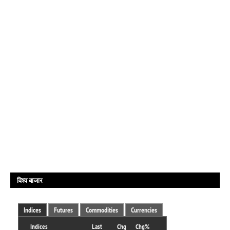
विश्व बाजार