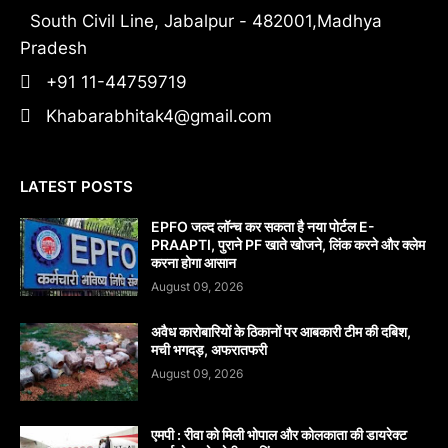
South Civil Line, Jabalpur - 482001,Madhya
Pradesh
+91 11-44759719
Khabarabhitak4@gmail.com
LATEST POSTS
EPFO जल्द लॉन्च कर सकता है नया पोर्टल E-
PRAAPTI, पुराने PF खाते खोजने, लिंक करने और क्लेम
करना होगा आसान
August 09, 2026
अवैध कारोबारियों के ठिकानों पर आबकारी टीम की दबिश,
मची भगदड़, अफरातफरी
August 09, 2026
एमपी : रीवा को मिली भोपाल और कोलकाता की डायरेक्ट