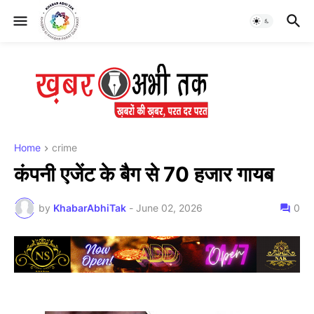
Home
crime
कंपनी एजेंट के बैग से 70 हजार गायब
by
KhabarAbhiTak
-
June 02, 2026
0