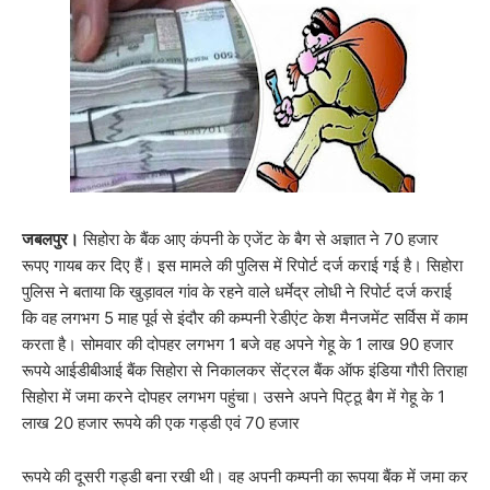
जबलपुर।
सिहोरा के बैंक आए कंपनी के एजेंट के बैग से अज्ञात ने 70 हजार
रूपए गायब कर दिए हैं। इस मामले की पुलिस में रिपोर्ट दर्ज कराई गई है। सिहोरा
पुलिस ने बताया कि खुड़ावल गांव के रहने वाले धर्मेद्र लोधी ने रिपोर्ट दर्ज कराई
कि वह लगभग 5 माह पूर्व से इंदौर की कम्पनी रेडीएंट केश मैनजमेंट सर्विस में काम
करता है। सोमवार की दोपहर लगभग 1 बजे वह अपने गेहू के 1 लाख 90 हजार
रूपये आईडीबीआई बैंक सिहोरा से निकालकर सेंट्रल बैंक ऑफ इंडिया गौरी तिराहा
सिहोरा में जमा करने दोपहर लगभग पहुंचा। उसने अपने पिट्ठू बैग में गेहू के 1
लाख 20 हजार रूपये की एक गड्डी एवं 70 हजार
रूपये की दूसरी गड्डी बना रखी थी। वह अपनी कम्पनी का रूपया बैंक में जमा कर