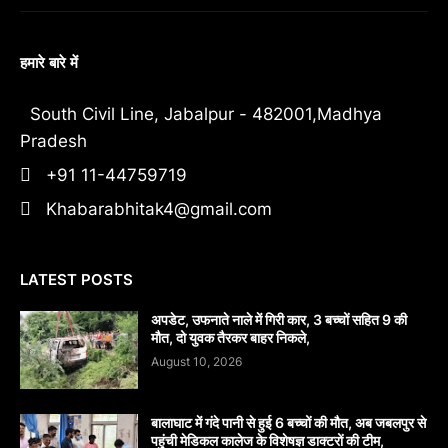
हमारे बारे में
South Civil Line, Jabalpur - 482001,Madhya
Pradesh
+91 11-44759719
Khabarabhitak4@gmail.com
LATEST POSTS
अपडेट, उफनाते नाले में गिरी कार, 3 बच्चों सहित 9 की
मौत, दो युवक तैरकर बाहर निकले,
August 10, 2026
बालाघाट में गंदे पानी से हुई 6 बच्चों की मौत, अब जबलपुर से
पहुंची मेडिकल कालेज के विशेषज्ञ डाक्टरों की टीम,