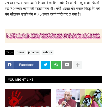
रहा था। रूपया जमा करने के बाद देखा कि उसके बैग की चैन खुली थी, जिसमें
रखे 70 हजार रूपये की गड्डी गायब थी। कोई अज्ञात चोर उसके पिट्ठू बैग की
चैन खोलकर उसके बैग से 70 हजार रूपये चोरी कर ले गया है।
Tags
crime
jabalpur
sehora
Facebook
YOU MIGHT LIKE