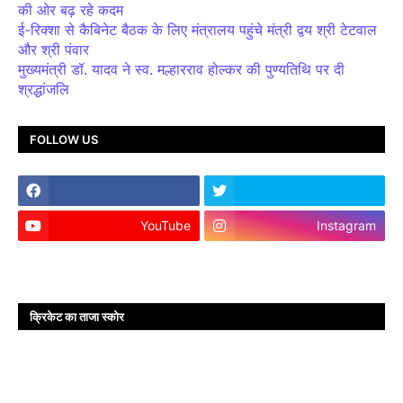
की ओर बढ़ रहे कदम
ई-रिक्शा से कैबिनेट बैठक के लिए मंत्रालय पहुंचे मंत्री द्वय श्री टेटवाल
और श्री पंवार
मुख्यमंत्री डॉ. यादव ने स्व. मल्हारराव होल्कर की पुण्यतिथि पर दी
श्रद्धांजलि
FOLLOW US
YouTube
Instagram
क्रिकेट का ताजा स्कोर