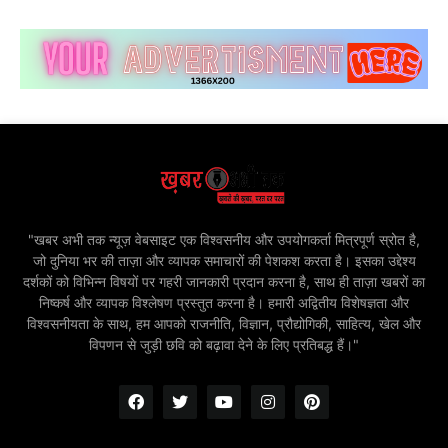
"खबर अभी तक न्यूज़ वेबसाइट एक विश्वसनीय और उपयोगकर्ता मित्रपूर्ण स्रोत है,
जो दुनिया भर की ताज़ा और व्यापक समाचारों की पेशकश करता है। इसका उद्देश्य
दर्शकों को विभिन्न विषयों पर गहरी जानकारी प्रदान करना है, साथ ही ताज़ा खबरों का
निष्कर्ष और व्यापक विश्लेषण प्रस्तुत करना है। हमारी अद्वितीय विशेषज्ञता और
विश्वसनीयता के साथ, हम आपको राजनीति, विज्ञान, प्रौद्योगिकी, साहित्य, खेल और
विपणन से जुड़ी छवि को बढ़ावा देने के लिए प्रतिबद्ध हैं।"