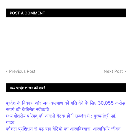
POST A COMMENT
Previous Post
Next Post
मध्य प्रदेश शासन की ख़बरें
प्रदेश के विकास और जन-कल्याण को गति देने के लिए 30,055 करोड़
रूपये की कैबिनेट स्वीकृति
मध्य क्षेत्रीय परिषद् की अगली बैठक होगी उज्जैन में : मुख्यमंत्री डॉ.
यादव
कौशल प्रशिक्षण से बढ़ रहा बेटियों का आत्मविश्वास, आत्मनिर्भर जीवन