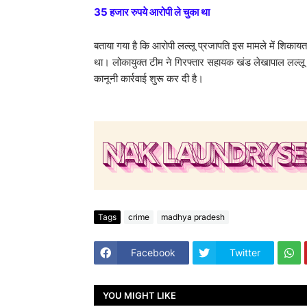
35 हजार रुपये आरोपी ले चुका था
बताया गया है कि आरोपी लल्लू प्रजापति इस मामले में शिकाय
था। लोकायुक्त टीम ने गिरफ्तार सहायक खंड लेखापाल लल्ल
कानूनी कार्रवाई शुरू कर दी है।
Tags
crime
madhya pradesh
Facebook
Twitter
YOU MIGHT LIKE