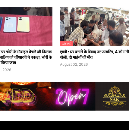
CRIME
न पर चोरी के मोबाइल बेचने की फिराक
एमपी : घर बनाने के विवाद पर फायरिंग, 4 को मारी
 नाबालिग को जीआरपी ने पकड़ा, चोरी के
गोली, दो भाईयों की मौत
 किया जब्त
August 02, 2026
, 2026