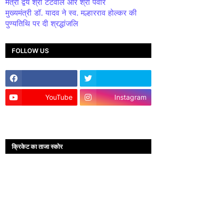
मंत्री द्वय श्री टेटवाल और श्री पंवार
मुख्यमंत्री डॉ. यादव ने स्व. मल्हारराव होल्कर की
पुण्यतिथि पर दी श्रद्धांजलि
FOLLOW US
YouTube
Instagram
क्रिकेट का ताजा स्कोर