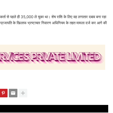
तकर्ता से पहले ही 35,000 ले चुका था। शेष राशि के लिए वह लगातार दबाव बना रहा
ू प्रजापति के खिलाफ भ्रष्टाचार निवारण अधिनियम के तहत मामला दर्ज कर आगे की