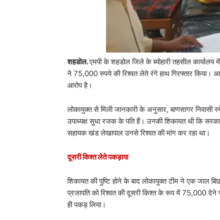
शहडोल.
एमपी के शहडोल जिले के ब्योहारी तहसील कार्यालय 
ने 75,000 रुपये की रिश्वत लेते रंगे हाथ गिरफ्तार किया। 
आरोप है।
लोकायुक्त से मिली जानकारी के अनुसार, बाणसागर निवासी
उपाध्यक्ष सुधा रजक के पति हैं। उनकी शिकायत थी कि सरका
सहायक खंड लेखापाल उनसे रिश्वत की मांग कर रहा था।
दूसरी किश्त लेते पकड़ाया
शिकायत की पुष्टि होने के बाद लोकायुक्त टीम ने एक जाल 
प्रजापति को रिश्वत की दूसरी किश्त के रूप में 75,000 देने 
ही पकड़ लिया।