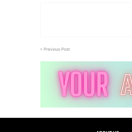
Previous Post