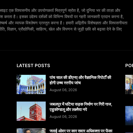
ाइट एक विश्वसनीय और उपयोगकर्ता मित्रपूर्ण स्रोत है, जो दुनिया भर की ताज़ा और
श करता है। इसका उद्देश्य दर्शकों को विभिन्न विषयों पर गहरी जानकारी प्रदान करना है,
िष्कर्ष और व्यापक विश्लेषण प्रस्तुत करना है। हमारी अद्वितीय विशेषज्ञता और विश्वसनीयता
, विज्ञान, प्रौद्योगिकी, साहित्य, खेल और विपणन से जुड़ी छवि को बढ़ावा देने के लिए
LATEST POSTS
PO
पांच साल की डीएनए और वैज्ञानिक रिपोर्टों की
होगी उच्च स्तरीय जांच
August 06, 2026
जबलपुर में घटिया सड़क निर्माण पर गिरी गाज,
एडूकोण्डलू और लक्ष्मैया नपे
August 06, 2026
फ्लाई ओवर पर कार सवार अधिवक्ता पर फेंका