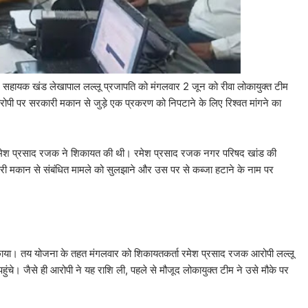
में सहायक खंड लेखापाल लल्लू प्रजापति को मंगलवार 2 जून को रीवा लोकायुक्त टीम
आरोपी पर सरकारी मकान से जुड़े एक प्रकरण को निपटाने के लिए रिश्वत मांगने का
 रमेश प्रसाद रजक ने शिकायत की थी। रमेश प्रसाद रजक नगर परिषद खांड की
री मकान से संबंधित मामले को सुलझाने और उस पर से कब्जा हटाने के नाम पर
बिछाया। तय योजना के तहत मंगलवार को शिकायतकर्ता रमेश प्रसाद रजक आरोपी लल्लू
पहुंचे। जैसे ही आरोपी ने यह राशि ली, पहले से मौजूद लोकायुक्त टीम ने उसे मौके पर