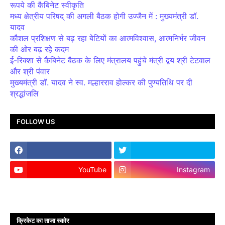
रूपये की कैबिनेट स्वीकृति
मध्य क्षेत्रीय परिषद् की अगली बैठक होगी उज्जैन में : मुख्यमंत्री डॉ.
यादव
कौशल प्रशिक्षण से बढ़ रहा बेटियों का आत्मविश्वास, आत्मनिर्भर जीवन
की ओर बढ़ रहे कदम
ई-रिक्शा से कैबिनेट बैठक के लिए मंत्रालय पहुंचे मंत्री द्वय श्री टेटवाल
और श्री पंवार
मुख्यमंत्री डॉ. यादव ने स्व. मल्हारराव होल्कर की पुण्यतिथि पर दी
श्रद्धांजलि
FOLLOW US
YouTube
Instagram
क्रिकेट का ताजा स्कोर