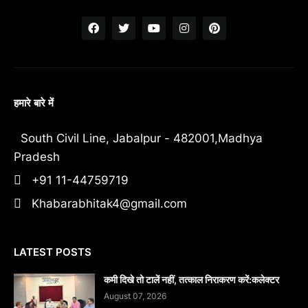
हमारे बारे में
South Civil Line, Jabalpur - 482001,Madhya
Pradesh
+91 11-44759719
Khabarabhitak4@gmail.com
LATEST POSTS
कमी दिखे तो टालें नहीं, तत्काल निराकरण करें:कलेक्टर
August 07, 2026