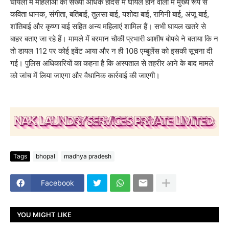
घायलों में महिलाओं की संख्या अधिक हादसे में घायल होने वालों में मुख्य रूप से
कविता धानक, संगीता, बतिबाई, तुलसा बाई, यशोदा बाई, रागिनी बाई, अंजू बाई,
शांतिबाई और कृष्णा बाई सहित अन्य महिलाएं शामिल हैं। सभी घायल खतरे से
बाहर बताए जा रहे हैं। मामले में बरमान चौकी प्रभारी आशीष बोपचे ने बताया कि न
तो डायल 112 पर कोई इवेंट आया और न ही 108 एम्बुलेंस को इसकी सूचना दी
गई। पुलिस अधिकारियों का कहना है कि अस्पताल से तहरीर आने के बाद मामले
को जांच में लिया जाएगा और वैधानिक कार्रवाई की जाएगी।
Tags
bhopal
madhya pradesh
Facebook
YOU MIGHT LIKE