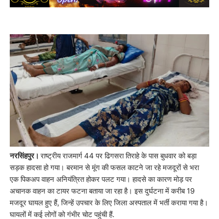
नरसिंहपुर।
राष्ट्रीय राजमार्ग 44 पर ढिगसरा तिराहे के पास बुधवार को बड़ा
सड़क हादसा हो गया। बरमान से मूंग की फसल काटने जा रहे मजदूरों से भरा
एक पिकअप वाहन अनियंत्रित होकर पलट गया। हादसे का कारण मोड़ पर
अचानक वाहन का टायर फटना बताया जा रहा है। इस दुर्घटना में करीब 19
मजदूर घायल हुए हैं, जिन्हें उपचार के लिए जिला अस्पताल में भर्ती कराया गया है।
घायलों में कई लोगों को गंभीर चोट पहुंची हैं.