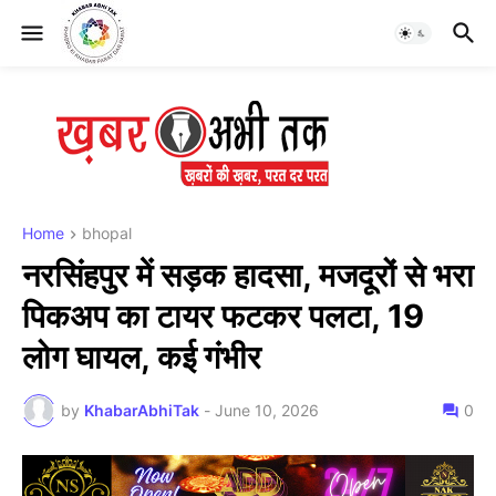
Home
bhopal
नरसिंहपुर में सड़क हादसा, मजदूरों से भरा
पिकअप का टायर फटकर पलटा, 19
लोग घायल, कई गंभीर
by
KhabarAbhiTak
-
June 10, 2026
0