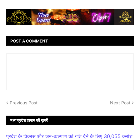
POST A COMMENT
Previous Post
Next Post
मध्य प्रदेश शासन की ख़बरें
प्रदेश के विकास और जन-कल्याण को गति देने के लिए 30,055 करोड़