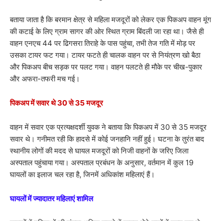
बताया जाता है कि बरमान क्षेत्र से महिला मजदूरों को लेकर एक पिकअप वाहन मूंग
की कटाई के लिए ग्राम सागर की ओर स्थित ग्राम बिंदली जा रहा था। जैसे ही
वाहन एनएच 44 पर ढिगसरा तिराहे के पास पहुंचा, तभी तेज गति में मोड़ पर
उसका टायर फट गया। टायर फटते ही चालक वाहन पर से नियंत्रण खो बैठा
और पिकअप बीच सड़क पर पलट गया। वाहन पलटते ही मौके पर चीख-पुकार
और अफरा-तफरी मच गई।
पिकअप में सवार थे 30 से 35 मजदूर
वाहन में सवार एक प्रत्यक्षदर्शी युवक ने बताया कि पिकअप में 30 से 35 मजदूर
सवार थे। गनीमत रही कि हादसे में कोई जनहानि नहीं हुई। घटना के तुरंत बाद
स्थानीय लोगों की मदद से घायल मजदूरों को निजी वाहनों के जरिए जिला
अस्पताल पहुंचाया गया। अस्पताल प्रबंधन के अनुसार, वर्तमान में कुल 19
घायलों का इलाज चल रहा है, जिनमें अधिकांश महिलाएं हैं।
घायलों में ज्यादातर महिलाएं शामिल