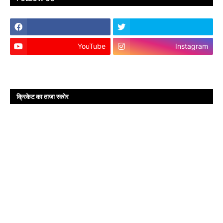
YouTube
Instagram
क्रिकेट का ताजा स्कोर