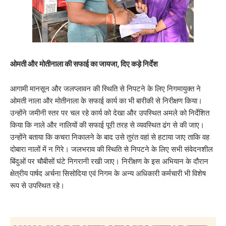
ओमती और मोतीनाला की सफाई का जायजा, दिए कड़े निर्देश
​आगामी मानसून और जलप्लावन की स्थिति से निपटने के लिए निगमायुक्त ने
ओमती नाला और मोतीनाला के सफाई कार्य का भी बारीकी से निरीक्षण किया।
उन्होंने जमीनी स्तर पर चल रहे कार्य को देखा और उपस्थित अमले को निर्देशित
किया कि ​नाले और नालियों की सफाई पूरी तरह से व्यवस्थित ढंग से की जाए।
उन्होंने बताया कि ​कचरा निकालने के बाद उसे तुरंत वहां से हटाया जाए ताकि वह
दोबारा नालों में न गिरे। ​जलभराव की स्थिति से निपटने के लिए सभी संवेदनशील
बिंदुओं पर चौबीसों घंटे निगरानी रखी जाए। ​निरीक्षण के इस अभियान के दौरान
क्षेत्रीय पार्षद अर्चना सिसोदिया एवं निगम के अन्य अधिकारी कर्मचारी भी विशेष
रूप से उपस्थित रहे।