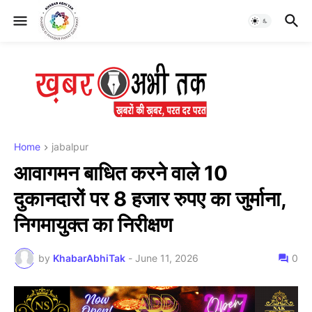
Home
jabalpur
आवागमन बाधित करने वाले 10
दुकानदारों पर 8 हजार रुपए का जुर्माना,
निगमायुक्त का निरीक्षण
by
KhabarAbhiTak
-
June 11, 2026
0