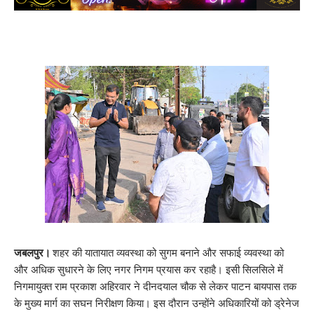
जबलपुर।
शहर की यातायात व्यवस्था को सुगम बनाने और सफाई व्यवस्था को
और अधिक सुधारने के लिए नगर निगम प्रयास कर रहाहै। इसी सिलसिले में
निगमायुक्त राम प्रकाश अहिरवार ने दीनदयाल चौक से लेकर पाटन बायपास तक
के मुख्य मार्ग का सघन निरीक्षण किया। इस दौरान उन्होंने अधिकारियों को ड्रेनेज