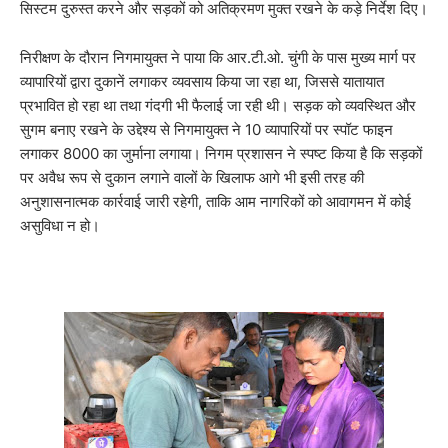
सिस्टम दुरुस्त करने और सड़कों को अतिक्रमण मुक्त रखने के कड़े निर्देश दिए।
​निरीक्षण के दौरान निगमायुक्त ने पाया कि आर.टी.ओ. चुंगी के पास मुख्य मार्ग पर
व्यापारियों द्वारा दुकानें लगाकर व्यवसाय किया जा रहा था, जिससे यातायात
प्रभावित हो रहा था तथा गंदगी भी फैलाई जा रही थी। सड़क को व्यवस्थित और
सुगम बनाए रखने के उद्देश्य से निगमायुक्त ने 10 व्यापारियों पर स्पॉट फाइन
लगाकर 8000 का जुर्माना लगाया। निगम प्रशासन ने स्पष्ट किया है कि सड़कों
पर अवैध रूप से दुकान लगाने वालों के खिलाफ आगे भी इसी तरह की
अनुशासनात्मक कार्रवाई जारी रहेगी, ताकि आम नागरिकों को आवागमन में कोई
असुविधा न हो।