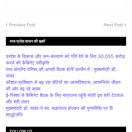
Previous Post
Next Post
मध्य प्रदेश शासन की ख़बरें
प्रदेश के विकास और जन-कल्याण को गति देने के लिए 30,055 करोड़
रूपये की कैबिनेट स्वीकृति
मध्य क्षेत्रीय परिषद् की अगली बैठक होगी उज्जैन में : मुख्यमंत्री डॉ.
यादव
कौशल प्रशिक्षण से बढ़ रहा बेटियों का आत्मविश्वास, आत्मनिर्भर जीवन
की ओर बढ़ रहे कदम
ई-रिक्शा से कैबिनेट बैठक के लिए मंत्रालय पहुंचे मंत्री द्वय श्री टेटवाल
और श्री पंवार
मुख्यमंत्री डॉ. यादव ने स्व. मल्हारराव होल्कर की पुण्यतिथि पर दी
श्रद्धांजलि
FOLLOW US