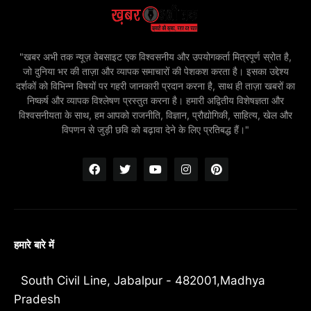
"खबर अभी तक न्यूज़ वेबसाइट एक विश्वसनीय और उपयोगकर्ता मित्रपूर्ण स्रोत है,
जो दुनिया भर की ताज़ा और व्यापक समाचारों की पेशकश करता है। इसका उद्देश्य
दर्शकों को विभिन्न विषयों पर गहरी जानकारी प्रदान करना है, साथ ही ताज़ा खबरों का
निष्कर्ष और व्यापक विश्लेषण प्रस्तुत करना है। हमारी अद्वितीय विशेषज्ञता और
विश्वसनीयता के साथ, हम आपको राजनीति, विज्ञान, प्रौद्योगिकी, साहित्य, खेल और
विपणन से जुड़ी छवि को बढ़ावा देने के लिए प्रतिबद्ध हैं।"
हमारे बारे में
South Civil Line, Jabalpur - 482001,Madhya
Pradesh