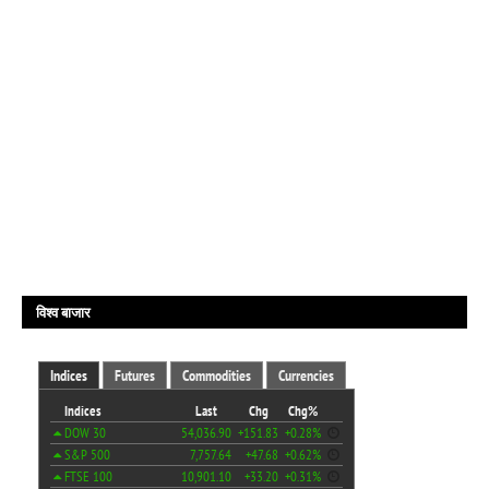
विश्व बाजार