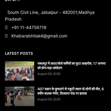
South Civil Line, Jabalpur - 482001,Madhya
Pradesh
+91 11-44759719
Khabarabhitak4@gmail.com
LATEST POSTS
जबलपुर में आउटसोर्स कर्मियों का फूटा आक्रोश, 17 अगस्त
को होगा बड़ा आंदोलन
August 09, 2026
407 वाहन के कुचलने से स्कूटी सवार दो लोगों की मौत, 6
वर्षीय बालक गंभीर, तिलवारा रोड पर हादसा
August 09, 2026