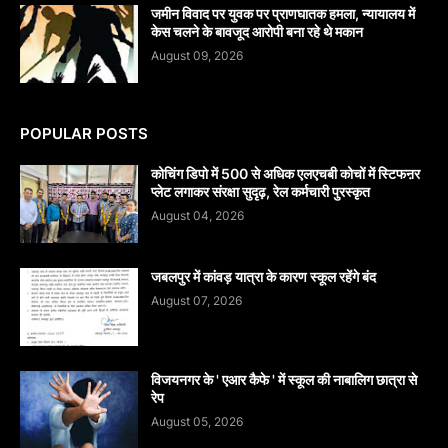
जमीन विवाद पर युवक पर प्राणघातक हमला, न्यायालय में
केस चलने के बावजूद आरोपी बना रहे थे मकान
August 09, 2026
POPULAR POSTS
कोचिंग डिपो में 500 से अधिक एलएचबी कोचों में स्टिफऩर
प्लेट लगाकर संरक्षा सुदृढ़, रेल कर्मचारी पुरस्कृत
August 04, 2026
जबलपुर में कांवड़ यात्रा के कारण स्कूल रहेंगे बंद
August 07, 2026
विजयनगर के ' एआर कैफे ' में स्कूल की नाबालिग छात्रा से
रेप
August 05, 2026