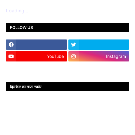
Loading...
FOLLOW US
YouTube
Instagram
क्रिकेट का ताजा स्कोर