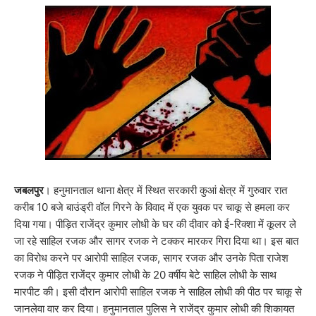
जबलपुर
। हनुमानताल थाना क्षेत्र में स्थित सरकारी कुआं क्षेत्र में गुरुवार रात
करीब 10 बजे बाउंड्री वॉल गिरने के विवाद में एक युवक पर चाकू से हमला कर
दिया गया। पीड़ित राजेंद्र कुमार लोधी के घर की दीवार को ई-रिक्शा में कूलर ले
जा रहे साहिल रजक और सागर रजक ने टक्कर मारकर गिरा दिया था। इस बात
का विरोध करने पर आरोपी साहिल रजक, सागर रजक और उनके पिता राजेश
रजक ने पीड़ित राजेंद्र कुमार लोधी के 20 वर्षीय बेटे साहिल लोधी के साथ
मारपीट की। इसी दौरान आरोपी साहिल रजक ने साहिल लोधी की पीठ पर चाकू से
जानलेवा वार कर दिया। हनुमानताल पुलिस ने राजेंद्र कुमार लोधी की शिकायत