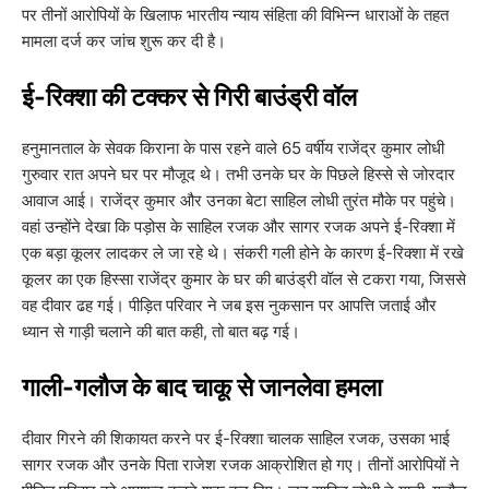
पर तीनों आरोपियों के खिलाफ भारतीय न्याय संहिता की विभिन्न धाराओं के तहत
मामला दर्ज कर जांच शुरू कर दी है।
​ई-रिक्शा की टक्कर से गिरी बाउंड्री वॉल
​हनुमानताल के सेवक किराना के पास रहने वाले 65 वर्षीय राजेंद्र कुमार लोधी
गुरुवार रात अपने घर पर मौजूद थे। तभी उनके घर के पिछले हिस्से से जोरदार
आवाज आई। राजेंद्र कुमार और उनका बेटा साहिल लोधी तुरंत मौके पर पहुंचे।
वहां उन्होंने देखा कि पड़ोस के साहिल रजक और सागर रजक अपने ई-रिक्शा में
एक बड़ा कूलर लादकर ले जा रहे थे। संकरी गली होने के कारण ई-रिक्शा में रखे
कूलर का एक हिस्सा राजेंद्र कुमार के घर की बाउंड्री वॉल से टकरा गया, जिससे
वह दीवार ढह गई। पीड़ित परिवार ने जब इस नुकसान पर आपत्ति जताई और
ध्यान से गाड़ी चलाने की बात कही, तो बात बढ़ गई।
​गाली-गलौज के बाद चाकू से जानलेवा हमला
​दीवार गिरने की शिकायत करने पर ई-रिक्शा चालक साहिल रजक, उसका भाई
सागर रजक और उनके पिता राजेश रजक आक्रोशित हो गए। तीनों आरोपियों ने