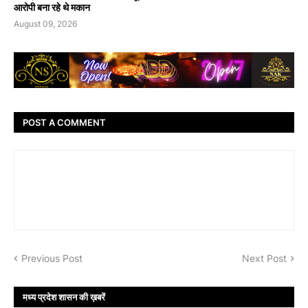
आरोपी बना रहे थे मकान
August 09, 2026
POST A COMMENT
Previous Post
Next Post
मध्य प्रदेश शासन की ख़बरें