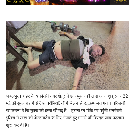
जबलपुर।
शहर के धनवंतरी नगर क्षेत्र में एक युवक की लाश आज शुक्रवार 22
मई की सुबह घर में संदिग्ध परीस्थितियों में मिलने से हड़कम्प मच गया। परिजनों
का कहना है कि युवक की हत्या की गई है। सूचना पर मौके पर पहुंची धनवंतरी
पुलिस ने लाश को पोस्टमार्टम के लिए भेजते हुए मामले की विस्तृत जांच पड़ताल
शुरू कर दी है।