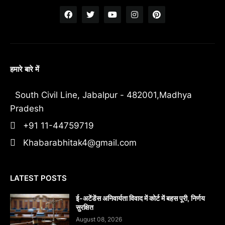
हमारे बारे में
South Civil Line, Jabalpur - 482001,Madhya
Pradesh
+91 11-44759719
Khabarabhitak4@gmail.com
LATEST POSTS
​ई-अटेंडेंस अनिवार्यता विवाद में कोर्ट में बहस पूरी, निर्णय
सुरक्षित
August 08, 2026