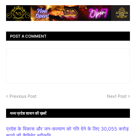
POST A COMMENT
Previous Post
Next Post
मध्य प्रदेश शासन की ख़बरें
प्रदेश के विकास और जन-कल्याण को गति देने के लिए 30,055 करोड़
रूपये की कैबिनेट स्वीकृति