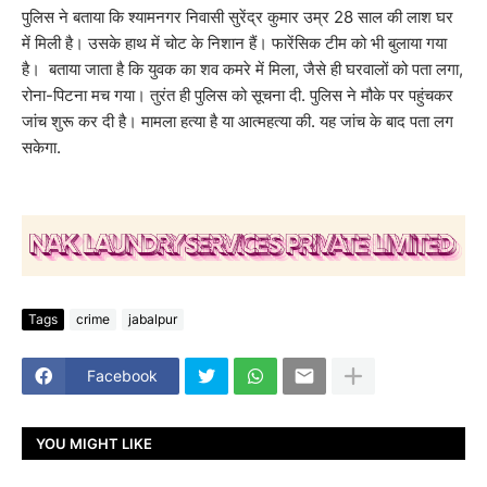
पुलिस ने बताया कि श्यामनगर निवासी सुरेंद्र कुमार उम्र 28 साल की लाश घर
में मिली है। उसके हाथ में चोट के निशान हैं। फारेंसिक टीम को भी बुलाया गया
है। बताया जाता है कि युवक का शव कमरे में मिला, जैसे ही घरवालों को पता लगा,
रोना-पिटना मच गया। तुरंत ही पुलिस को सूचना दी. पुलिस ने मौके पर पहुंचकर
जांच शुरू कर दी है। मामला हत्या है या आत्महत्या की. यह जांच के बाद पता लग
सकेगा.
Tags
crime
jabalpur
Facebook
YOU MIGHT LIKE