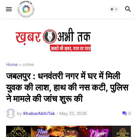
Home
crime
जबलपुर : धनवंतरी नगर में घर में मिली
युवक की लाश, हाथ की नस कटी, पुलिस
ने मामले की जांच शुरू की
by
KhabarAbhiTak
-
May 22, 2026
0