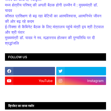
मध्य क्षेत्रीय परिषद् की अगली बैठक होगी उज्जैन में : मुख्यमंत्री डॉ.
यादव
कौशल प्रशिक्षण से बढ़ रहा बेटियों का आत्मविश्वास, आत्मनिर्भर जीवन
की ओर बढ़ रहे कदम
ई-रिक्शा से कैबिनेट बैठक के लिए मंत्रालय पहुंचे मंत्री द्वय श्री टेटवाल
और श्री पंवार
मुख्यमंत्री डॉ. यादव ने स्व. मल्हारराव होल्कर की पुण्यतिथि पर दी
श्रद्धांजलि
FOLLOW US
YouTube
Instagram
क्रिकेट का ताजा स्कोर