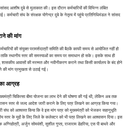
ने सांसद आशीष दुबे से मुलाकात की। इस दौरान कर्मचारियों की विभिन्न लंबित
कर्मचारी संघ के संरक्षक योगेन्द्र दुबे के नेतृत्व में पहुंचे प्रतिनिधिमंडल ने सांसद
ाने की मांग
र्मचारियों की संयुक्त परामर्शदात्री समिति की बैठकें काफी समय से आयोजित नहीं हो
जाए ताकि स्थानीय स्तर की समस्याओं का समय पर समाधान हो सके। इसके साथ ही
करने, शासकीय आवासों की मरम्मत और नवीनीकरण कराने तथा किसी कार्यालय के बंद होने
करने की मांग प्रमुखता से उठाई गई।
 का आग्रह
लिए मुख्यमंत्री चिकित्सा बीमा योजना का लाभ देने की घोषणा की गई थी, लेकिन अब तक
 शासन स्तर से जल्द आदेश जारी कराने के लिए पत्र लिखने का आग्रह किया गया।
ारी संघ को आश्वस्त किया कि वे इस मांग पत्र को मुख्यमंत्री को भेजकर सहानुभूति
ानीय स्तर के मुद्दों के लिए जिले के कलेक्टर को भी पत्र लिखने का आश्वासन दिया। इस
अग्निहोत्री, अर्जुन सोमवंशी, सुशील गुप्ता, राजाराम डेहरिया, एस पी बाथरे और