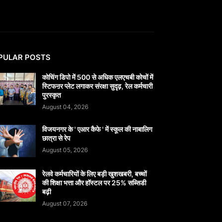
PULAR POSTS
कोचिंग डिपो में 500 से अधिक एलएचबी कोचों में
स्टिफऩर प्लेट लगाकर संरक्षा सुदृढ़, रेल कर्मचारी
पुरस्कृत
August 04, 2026
विजयनगर के ' एआर कैफे ' में स्कूल की नाबालिग
छात्रा से रेप
August 05, 2026
रेलवे कर्मचारियों के लिए बड़ी खुशखबरी, बच्चों
की शिक्षा भत्ता और हॉस्टल पर 25% सब्सिडी
बढ़ी
August 07, 2026