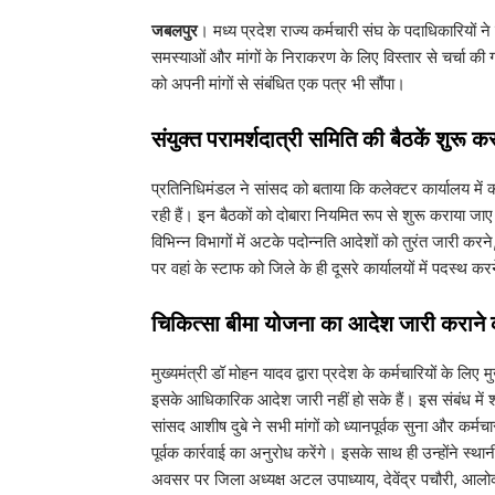
जबलपुर
। मध्य प्रदेश राज्य कर्मचारी संघ के पदाधिकारियों 
समस्याओं और मांगों के निराकरण के लिए विस्तार से चर्चा की गई। 
को अपनी मांगों से संबंधित एक पत्र भी सौंपा।
​संयुक्त परामर्शदात्री समिति की बैठकें शुरू कर
​प्रतिनिधिमंडल ने सांसद को बताया कि कलेक्टर कार्यालय में क
रही हैं। इन बैठकों को दोबारा नियमित रूप से शुरू कराया 
विभिन्न विभागों में अटके पदोन्नति आदेशों को तुरंत जारी 
पर वहां के स्टाफ को जिले के ही दूसरे कार्यालयों में पदस्थ 
​चिकित्सा बीमा योजना का आदेश जारी कराने
​मुख्यमंत्री डॉ मोहन यादव द्वारा प्रदेश के कर्मचारियों के 
इसके आधिकारिक आदेश जारी नहीं हो सके हैं। इस संबंध में
सांसद आशीष दुबे ने सभी मांगों को ध्यानपूर्वक सुना और कर्मच
पूर्वक कार्रवाई का अनुरोध करेंगे। इसके साथ ही उन्होंने स्थ
अवसर पर जिला अध्यक्ष अटल उपाध्याय, देवेंद्र पचौरी, आलोक 