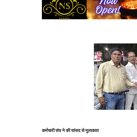
कर्मचारी संघ ने की सांसद से मुलाकात