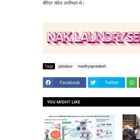
बीरेंद्र चंदेल उपस्थित थे।
Tags
jabalpur
madhyapradesh
Facebook
Twitter
YOU MIGHT LIKE