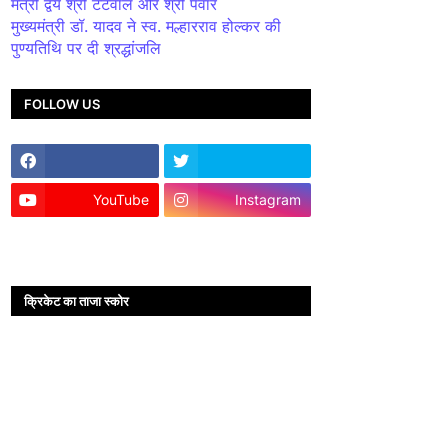
मंत्री द्वय श्री टेटवाल और श्री पंवार
मुख्यमंत्री डॉ. यादव ने स्व. मल्हारराव होल्कर की
पुण्यतिथि पर दी श्रद्धांजलि
FOLLOW US
YouTube
Instagram
क्रिकेट का ताजा स्कोर