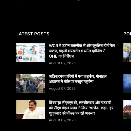
LATEST POSTS
PO
WCR में ड्रोन तकनीक से और सुरक्षित होगी रेल
यात्रा, पहली बारड्रोन व थर्मल इमेजिंग से
OHE का निरीक्षण
August 07, 2026
अतिक्रमणकारियों में मचा हड़कंप, मोबाइल
अदालत ने मौके पर वसूला जुर्माना
August 07, 2026
छिंदवाड़ा सीएमएचओ, तहसीलदार और पटवारी
को सीएम मोहन यादव ने किया सस्पेंड. कहा- हर
शुक्रवार को फील्ड पर रहें अफसर
August 07, 2026