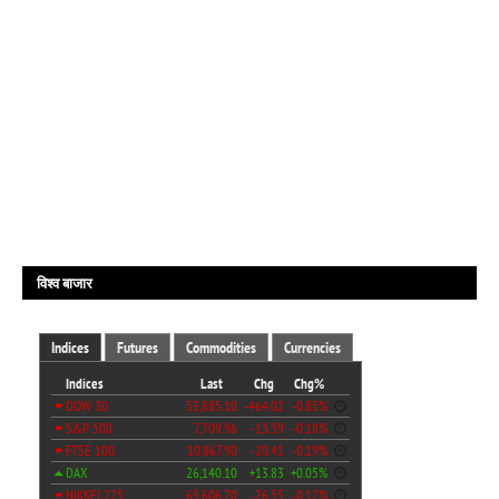
विश्व बाजार