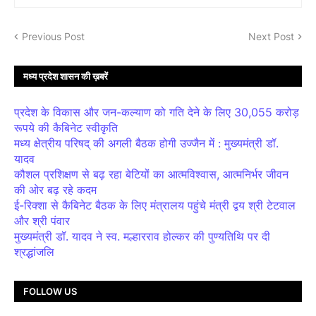
Previous Post
Next Post
मध्य प्रदेश शासन की ख़बरें
प्रदेश के विकास और जन-कल्याण को गति देने के लिए 30,055 करोड़
रूपये की कैबिनेट स्वीकृति
मध्य क्षेत्रीय परिषद् की अगली बैठक होगी उज्जैन में : मुख्यमंत्री डॉ.
यादव
कौशल प्रशिक्षण से बढ़ रहा बेटियों का आत्मविश्वास, आत्मनिर्भर जीवन
की ओर बढ़ रहे कदम
ई-रिक्शा से कैबिनेट बैठक के लिए मंत्रालय पहुंचे मंत्री द्वय श्री टेटवाल
और श्री पंवार
मुख्यमंत्री डॉ. यादव ने स्व. मल्हारराव होल्कर की पुण्यतिथि पर दी
श्रद्धांजलि
FOLLOW US