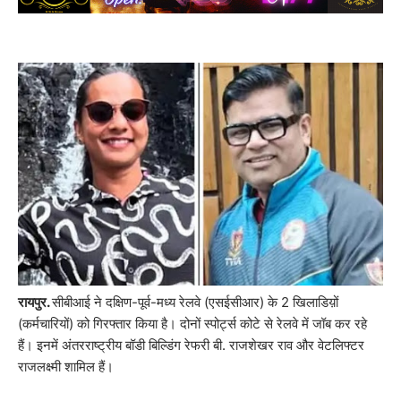
रायपुर.
सीबीआई ने दक्षिण-पूर्व-मध्य रेलवे (एसईसीआर) के 2 खिलाडिय़ों
(कर्मचारियों) को गिरफ्तार किया है। दोनों स्पोर्ट्स कोटे से रेलवे में जॉब कर रहे
हैं। इनमें अंतरराष्ट्रीय बॉडी बिल्डिंग रेफरी बी. राजशेखर राव और वेटलिफ्टर
राजलक्ष्मी शामिल हैं।