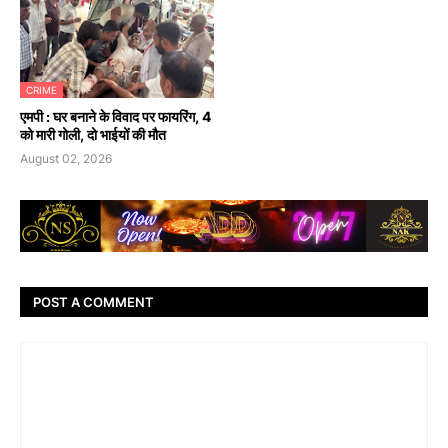
CRIME
एमपी : घर बनाने के विवाद पर फायरिंग, 4
को मारी गोली, दो भाईयों की मौत
August 02, 2026
POST A COMMENT