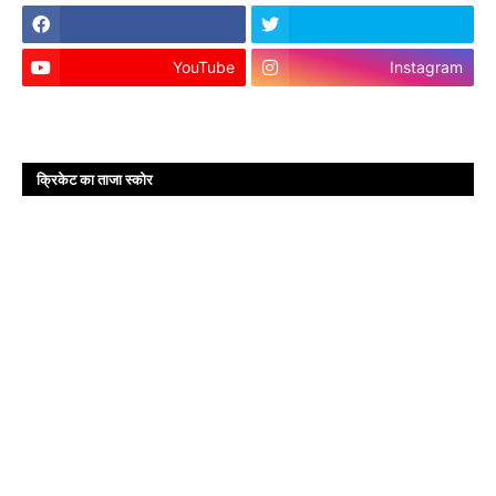
YouTube
Instagram
क्रिकेट का ताजा स्कोर