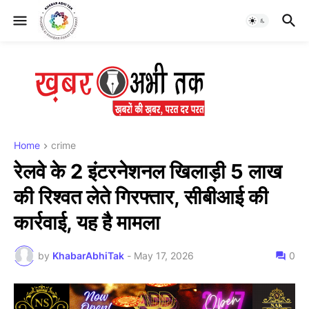
Home
crime
रेलवे के 2 इंटरनेशनल खिलाड़ी 5 लाख
की रिश्वत लेते गिरफ्तार, सीबीआई की
कार्रवाई, यह है मामला
by
KhabarAbhiTak
-
May 17, 2026
0