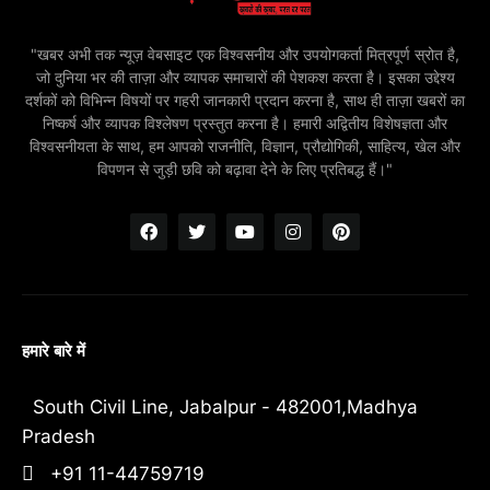
"खबर अभी तक न्यूज़ वेबसाइट एक विश्वसनीय और उपयोगकर्ता मित्रपूर्ण स्रोत है,
जो दुनिया भर की ताज़ा और व्यापक समाचारों की पेशकश करता है। इसका उद्देश्य
दर्शकों को विभिन्न विषयों पर गहरी जानकारी प्रदान करना है, साथ ही ताज़ा खबरों का
निष्कर्ष और व्यापक विश्लेषण प्रस्तुत करना है। हमारी अद्वितीय विशेषज्ञता और
विश्वसनीयता के साथ, हम आपको राजनीति, विज्ञान, प्रौद्योगिकी, साहित्य, खेल और
विपणन से जुड़ी छवि को बढ़ावा देने के लिए प्रतिबद्ध हैं।"
हमारे बारे में
South Civil Line, Jabalpur - 482001,Madhya
Pradesh
+91 11-44759719