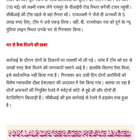
(16 मई) को लक्ष्मी रकम लेने रायपुर के वीआईपी रोड स्थित करेंसी टावर पहुंची।
सीबीआई की टीम पहले से वहां तैनात थी। राजलक्ष्मी ने जैसे ही अभ्यर्थी से 5
लाख रुपए लिए, टीम ने उसे पकड़ लिया। वहीं. बी. राजशेखर राव को दुर्ग के न्यू
पुलिस लाइन स्थित उनके घर से गिरफ्तार किया।
घर से कैश मिलने की खबर
कार्रवाई के दौरान दोनों के ठिकानों पर तलाशी भी ली गई। जांच में टीम को घर से
लाखों रुपए कैश मिलने की जानकारी सामने आई है। हालांकि कितना पैसा मिला,
इसे सार्वजनिक नहीं किया गया है। गिरफ्तार कर उसी दिन दोनों आरोपियों को
विशेष न्यायाधीश दीक्षा देशलहरा की अदालत में पेश किया गया। बताया जा रहा है
दोनों अफसरों की नियुक्ति रेलवे में स्पोर्ट्स कोटे से हुई थी और दोनों ही
वेटलिफ्टिंग खिलाड़ी हैं। सीबीआई की इस कार्रवाई से रेलवे में हड़कंप मचा हुआ
है।