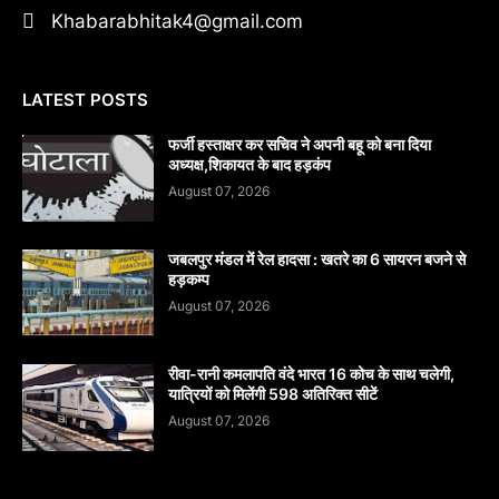
Khabarabhitak4@gmail.com
LATEST POSTS
फर्जी हस्ताक्षर कर सचिव ने अपनी बहू को बना दिया
अध्यक्ष,शिकायत के बाद हड़कंप
August 07, 2026
जबलपुर मंडल में रेल हादसा : खतरे का 6 सायरन बजने से
हड़कम्प
August 07, 2026
रीवा-रानी कमलापति वंदे भारत 16 कोच के साथ चलेगी,
यात्रियों को मिलेंगी 598 अतिरिक्त सीटें
August 07, 2026