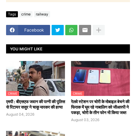
Tags
crime
railway
Facebook
YOU MIGHT LIKE
CRIME
CRIME
एमपी : बीएसएफ जवान की पत्नी की पुलिस
रेलवे स्टेशन पर चोरी के मोबाइल बेचने की
से रिटायर ससुर ने चाकू मारकर की हत्या
फिराक में घूम रहे नाबालिग को जीआरपी ने
पकड़ा, चोरी के तीन फोन भी किया जब्त
August 04, 2026
August 03, 2026