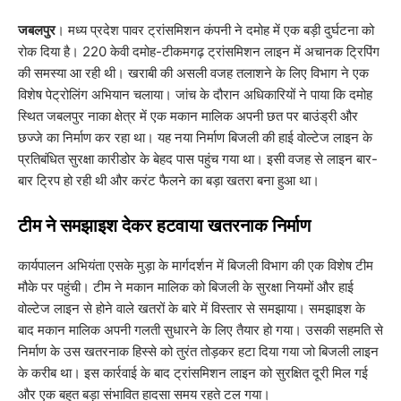
जबलपुर
। मध्य प्रदेश पावर ट्रांसमिशन कंपनी ने दमोह में एक बड़ी दुर्घटना को
रोक दिया है। 220 केवी दमोह-टीकमगढ़ ट्रांसमिशन लाइन में अचानक ट्रिपिंग
की समस्या आ रही थी। खराबी की असली वजह तलाशने के लिए विभाग ने एक
विशेष पेट्रोलिंग अभियान चलाया। जांच के दौरान अधिकारियों ने पाया कि दमोह
स्थित जबलपुर नाका क्षेत्र में एक मकान मालिक अपनी छत पर बाउंड्री और
छज्जे का निर्माण कर रहा था। यह नया निर्माण बिजली की हाई वोल्टेज लाइन के
प्रतिबंधित सुरक्षा कारीडोर के बेहद पास पहुंच गया था। इसी वजह से लाइन बार-
बार ट्रिप हो रही थी और करंट फैलने का बड़ा खतरा बना हुआ था।
​टीम ने समझाइश देकर हटवाया खतरनाक निर्माण
​कार्यपालन अभियंता एसके मुड़ा के मार्गदर्शन में बिजली विभाग की एक विशेष टीम
मौके पर पहुंची। टीम ने मकान मालिक को बिजली के सुरक्षा नियमों और हाई
वोल्टेज लाइन से होने वाले खतरों के बारे में विस्तार से समझाया। समझाइश के
बाद मकान मालिक अपनी गलती सुधारने के लिए तैयार हो गया। उसकी सहमति से
निर्माण के उस खतरनाक हिस्से को तुरंत तोड़कर हटा दिया गया जो बिजली लाइन
के करीब था। इस कार्रवाई के बाद ट्रांसमिशन लाइन को सुरक्षित दूरी मिल गई
और एक बहुत बड़ा संभावित हादसा समय रहते टल गया।