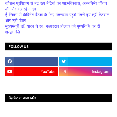
कौशल प्रशिक्षण से बढ़ रहा बेटियों का आत्मविश्वास, आत्मनिर्भर जीवन
की ओर बढ़ रहे कदम
ई-रिक्शा से कैबिनेट बैठक के लिए मंत्रालय पहुंचे मंत्री द्वय श्री टेटवाल
और श्री पंवार
मुख्यमंत्री डॉ. यादव ने स्व. मल्हारराव होल्कर की पुण्यतिथि पर दी
श्रद्धांजलि
FOLLOW US
YouTube
Instagram
क्रिकेट का ताजा स्कोर