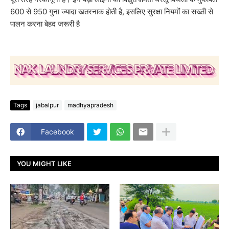
600 से 950 गुना ज्यादा खतरनाक होती है, इसलिए सुरक्षा नियमों का सख्ती से
पालन करना बेहद जरूरी है
Tags
jabalpur
madhyapradesh
Facebook
YOU MIGHT LIKE