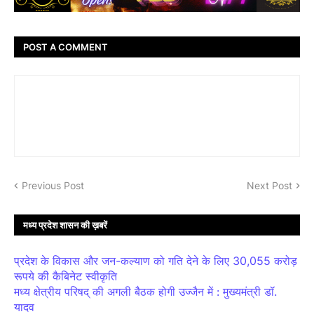
POST A COMMENT
Previous Post
Next Post
मध्य प्रदेश शासन की ख़बरें
प्रदेश के विकास और जन-कल्याण को गति देने के लिए 30,055 करोड़
रूपये की कैबिनेट स्वीकृति
मध्य क्षेत्रीय परिषद् की अगली बैठक होगी उज्जैन में : मुख्यमंत्री डॉ.
यादव