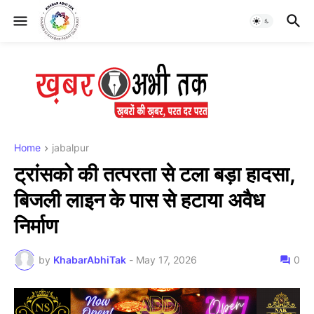
Home
jabalpur
ट्रांसको की तत्परता से टला बड़ा हादसा,
बिजली लाइन के पास से हटाया अवैध
निर्माण
by
KhabarAbhiTak
-
May 17, 2026
0