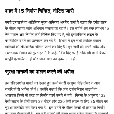
​शहर में 15 निर्माण चिन्हित, नोटिस जारी
​एमपी ट्रांसको के अतिरिक्त मुख्य अभियंता अरविंद शर्मा ने बताया कि दमोह शहर
के भीतर व्यापक जांच अभियान चलाया जा रहा है। इस सर्वे में अब तक लगभग 15
ऐसे मकान और निर्माण कार्य चिन्हित किए गए हैं, जो ट्रांसमिशन लाइन के
प्रतिबंधित दायरे का उल्लंघन कर रहे हैं। विभाग ने इन सभी संबंधित मकान
मालिकों को औपचारिक नोटिस जारी कर दिए हैं। इन सभी को अपने अवैध और
खतरनाक निर्माण को तुरंत हटाने के कड़े निर्देश दिए गए हैं ताकि भविष्य में बिजली
आपूर्ति प्रभावित न हो और जान-माल का नुकसान न हो।
​सुरक्षा मानकों का पालन करने की अपील
​इस संवेदनशील मामले को देखते हुए ऊर्जा मंत्री प्रद्युम्न सिंह तोमर ने आम
नागरिकों से अपील की है। उन्होंने कहा है कि लोग ट्रांसमिशन लाइनों के
आसपास किसी भी तरह का निर्माण कार्य करने से बचें। नियमों के अनुसार 132
केवी लाइन के दोनों तरफ 27 मीटर और 220 केवी लाइन के लिए 35 मीटर का
सुरक्षा कारीडोर तय किया गया है। इस दायरे के भीतर किसी भी तरह का निर्माण
पूरी तरह गैरकानूनी है। इन बड़ी लाइनों की विद्युत क्षमता घरेलू बिजली के मुकाबले