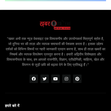
"खबर अभी तक न्यूज़ वेबसाइट एक विश्वसनीय और उपयोगकर्ता मित्रपूर्ण स्रोत है,
जो दुनिया भर की ताज़ा और व्यापक समाचारों की पेशकश करता है। इसका उद्देश्य
दर्शकों को विभिन्न विषयों पर गहरी जानकारी प्रदान करना है, साथ ही ताज़ा खबरों का
निष्कर्ष और व्यापक विश्लेषण प्रस्तुत करना है। हमारी अद्वितीय विशेषज्ञता और
विश्वसनीयता के साथ, हम आपको राजनीति, विज्ञान, प्रौद्योगिकी, साहित्य, खेल और
विपणन से जुड़ी छवि को बढ़ावा देने के लिए प्रतिबद्ध हैं।"
हमारे बारे में