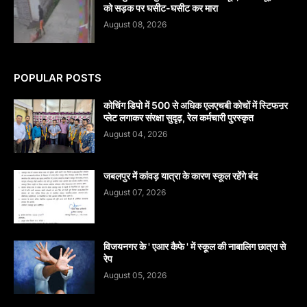
को सड़क पर घसीट-घसीट कर मारा
August 08, 2026
POPULAR POSTS
कोचिंग डिपो में 500 से अधिक एलएचबी कोचों में स्टिफऩर
प्लेट लगाकर संरक्षा सुदृढ़, रेल कर्मचारी पुरस्कृत
August 04, 2026
जबलपुर में कांवड़ यात्रा के कारण स्कूल रहेंगे बंद
August 07, 2026
विजयनगर के ' एआर कैफे ' में स्कूल की नाबालिग छात्रा से
रेप
August 05, 2026