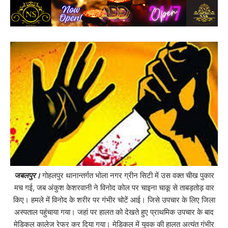
जबलपुर।
गोहलपुर थानान्तर्गत भोला नगर ग्रीन सिटी में उस वक्त चीख पुकार
मच गई, जब अंकुश केशरवानी ने विनोद कोल पर चाइना चाकू से ताबड़तोड़ वार
किए। हमले में विनोद के शरीर पर गंभीर चोटें आई। जिसे उपचार के लिए जिला
अस्पताल पहुंचाया गया। जहां पर हालत को देखते हुए प्राथमिक उपचार के बाद
मेडिकल कालेज रेफर कर दिया गया। मेडिकल में युवक की हालत अत्यंत गंभीर