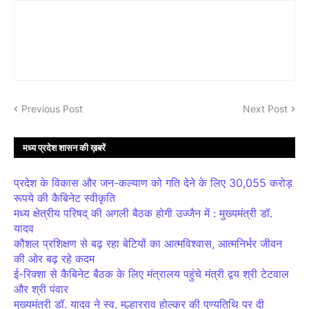
Previous Post
Next Post
मध्य प्रदेश शासन की ख़बरें
प्रदेश के विकास और जन-कल्याण को गति देने के लिए 30,055 करोड़
रूपये की कैबिनेट स्वीकृति
मध्य क्षेत्रीय परिषद् की अगली बैठक होगी उज्जैन में : मुख्यमंत्री डॉ.
यादव
कौशल प्रशिक्षण से बढ़ रहा बेटियों का आत्मविश्वास, आत्मनिर्भर जीवन
की ओर बढ़ रहे कदम
ई-रिक्शा से कैबिनेट बैठक के लिए मंत्रालय पहुंचे मंत्री द्वय श्री टेटवाल
और श्री पंवार
मुख्यमंत्री डॉ. यादव ने स्व. मल्हारराव होल्कर की पुण्यतिथि पर दी