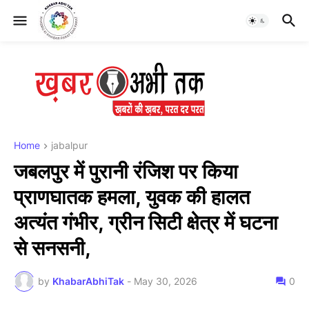
Home
jabalpur
जबलपुर में पुरानी रंजिश पर किया
प्राणघातक हमला, युवक की हालत
अत्यंत गंभीर, ग्रीन सिटी क्षेत्र में घटना
से सनसनी,
by
KhabarAbhiTak
-
May 30, 2026
0