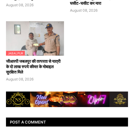
घसीट-घसीट कर मारा
August 08, 2026
August 08, 2026
JABALPUR
जीआरपी जबलपुर की तत्परता से यात्री
के दो लाख रुपये कीमत के मोबाइल
सुरक्षित मिले
August 08, 2026
POST A COMMENT