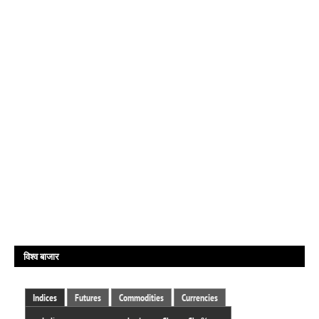
विश्व बाजार