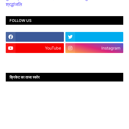
श्रद्धांजलि
FOLLOW US
YouTube
Instagram
क्रिकेट का ताजा स्कोर