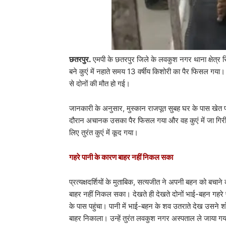
छतरपुर.
एमपी के छतरपुर जिले के लवकुश नगर थाना क्षेत्र 
बने कुएं में नहाते समय 13 वर्षीय किशोरी का पैर फिसल गया। उ
से दोनों की मौत हो गई।
जानकारी के अनुसार, मुस्कान राजपूत सुबह घर के पास खेत पर बन
दौरान अचानक उसका पैर फिसल गया और वह कुएं में जा गिरी
लिए तुरंत कुएं में कूद गया।
गहरे पानी के कारण बाहर नहीं निकल सका
प्रत्यक्षदर्शियों के मुताबिक, सत्यजीत ने अपनी बहन को बच
बाहर नहीं निकल सका। देखते ही देखते दोनों भाई-बहन गहरे 
के पास पहुंचा। पानी में भाई-बहन के शव उतराते देख उसने 
बाहर निकाला। उन्हें तुरंत लवकुश नगर अस्पताल ले जाया गया,