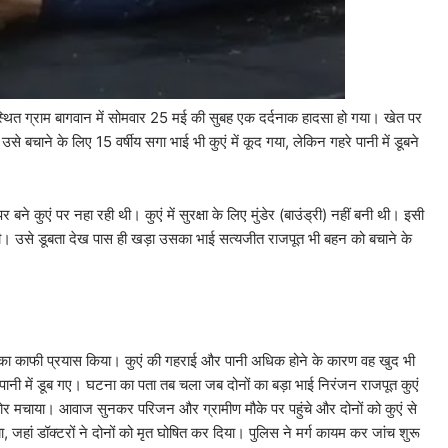
स्थित ग्राम बागवान में सोमवार 25 मई की सुबह एक दर्दनाक हादसा हो गया। खेत पर
से बचाने के लिए 15 वर्षीय सगा भाई भी कुएं में कूद गया, लेकिन गहरे पानी में डूबने
े कुएं पर नहा रही थी। कुएं में सुरक्षा के लिए मुंडेर (बाउंड्री) नहीं बनी थी। इसी
। उसे डूबता देख पास ही खड़ा उसका भाई सत्यजीत राजपूत भी बहन को बचाने के
ाने का काफी प्रयास किया। कुएं की गहराई और पानी अधिक होने के कारण वह खुद भी
पानी में डूब गए। घटना का पता तब चला जब दोनों का बड़ा भाई निरंजन राजपूत कुएं
शोर मचाया। आवाज सुनकर परिजन और ग्रामीण मौके पर पहुंचे और दोनों को कुएं से
 जहां डॉक्टरों ने दोनों को मृत घोषित कर दिया। पुलिस ने मर्ग कायम कर जांच शुरू