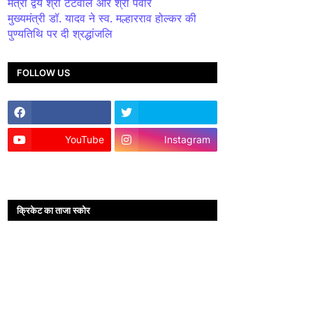
मंत्री द्वय श्री टेटवाल और श्री पंवार
मुख्यमंत्री डॉ. यादव ने स्व. मल्हारराव होल्कर की
पुण्यतिथि पर दी श्रद्धांजलि
FOLLOW US
YouTube
Instagram
क्रिकेट का ताजा स्कोर