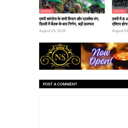
BHOPAL
BHOPAL
एमपी कांग्रेस के सभी विभाग और प्रकोष्ठ भंग,
एमपी में 6 
दिल्ली में बैठक के बाद निर्णय, बढ़ी हलचल
एक्टिव होगा
August 05, 2026
August 05
POST A COMMENT