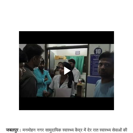
जबलपुर
। मनमोहन नगर सामुदायिक स्वास्थ्य केंद्र में देर रात स्वास्थ्य सेवाओं की