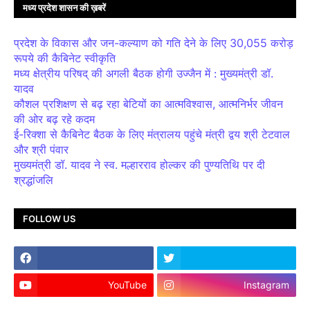
मध्य प्रदेश शासन की ख़बरें
प्रदेश के विकास और जन-कल्याण को गति देने के लिए 30,055 करोड़
रूपये की कैबिनेट स्वीकृति
मध्य क्षेत्रीय परिषद् की अगली बैठक होगी उज्जैन में : मुख्यमंत्री डॉ.
यादव
कौशल प्रशिक्षण से बढ़ रहा बेटियों का आत्मविश्वास, आत्मनिर्भर जीवन
की ओर बढ़ रहे कदम
ई-रिक्शा से कैबिनेट बैठक के लिए मंत्रालय पहुंचे मंत्री द्वय श्री टेटवाल
और श्री पंवार
मुख्यमंत्री डॉ. यादव ने स्व. मल्हारराव होल्कर की पुण्यतिथि पर दी
श्रद्धांजलि
FOLLOW US
YouTube
Instagram