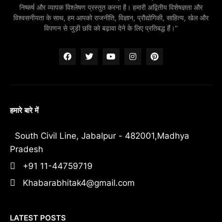
निष्कर्ष और व्यापक विश्लेषण प्रस्तुत करना है। हमारी अद्वितीय विशेषज्ञता और
विश्वसनीयता के साथ, हम आपको राजनीति, विज्ञान, प्रौद्योगिकी, साहित्य, खेल और
विपणन से जुड़ी छवि को बढ़ावा देने के लिए प्रतिबद्ध हैं।"
हमारे बारे में
South Civil Line, Jabalpur - 482001,Madhya
Pradesh
+91 11-44759719
Khabarabhitak4@gmail.com
LATEST POSTS