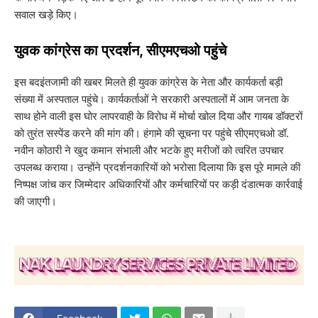
सवाल खड़े किए।
​युवक कांग्रेस का प्रदर्शन, सीएमएचओ पहुंचे
​इस बदइंतजामी की खबर मिलते ही युवक कांग्रेस के नेता और कार्यकर्ता बड़ी
संख्या में अस्पताल पहुंचे। कार्यकर्ताओं ने सरकारी अस्पतालों में आम जनता के
साथ होने वाली इस घोर लापरवाही के विरोध में मोर्चा खोल दिया और गायब डॉक्टरों
को तुरंत सस्पेंड करने की मांग की। हंगामे की सूचना पर पहुंचे सीएमएचओ डॉ.
नवीन कोठारी ने खुद कमान संभाली और भटके हुए मरीजों को त्वरित उपचार
उपलब्ध कराया। उन्होंने प्रदर्शनकारियों को भरोसा दिलाया कि इस पूरे मामले की
निष्पक्ष जांच कर जिम्मेदार अधिकारियों और कर्मचारियों पर कड़ी दंडात्मक कार्रवाई
की जाएगी।