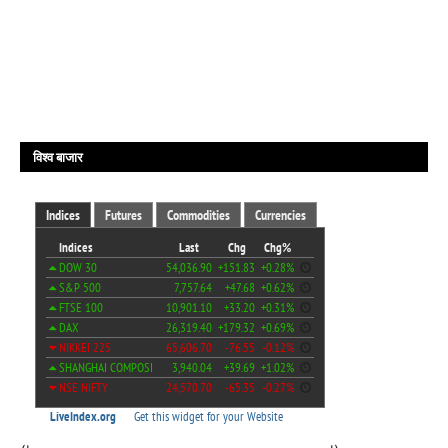
विश्व बाजार