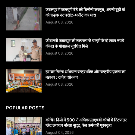
जबलपुर में कलयुगी बेटे की घिनौनी करतूत, अपनी बूढ़ी मां
को सड़क पर घसीट-घसीट कर मारा
August 08, 2026
जीआरपी जबलपुर की तत्परता से यात्री के दो लाख रुपये
कीमत के मोबाइल सुरक्षित मिले
August 08, 2026
हर घर तिरंगा अभियान राष्ट्रभक्ति और राष्ट्रीय एकता का
महापर्व : रत्नेश सोनकर
August 08, 2026
POPULAR POSTS
कोचिंग डिपो में 500 से अधिक एलएचबी कोचों में स्टिफऩर
प्लेट लगाकर संरक्षा सुदृढ़, रेल कर्मचारी पुरस्कृत
August 04, 2026