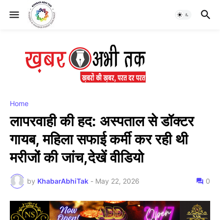
Home
लापरवाही की हद: अस्पताल से डॉक्टर
गायब, महिला सफाई कर्मी कर रही थी
मरीजों की जांच,देखें वीडियो
by
KhabarAbhiTak
-
May 22, 2026
0