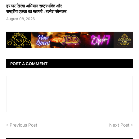
हर घर तिरंगा अभियान राष्ट्रभक्ति और
राष्ट्रीय एकता का महापर्व : रत्नेश सोनकर
August 08, 2026
POST A COMMENT
Previous Post
Next Post