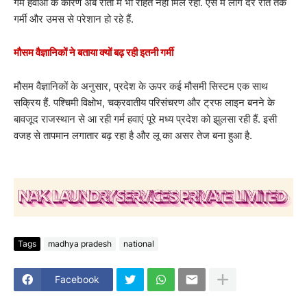
गर्म हवाओं के कारण अब रातों में भी राहत नहीं मिल रही. ऐसे में लोग देर रात तक
गर्मी और उमस से परेशान हो रहे हैं.
मौसम वैज्ञानिकों ने बताया क्यों बढ़ रही इतनी गर्मी
मौसम वैज्ञानिकों के अनुसार, प्रदेश के ऊपर कई मौसमी सिस्टम एक साथ
सक्रिय हैं. पश्चिमी विक्षोभ, चक्रवातीय परिसंचरण और ट्रफ लाइन बनने के
बावजूद राजस्थान से आ रही गर्म हवाएं पूरे मध्य प्रदेश को झुलसा रही हैं. इसी
वजह से तापमान लगातार बढ़ रहा है और लू का असर तेज बना हुआ है.
Tags
madhya pradesh
national
Facebook