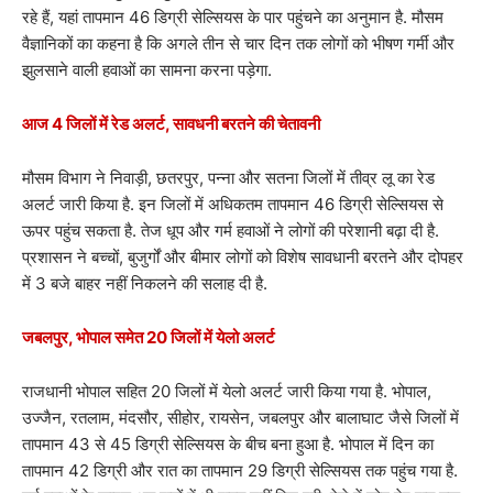
रहे हैं, यहां तापमान 46 डिग्री सेल्सियस के पार पहुंचने का अनुमान है. मौसम
वैज्ञानिकों का कहना है कि अगले तीन से चार दिन तक लोगों को भीषण गर्मी और
झुलसाने वाली हवाओं का सामना करना पड़ेगा.
आज 4 जिलों में रेड अलर्ट, सावधनी बरतने की चेतावनी
मौसम विभाग ने निवाड़ी, छतरपुर, पन्ना और सतना जिलों में तीव्र लू का रेड
अलर्ट जारी किया है. इन जिलों में अधिकतम तापमान 46 डिग्री सेल्सियस से
ऊपर पहुंच सकता है. तेज धूप और गर्म हवाओं ने लोगों की परेशानी बढ़ा दी है.
प्रशासन ने बच्चों, बुजुर्गों और बीमार लोगों को विशेष सावधानी बरतने और दोपहर
में 3 बजे बाहर नहीं निकलने की सलाह दी है.
जबलपुर, भोपाल समेत 20 जिलों में येलो अलर्ट
राजधानी भोपाल सहित 20 जिलों में येलो अलर्ट जारी किया गया है. भोपाल,
उज्जैन, रतलाम, मंदसौर, सीहोर, रायसेन, जबलपुर और बालाघाट जैसे जिलों में
तापमान 43 से 45 डिग्री सेल्सियस के बीच बना हुआ है. भोपाल में दिन का
तापमान 42 डिग्री और रात का तापमान 29 डिग्री सेल्सियस तक पहुंच गया है.