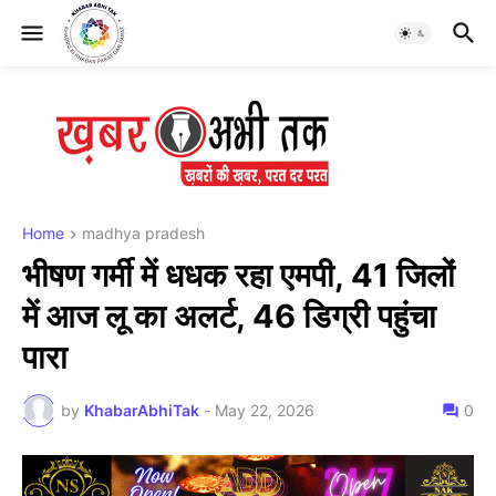
Home
madhya pradesh
भीषण गर्मी में धधक रहा एमपी, 41 जिलों
में आज लू का अलर्ट, 46 डिग्री पहुंचा
पारा
by
KhabarAbhiTak
-
May 22, 2026
0