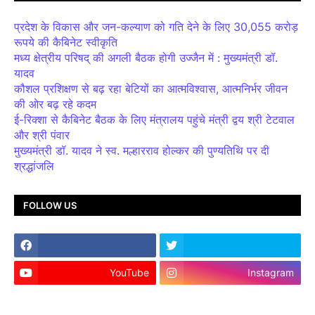
प्रदेश के विकास और जन-कल्याण को गति देने के लिए 30,055 करोड़
रूपये की कैबिनेट स्वीकृति
मध्य क्षेत्रीय परिषद् की अगली बैठक होगी उज्जैन में : मुख्यमंत्री डॉ.
यादव
कौशल प्रशिक्षण से बढ़ रहा बेटियों का आत्मविश्वास, आत्मनिर्भर जीवन
की ओर बढ़ रहे कदम
ई-रिक्शा से कैबिनेट बैठक के लिए मंत्रालय पहुंचे मंत्री द्वय श्री टेटवाल
और श्री पंवार
मुख्यमंत्री डॉ. यादव ने स्व. मल्हारराव होल्कर की पुण्यतिथि पर दी
श्रद्धांजलि
FOLLOW US
YouTube
Instagram