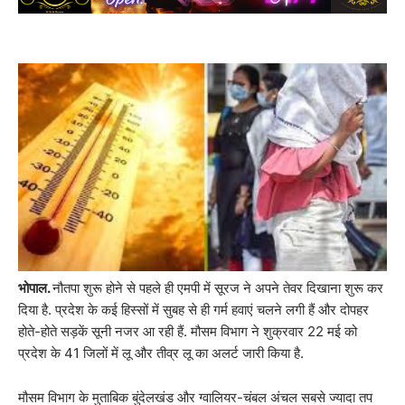
भोपाल.
नौतपा शुरू होने से पहले ही एमपी में सूरज ने अपने तेवर दिखाना शुरू कर
दिया है. प्रदेश के कई हिस्सों में सुबह से ही गर्म हवाएं चलने लगी हैं और दोपहर
होते-होते सड़कें सूनी नजर आ रही हैं. मौसम विभाग ने शुक्रवार 22 मई को
प्रदेश के 41 जिलों में लू और तीव्र लू का अलर्ट जारी किया है.
मौसम विभाग के मुताबिक बुंदेलखंड और ग्वालियर-चंबल अंचल सबसे ज्यादा तप