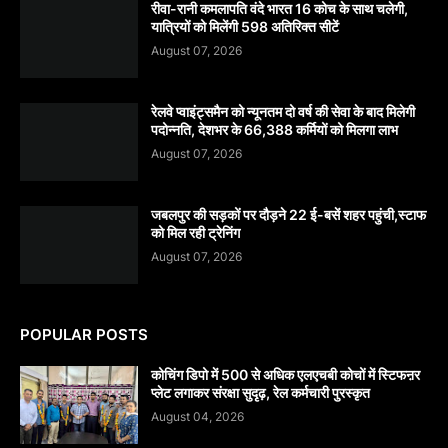
रीवा-रानी कमलापति वंदे भारत 16 कोच के साथ चलेगी,
यात्रियों को मिलेंगी 598 अतिरिक्त सीटें
August 07, 2026
रेलवे प्वाइंट्समैन को न्यूनतम दो वर्ष की सेवा के बाद मिलेगी
पदोन्नति, देशभर के 66,388 कर्मियों को मिलगा लाभ
August 07, 2026
जबलपुर की सड़कों पर दौड़ने 22 ई-बसें शहर पहुंची,स्टाफ
को मिल रही ट्रेनिंग
August 07, 2026
POPULAR POSTS
कोचिंग डिपो में 500 से अधिक एलएचबी कोचों में स्टिफऩर
प्लेट लगाकर संरक्षा सुदृढ़, रेल कर्मचारी पुरस्कृत
August 04, 2026