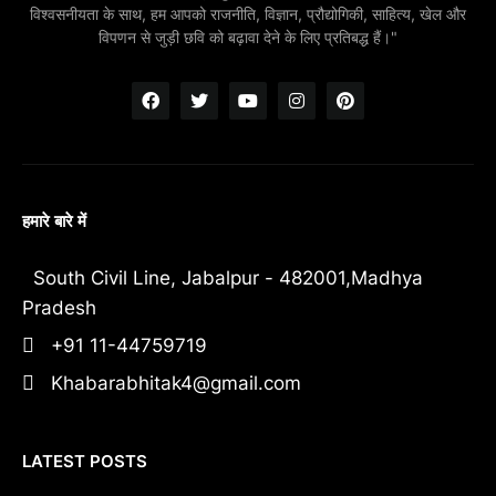
विश्वसनीयता के साथ, हम आपको राजनीति, विज्ञान, प्रौद्योगिकी, साहित्य, खेल और
विपणन से जुड़ी छवि को बढ़ावा देने के लिए प्रतिबद्ध हैं।"
हमारे बारे में
South Civil Line, Jabalpur - 482001,Madhya
Pradesh
+91 11-44759719
Khabarabhitak4@gmail.com
LATEST POSTS