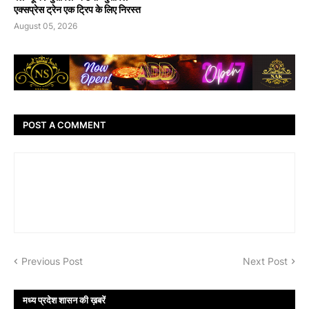
एक्सप्रेस ट्रेन एक ट्रिप के लिए निरस्त
August 05, 2026
POST A COMMENT
Previous Post
Next Post
मध्य प्रदेश शासन की ख़बरें