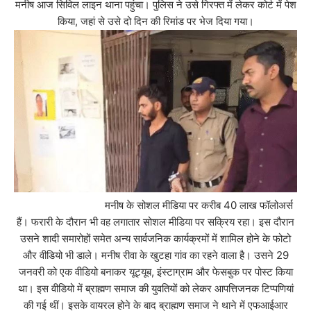
मनीष आज सिविल लाइन थाना पहुंचा। पुलिस ने उसे गिरफ्त में लेकर कोर्ट में पेश
किया, जहां से उसे दो दिन की रिमांड पर भेज दिया गया।
मनीष के सोशल मीडिया पर करीब 40 लाख फॉलोअर्स
हैं। फरारी के दौरान भी वह लगातार सोशल मीडिया पर सक्रिय रहा। इस दौरान
उसने शादी समारोहों समेत अन्य सार्वजनिक कार्यक्रमों में शामिल होने के फोटो
और वीडियो भी डाले। मनीष रीवा के खुटहा गांव का रहने वाला है। उसने 29
जनवरी को एक वीडियो बनाकर यूट्यूब, इंस्टाग्राम और फेसबुक पर पोस्ट किया
था। इस वीडियो में ब्राह्मण समाज की युवतियों को लेकर आपत्तिजनक टिप्पणियां
की गई थीं। इसके वायरल होने के बाद ब्राह्मण समाज ने थाने में एफआईआर