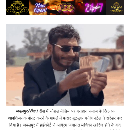
जबलपुर/रीवा।
रीवा में सोशल मीडिया पर ब्राह्मण समाज के खिलाफ
आपत्तिजनक पोस्ट करने के मामले में फरार यूट्यूबर मनीष पटेल ने सरेंडर कर
दिया है। जबलपुर में हाईकोर्ट से अग्रिम जमानत याचिका खारिज होने के बाद