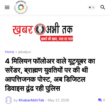
Home
jabalpur
4 मिलियन फॉलोअर वाले यूट्यूबर का
सरेंडर, ब्राह्मण युवतियों पर की थी
आपत्तिजनक पोस्ट, अब डिजिटल
डिवाइस ढूंढ रही पुलिस
by
KhabarAbhiTak
-
May 27, 2026
0