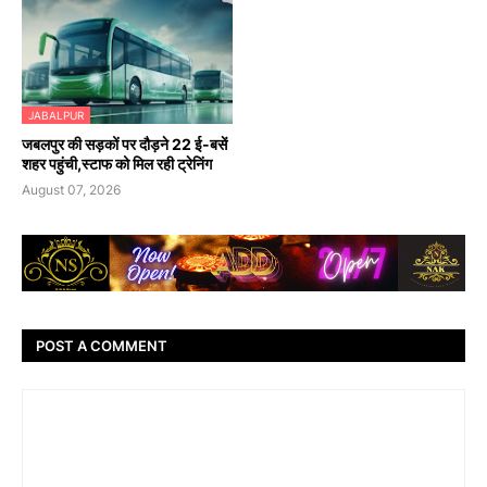
JABALPUR
जबलपुर की सड़कों पर दौड़ने 22 ई-बसें
शहर पहुंची,स्टाफ को मिल रही ट्रेनिंग
August 07, 2026
POST A COMMENT