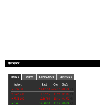
विश्व बाजार