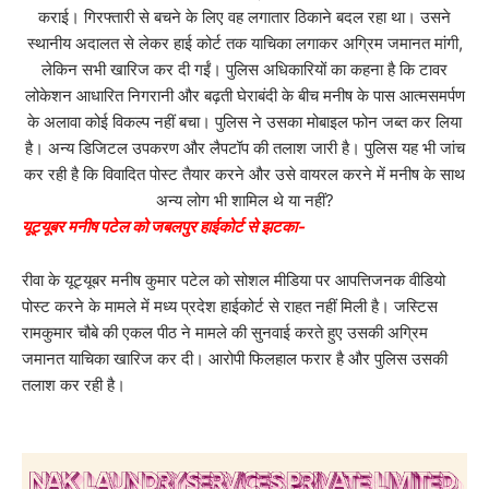
कराई। गिरफ्तारी से बचने के लिए वह लगातार ठिकाने बदल रहा था। उसने
स्थानीय अदालत से लेकर हाई कोर्ट तक याचिका लगाकर अग्रिम जमानत मांगी,
लेकिन सभी खारिज कर दी गईं। पुलिस अधिकारियों का कहना है कि टावर
लोकेशन आधारित निगरानी और बढ़ती घेराबंदी के बीच मनीष के पास आत्मसमर्पण
के अलावा कोई विकल्प नहीं बचा। पुलिस ने उसका मोबाइल फोन जब्त कर लिया
है। अन्य डिजिटल उपकरण और लैपटॉप की तलाश जारी है। पुलिस यह भी जांच
कर रही है कि विवादित पोस्ट तैयार करने और उसे वायरल करने में मनीष के साथ
अन्य लोग भी शामिल थे या नहीं?
यूट्यूबर मनीष पटेल को जबलपुर हाईकोर्ट से झटका-
रीवा के यूट्यूबर मनीष कुमार पटेल को सोशल मीडिया पर आपत्तिजनक वीडियो
पोस्ट करने के मामले में मध्य प्रदेश हाईकोर्ट से राहत नहीं मिली है। जस्टिस
रामकुमार चौबे की एकल पीठ ने मामले की सुनवाई करते हुए उसकी अग्रिम
जमानत याचिका खारिज कर दी। आरोपी फिलहाल फरार है और पुलिस उसकी
तलाश कर रही है।