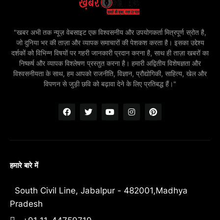
"खबर अभी तक न्यूज़ वेबसाइट एक विश्वसनीय और उपयोगकर्ता मित्रपूर्ण स्रोत है,
जो दुनिया भर की ताज़ा और व्यापक समाचारों की पेशकश करता है। इसका उद्देश्य
दर्शकों को विभिन्न विषयों पर गहरी जानकारी प्रदान करना है, साथ ही ताज़ा खबरों का
निष्कर्ष और व्यापक विश्लेषण प्रस्तुत करना है। हमारी अद्वितीय विशेषज्ञता और
विश्वसनीयता के साथ, हम आपको राजनीति, विज्ञान, प्रौद्योगिकी, साहित्य, खेल और
विपणन से जुड़ी छवि को बढ़ावा देने के लिए प्रतिबद्ध हैं।"
हमारे बारे में
South Civil Line, Jabalpur - 482001,Madhya
Pradesh