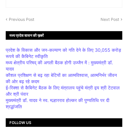
Previous Post
Next Post
मध्य प्रदेश शासन की ख़बरें
प्रदेश के विकास और जन-कल्याण को गति देने के लिए 30,055 करोड़
रूपये की कैबिनेट स्वीकृति
मध्य क्षेत्रीय परिषद् की अगली बैठक होगी उज्जैन में : मुख्यमंत्री डॉ.
यादव
कौशल प्रशिक्षण से बढ़ रहा बेटियों का आत्मविश्वास, आत्मनिर्भर जीवन
की ओर बढ़ रहे कदम
ई-रिक्शा से कैबिनेट बैठक के लिए मंत्रालय पहुंचे मंत्री द्वय श्री टेटवाल
और श्री पंवार
मुख्यमंत्री डॉ. यादव ने स्व. मल्हारराव होल्कर की पुण्यतिथि पर दी
श्रद्धांजलि
FOLLOW US