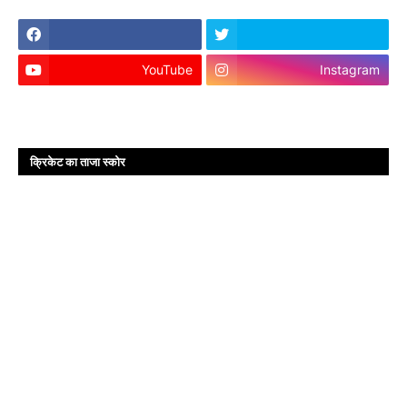
YouTube
Instagram
क्रिकेट का ताजा स्कोर