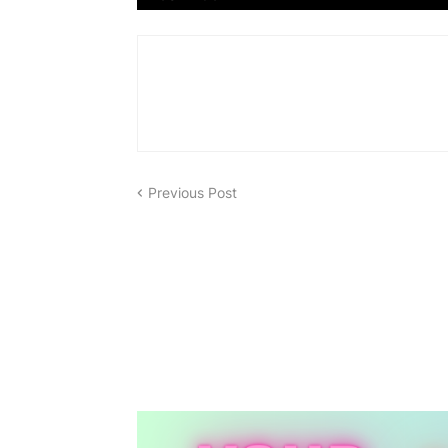
Previous Post