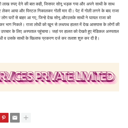
 दो लाख रुपए देने की बात कही, जिसपर सोनू भड़क गया और अपने साथी के साथ
 लेकर आया और पिस्टल निकालकर गोली मार दी। पेट में गोली लगने के बाद राजा
लोग घरों से बाहर आ गए, जिन्हे देख सोनू औरउसके साथी ने घायल राजा को
ककर भाग निकले। राजा लोधी को खून से लथपथ हालत में देख आसपास के लोगों की
ो उपचार के लिए अस्पताल पहुंचाया। जहां पर हालत को देखते हुए मेडिकल अस्पताल
लोधी व उसके साथी के खिलाफ प्रकरण दर्ज कर तलाश शुरु कर दी है।