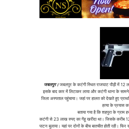
जबलपुर।
जबलपुर के कटंगी स्थित राजघाट पौड़ी में 12 
इसके बाद कार में लिटाकर लाया और कटंगी थाना के साम
जिला अस्पताल पहुंचाया। जहां पर हालत को देखते हुए प्र
हत्या के प्रयास 
बताया गया है कि शहपुरा के ग्राम हरदुआ निवासी 
कटंगी से 23 लाख रुपए का गेंहू खरीदा था। जिसके करीब 1
पाटन बुलाया। यहां पर दोनों के बीच बातचीत होती रही। फिर 