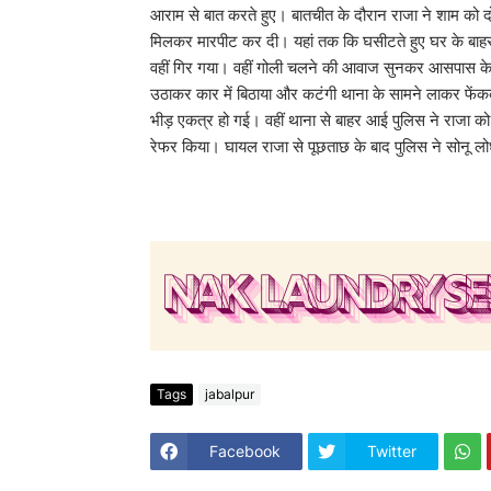
आराम से बात करते हुए। बातचीत के दौरान राजा ने शाम को
मिलकर मारपीट कर दी। यहां तक कि घसीटते हुए घर के बाहर
वहीं गिर गया। वहीं गोली चलने की आवाज सुनकर आसपास के 
उठाकर कार में बिठाया और कटंगी थाना के सामने लाकर फें
भीड़ एकत्र हो गई। वहीं थाना से बाहर आई पुलिस ने राजा क
रेफर किया। घायल राजा से पूछताछ के बाद पुलिस ने सोनू 
Tags
jabalpur
Facebook
Twitter