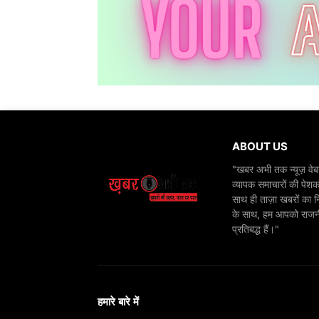
ABOUT US
"खबर अभी तक न्यूज़ वेबस
व्यापक समाचारों की पेशक
साथ ही ताज़ा खबरों का न
के साथ, हम आपको राजनीति
प्रतिबद्ध हैं।"
हमारे बारे में