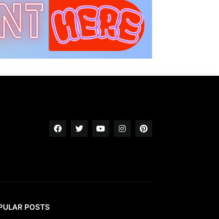
PULAR POSTS