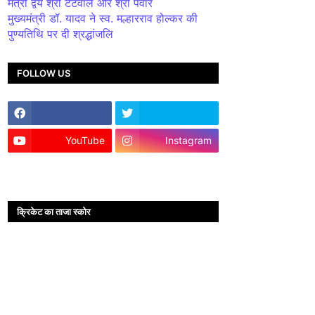
मंत्री द्वय श्री टेटवाल और श्री पंवार
मुख्यमंत्री डॉ. यादव ने स्व. मल्हारराव होल्कर की
पुण्यतिथि पर दी श्रद्धांजलि
FOLLOW US
YouTube
Instagram
क्रिकेट का ताजा स्कोर