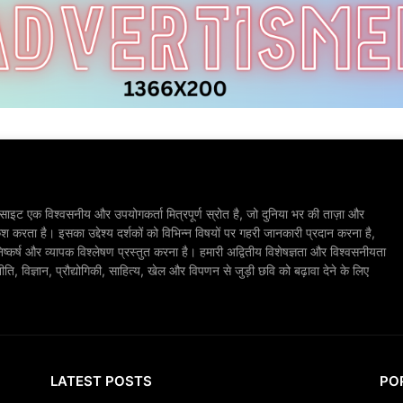
ाइट एक विश्वसनीय और उपयोगकर्ता मित्रपूर्ण स्रोत है, जो दुनिया भर की ताज़ा और
श करता है। इसका उद्देश्य दर्शकों को विभिन्न विषयों पर गहरी जानकारी प्रदान करना है,
िष्कर्ष और व्यापक विश्लेषण प्रस्तुत करना है। हमारी अद्वितीय विशेषज्ञता और विश्वसनीयता
, विज्ञान, प्रौद्योगिकी, साहित्य, खेल और विपणन से जुड़ी छवि को बढ़ावा देने के लिए
LATEST POSTS
PO