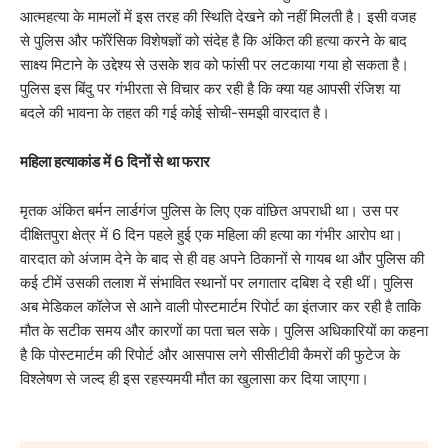
आत्महत्या के मामलों में इस तरह की स्थिति देखने को नहीं मिलती है। इसी वजह
से पुलिस और फॉरेंसिक विशेषज्ञों को संदेह है कि अंकित की हत्या करने के बाद
साक्ष्य मिटाने के उद्देश्य से उसके शव को फांसी पर लटकाया गया हो सकता है।
पुलिस इस बिंदु पर गंभीरता से विचार कर रही है कि क्या यह आपसी रंजिश या
बदले की भावना के तहत की गई कोई सोची-समझी वारदात है।
महिला हत्याकांड में 6 दिनों से था फरार
​मृतक अंकित बर्मन लार्डगंज पुलिस के लिए एक वांछित अपराधी था। उस पर
दीक्षितपुरा क्षेत्र में 6 दिन पहले हुई एक महिला की हत्या का गंभीर आरोप था।
वारदात को अंजाम देने के बाद से ही वह अपने ठिकानों से गायब था और पुलिस की
कई टीमें उसकी तलाश में संभावित स्थानों पर लगातार दबिश दे रही थीं। पुलिस
अब मेडिकल कॉलेज से आने वाली पोस्टमार्टम रिपोर्ट का इंतजार कर रही है ताकि
मौत के सटीक समय और कारणों का पता चल सके। पुलिस अधिकारियों का कहना
है कि पोस्टमार्टम की रिपोर्ट और आसपास लगे सीसीटीवी कैमरों की फुटेज के
विश्लेषण से जल्द ही इस रहस्यमयी मौत का खुलासा कर दिया जाएगा।