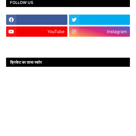
FOLLOW US
YouTube
Instagram
क्रिकेट का ताजा स्कोर