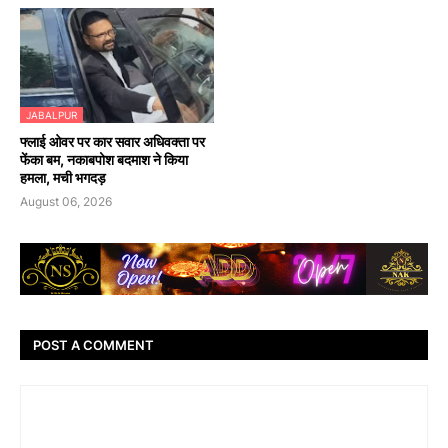
JABALPUR
फ्लाई ओवर पर कार सवार अधिवक्ता पर
फेंका बम, नकाबपोश बदमाश ने किया
हमला, मची भगदड़
August 06, 2026
POST A COMMENT