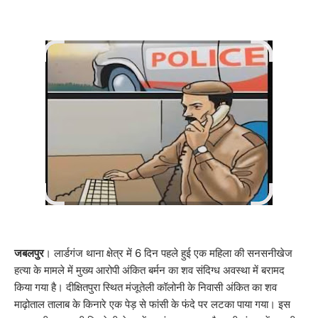
जबलपुर
। लार्डगंज थाना क्षेत्र में 6 दिन पहले हुई एक महिला की सनसनीखेज
हत्या के मामले में मुख्य आरोपी अंकित बर्मन का शव संदिग्ध अवस्था में बरामद
किया गया है। दीक्षितपुरा स्थित मंजूतेली कॉलोनी के निवासी अंकित का शव
माढ़ोताल तालाब के किनारे एक पेड़ से फांसी के फंदे पर लटका पाया गया। इस