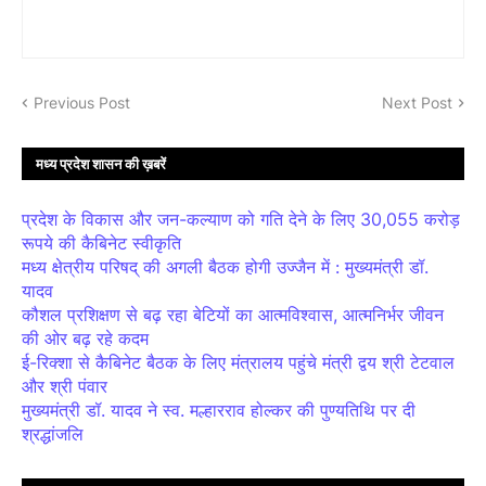
Previous Post
Next Post
मध्य प्रदेश शासन की ख़बरें
प्रदेश के विकास और जन-कल्याण को गति देने के लिए 30,055 करोड़
रूपये की कैबिनेट स्वीकृति
मध्य क्षेत्रीय परिषद् की अगली बैठक होगी उज्जैन में : मुख्यमंत्री डॉ.
यादव
कौशल प्रशिक्षण से बढ़ रहा बेटियों का आत्मविश्वास, आत्मनिर्भर जीवन
की ओर बढ़ रहे कदम
ई-रिक्शा से कैबिनेट बैठक के लिए मंत्रालय पहुंचे मंत्री द्वय श्री टेटवाल
और श्री पंवार
मुख्यमंत्री डॉ. यादव ने स्व. मल्हारराव होल्कर की पुण्यतिथि पर दी
श्रद्धांजलि