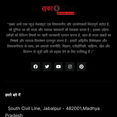
"खबर अभी तक न्यूज़ वेबसाइट एक विश्वसनीय और उपयोगकर्ता मित्रपूर्ण स्रोत है,
जो दुनिया भर की ताज़ा और व्यापक समाचारों की पेशकश करता है। इसका उद्देश्य
दर्शकों को विभिन्न विषयों पर गहरी जानकारी प्रदान करना है, साथ ही ताज़ा खबरों का
निष्कर्ष और व्यापक विश्लेषण प्रस्तुत करना है। हमारी अद्वितीय विशेषज्ञता और
विश्वसनीयता के साथ, हम आपको राजनीति, विज्ञान, प्रौद्योगिकी, साहित्य, खेल और
विपणन से जुड़ी छवि को बढ़ावा देने के लिए प्रतिबद्ध हैं।"
हमारे बारे में
South Civil Line, Jabalpur - 482001,Madhya
Pradesh