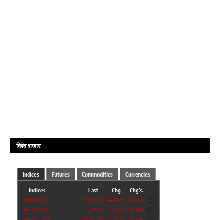
विश्व बाजार