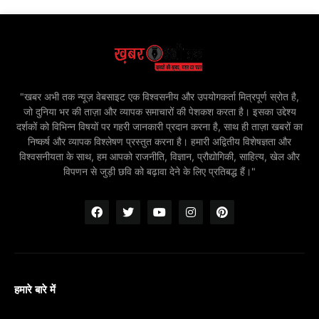
"खबर अभी तक न्यूज़ वेबसाइट एक विश्वसनीय और उपयोगकर्ता मित्रपूर्ण स्रोत है,
जो दुनिया भर की ताज़ा और व्यापक समाचारों की पेशकश करता है। इसका उद्देश्य
दर्शकों को विभिन्न विषयों पर गहरी जानकारी प्रदान करना है, साथ ही ताज़ा खबरों का
निष्कर्ष और व्यापक विश्लेषण प्रस्तुत करना है। हमारी अद्वितीय विशेषज्ञता और
विश्वसनीयता के साथ, हम आपको राजनीति, विज्ञान, प्रौद्योगिकी, साहित्य, खेल और
विपणन से जुड़ी छवि को बढ़ावा देने के लिए प्रतिबद्ध हैं।"
हमारे बारे में