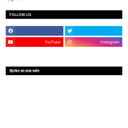
FOLLOW US
YouTube
Instagram
क्रिकेट का ताजा स्कोर