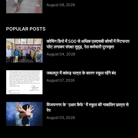
August 08, 2026
POPULAR POSTS
कोचिंग डिपो में 500 से अधिक एलएचबी कोचों में स्टिफऩर
प्लेट लगाकर संरक्षा सुदृढ़, रेल कर्मचारी पुरस्कृत
August 04, 2026
जबलपुर में कांवड़ यात्रा के कारण स्कूल रहेंगे बंद
August 07, 2026
विजयनगर के ' एआर कैफे ' में स्कूल की नाबालिग छात्रा से
रेप
August 05, 2026