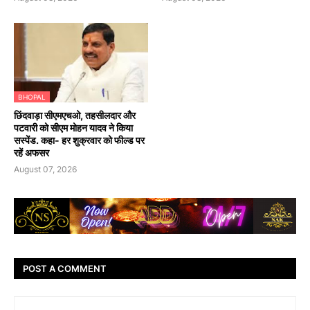
BHOPAL
छिंदवाड़ा सीएमएचओ, तहसीलदार और
पटवारी को सीएम मोहन यादव ने किया
सस्पेंड. कहा- हर शुक्रवार को फील्ड पर
रहें अफसर
August 07, 2026
POST A COMMENT