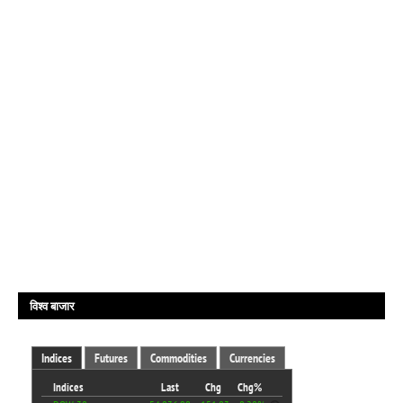
विश्व बाजार