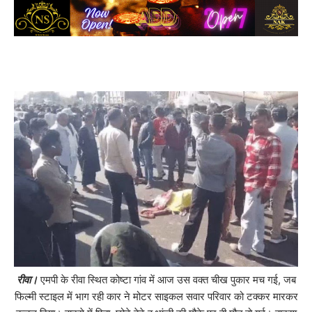
रीवा।
एमपी के रीवा स्थित कोष्टा गांव में आज उस वक्त चीख पुकार मच गई, जब
फिल्मी स्टाइल में भाग रही कार ने मोटर साइकल सवार परिवार को टक्कर मारकर