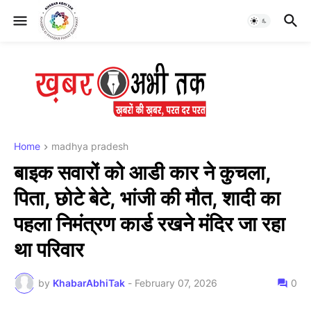
Home
madhya pradesh
बाइक सवारों को आडी कार ने कुचला,
पिता, छोटे बेटे, भांजी की मौत, शादी का
पहला निमंत्रण कार्ड रखने मंदिर जा रहा
था परिवार
by
KhabarAbhiTak
-
February 07, 2026
0