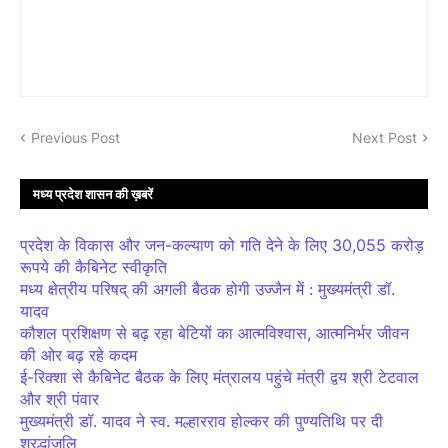
Previous Post
Next Post
मध्य प्रदेश शासन की ख़बरें
प्रदेश के विकास और जन-कल्याण को गति देने के लिए 30,055 करोड़
रूपये की कैबिनेट स्वीकृति
मध्य क्षेत्रीय परिषद् की अगली बैठक होगी उज्जैन में : मुख्यमंत्री डॉ.
यादव
कौशल प्रशिक्षण से बढ़ रहा बेटियों का आत्मविश्वास, आत्मनिर्भर जीवन
की ओर बढ़ रहे कदम
ई-रिक्शा से कैबिनेट बैठक के लिए मंत्रालय पहुंचे मंत्री द्वय श्री टेटवाल
और श्री पंवार
मुख्यमंत्री डॉ. यादव ने स्व. मल्हारराव होल्कर की पुण्यतिथि पर दी
श्रद्धांजलि