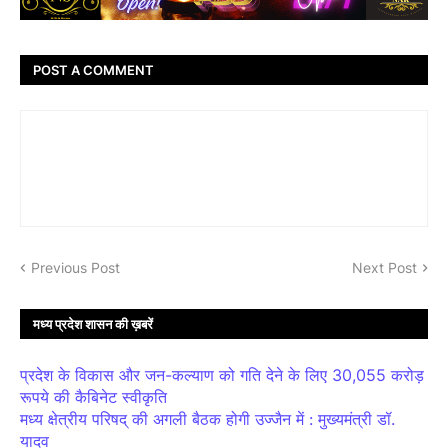
POST A COMMENT
Previous Post
Next Post
मध्य प्रदेश शासन की ख़बरें
प्रदेश के विकास और जन-कल्याण को गति देने के लिए 30,055 करोड़
रूपये की कैबिनेट स्वीकृति
मध्य क्षेत्रीय परिषद् की अगली बैठक होगी उज्जैन में : मुख्यमंत्री डॉ.
यादव