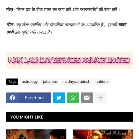
मंत्र-
मंगल देव के बीज मंत्र का जाप करें और जरूरतमंदों की सेवा करें।
नोट-
यह लेख ज्योतिष और पौराणिक मान्यताओं पर आधारित है। इसकी
खबर
अभी तक
पुष्टि नहीं करता है।
Tags
astrology
jabalpur
madhyapradesh
national
Facebook
YOU MIGHT LIKE