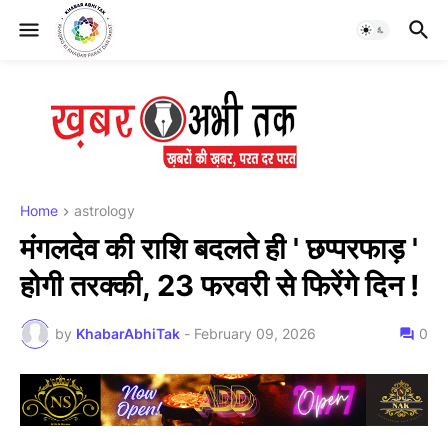
Home
astrology
मंगलदेव की राशि बदलते ही ' छप्परफाड़ '
होगी तरक्की, 23 फरवरी से फिरेंगे दिन !
by
KhabarAbhiTak
-
February 09, 2026
0