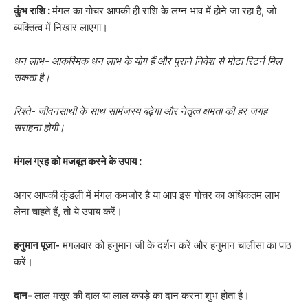
कुंभ राशि :
मंगल का गोचर आपकी ही राशि के लग्न भाव में होने जा रहा है, जो
व्यक्तित्व में निखार लाएगा।
धन लाभ- आकस्मिक धन लाभ के योग हैं और पुराने निवेश से मोटा रिटर्न मिल
सकता है।
रिश्ते- जीवनसाथी के साथ सामंजस्य बढ़ेगा और नेतृत्व क्षमता की हर जगह
सराहना होगी।
मंगल ग्रह को मजबूत करने के उपाय :
अगर आपकी कुंडली में मंगल कमजोर है या आप इस गोचर का अधिकतम लाभ
लेना चाहते हैं, तो ये उपाय करें।
हनुमान पूजा-
मंगलवार को हनुमान जी के दर्शन करें और हनुमान चालीसा का पाठ
करें।
दान-
लाल मसूर की दाल या लाल कपड़े का दान करना शुभ होता है।