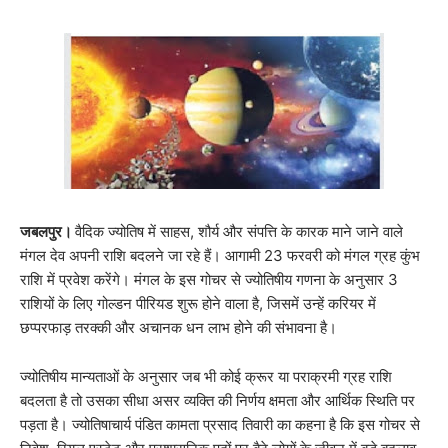
जबलपुर।
वैदिक ज्योतिष में साहस, शौर्य और संपत्ति के कारक माने जाने वाले
मंगल देव अपनी राशि बदलने जा रहे हैं। आगामी 23 फरवरी को मंगल ग्रह कुंभ
राशि में प्रवेश करेंगे। मंगल के इस गोचर से ज्योतिषीय गणना के अनुसार 3
राशियों के लिए गोल्डन पीरियड शुरू होने वाला है, जिसमें उन्हें करियर में
छप्परफाड़ तरक्की और अचानक धन लाभ होने की संभावना है।
ज्योतिषीय मान्यताओं के अनुसार जब भी कोई क्रूर या पराक्रमी ग्रह राशि
बदलता है तो उसका सीधा असर व्यक्ति की निर्णय क्षमता और आर्थिक स्थिति पर
पड़ता है। ज्योतिषाचार्य पंडित कामता प्रसाद तिवारी का कहना है कि इस गोचर से