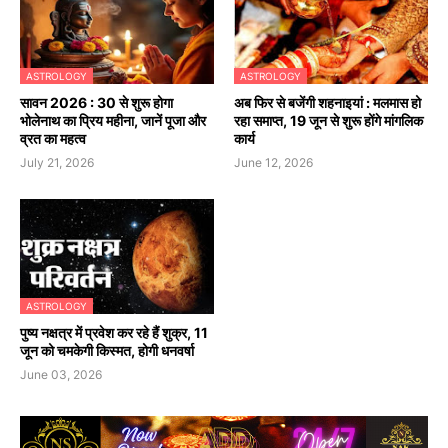
ASTROLOGY
ASTROLOGY
सावन 2026 : 30 से शुरू होगा
अब फिर से बजेंगी शहनाइयां : मलमास हो
भोलेनाथ का प्रिय महीना, जानें पूजा और
रहा समाप्त, 19 जून से शुरू होंगे मांगलिक
व्रत का महत्व
कार्य
July 21, 2026
June 12, 2026
ASTROLOGY
पुष्य नक्षत्र में प्रवेश कर रहे हैं शुक्र, 11
जून को चमकेगी किस्मत, होगी धनवर्षा
June 03, 2026