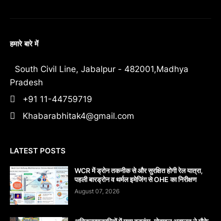
हमारे बारे में
South Civil Line, Jabalpur - 482001,Madhya
Pradesh
+91 11-44759719
Khabarabhitak4@gmail.com
LATEST POSTS
WCR में ड्रोन तकनीक से और सुरक्षित होगी रेल यात्रा,
पहली बारड्रोन व थर्मल इमेजिंग से OHE का निरीक्षण
August 07, 2026