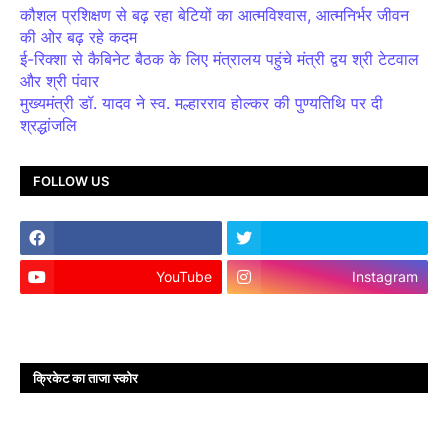
कौशल प्रशिक्षण से बढ़ रहा बेटियों का आत्मविश्वास, आत्मनिर्भर जीवन
की ओर बढ़ रहे कदम
ई-रिक्शा से कैबिनेट बैठक के लिए मंत्रालय पहुंचे मंत्री द्वय श्री टेटवाल
और श्री पंवार
मुख्यमंत्री डॉ. यादव ने स्व. मल्हारराव होल्कर की पुण्यतिथि पर दी
श्रद्धांजलि
FOLLOW US
YouTube
Instagram
क्रिकेट का ताजा स्कोर