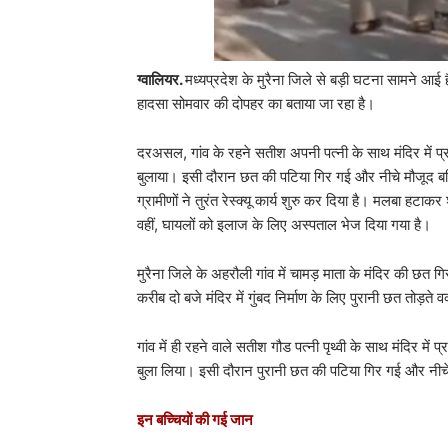
ग्वालियर.
मध्यप्रदेश के मुरैना जिले से बड़ी घटना सामने आई ह
हादसा सोमवार की दोपहर का बताया जा रहा है।
दरअसल, गांव के रहने सतीश अपनी पत्नी के साथ मंदिर में प्रस
बुलाया। इसी दौरान छत की पटिया गिर गई और नीचे मौजूद बच्च
ग्रामीणों ने तुरंत रेस्क्यू कार्य शुरु कर दिया है। मलबा हट
वहीं, घायलों को इलाज के लिए अस्पताल भेज दिया गया है।
मुरैना जिले के अहरौली गांव में चामड़ माता के मंदिर की छ
करीब दो बजे मंदिर में गुंबद निर्माण के लिए पुरानी छत तोड़ते 
गांव में ही रहने वाले सतीश गौड पत्नी पृथ्वी के साथ मंदिर में
बुला लिया। इसी दौरान पुरानी छत की पटिया गिर गई और नीचे बै
इन बच्चियों की गई जान