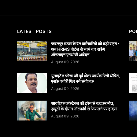
LATEST POSTS
PO
जबलपुर मंडल के रेल कर्मचारियों को बड़ी राहत :
अब HRMS पोर्टल से स्वयं कर सकेंगे
ऑनलाइन एनओसी आवेदन
August 09, 2026
यूनाइटेड फोरम की पूर्व क्षेत्र कार्यकारिणी घोषित,
एसके पचौरी फिर बने संयोजक
August 09, 2026
आरपीएफ कांस्टेबल की ट्रेन से कटकर मौत,
ड्यूटी के दौरान प्लेटफॉर्म से फिसलने पर हादसा
August 09, 2026