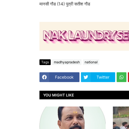
मानसी गौड (14) पुत्री सतीश गौड
Tags
madhyapradesh
national
Facebook
Twitter
YOU MIGHT LIKE