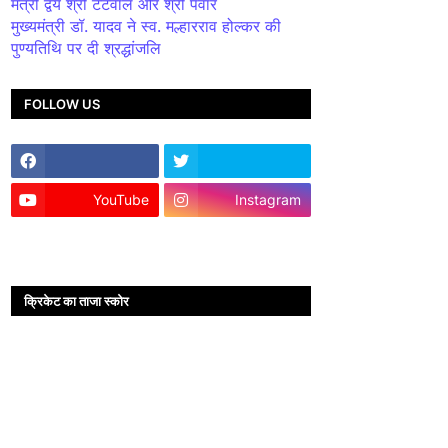
मंत्री द्वय श्री टेटवाल और श्री पंवार
मुख्यमंत्री डॉ. यादव ने स्व. मल्हारराव होल्कर की
पुण्यतिथि पर दी श्रद्धांजलि
FOLLOW US
YouTube
Instagram
क्रिकेट का ताजा स्कोर