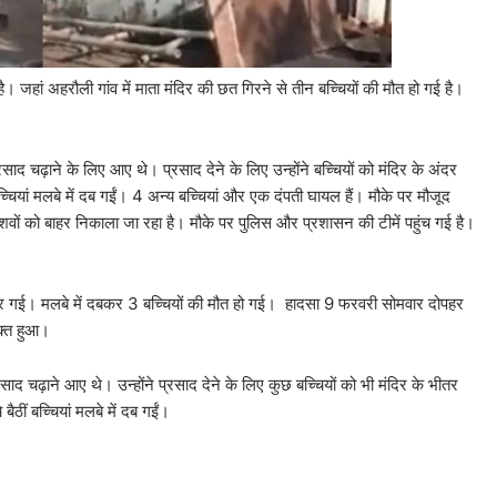
ै। जहां अहरौली गांव में माता मंदिर की छत गिरने से तीन बच्चियों की मौत हो गई है।
ाद चढ़ाने के लिए आए थे। प्रसाद देने के लिए उन्होंने बच्चियों को मंदिर के अंदर
ियां मलबे में दब गईं। 4 अन्य बच्चियां और एक दंपती घायल हैं। मौके पर मौजूद
ाकर शवों को बाहर निकाला जा रहा है। मौके पर पुलिस और प्रशासन की टीमें पहुंच गई है।
त गिर गई। मलबे में दबकर 3 बच्चियों की मौत हो गई। हादसा 9 फरवरी सोमवार दोपहर
वक्त हुआ।
 प्रसाद चढ़ाने आए थे। उन्होंने प्रसाद देने के लिए कुछ बच्चियों को भी मंदिर के भीतर
ठीं बच्चियां मलबे में दब गईं।