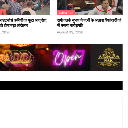
R
JABALPUR
आउटसोर्स कर्मियों का फूटा आक्रोश,
दागी क्लर्क सुभाष ने पत्नी के अलावा रिश्तेदारों को
ो होगा बड़ा आंदोलन
भी बनाया करोड़पति
, 2026
August 09, 2026