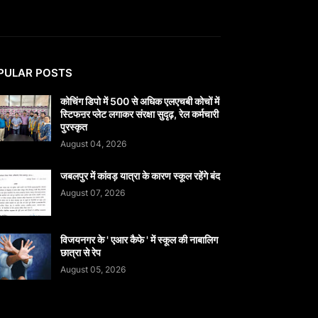
PULAR POSTS
कोचिंग डिपो में 500 से अधिक एलएचबी कोचों में
स्टिफऩर प्लेट लगाकर संरक्षा सुदृढ़, रेल कर्मचारी
पुरस्कृत
August 04, 2026
जबलपुर में कांवड़ यात्रा के कारण स्कूल रहेंगे बंद
August 07, 2026
विजयनगर के ' एआर कैफे ' में स्कूल की नाबालिग
छात्रा से रेप
August 05, 2026