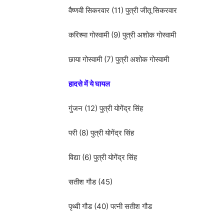
वैष्णवी सिकरवार (11) पुत्री जीतू सिकरवार
करिश्मा गोस्वामी (9) पुत्री अशोक गोस्वामी
छाया गोस्वामी (7) पुत्री अशोक गोस्वामी
हादसे में ये घायल
गुंजन (12) पुत्री योगेंद्र सिंह
परी (8) पुत्री योगेंद्र सिंह
विद्या (6) पुत्री योगेंद्र सिंह
सतीश गौड (45)
पृथ्वी गौड (40) पत्नी सतीश गौड