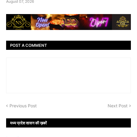
August 07, 2026
POST A COMMENT
Previous Post
Next Post
मध्य प्रदेश शासन की ख़बरें