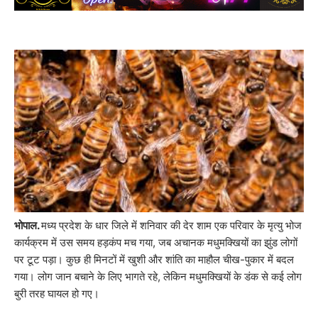
भोपाल.
मध्य प्रदेश के धार जिले में शनिवार की देर शाम एक परिवार के मृत्यु भोज
कार्यक्रम में उस समय हड़कंप मच गया, जब अचानक मधुमक्खियों का झुंड लोगों
पर टूट पड़ा। कुछ ही मिनटों में खुशी और शांति का माहौल चीख-पुकार में बदल
गया। लोग जान बचाने के लिए भागते रहे, लेकिन मधुमक्खियों के डंक से कई लोग
बुरी तरह घायल हो गए।