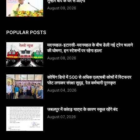
तुम्हारे बाप के घर से आएगा
August 09, 2026
POPULAR POSTS
मदनमहल-इटारसी-मदनमहल के बीच डेली नई ट्रेन चलाने
की घोषणा, इन स्टेशनों पर रहेगा हाल्ट
August 08, 2026
कोचिंग डिपो में 500 से अधिक एलएचबी कोचों में स्टिफऩर
प्लेट लगाकर संरक्षा सुदृढ़, रेल कर्मचारी पुरस्कृत
August 04, 2026
जबलपुर में कांवड़ यात्रा के कारण स्कूल रहेंगे बंद
August 07, 2026