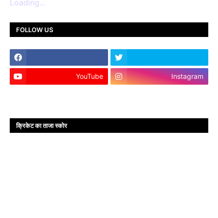
Loading...
FOLLOW US
YouTube
Instagram
क्रिकेट का ताजा स्कोर