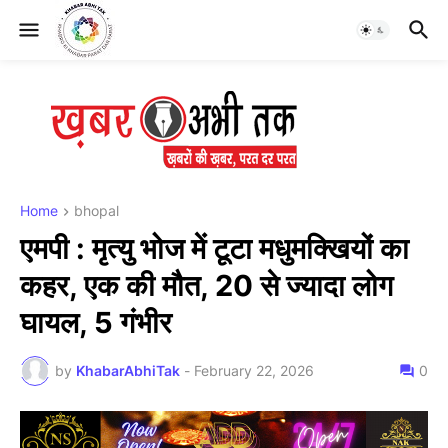
Home
bhopal
एमपी : मृत्यु भोज में टूटा मधुमक्खियों का
कहर, एक की मौत, 20 से ज्यादा लोग
घायल, 5 गंभीर
by
KhabarAbhiTak
-
February 22, 2026
0