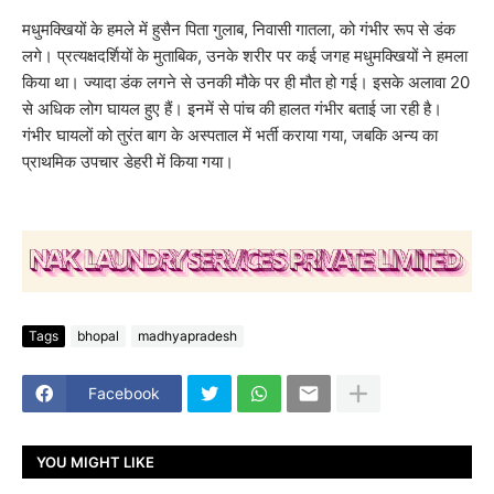
मधुमक्खियों के हमले में हुसैन पिता गुलाब, निवासी गातला, को गंभीर रूप से डंक
लगे। प्रत्यक्षदर्शियों के मुताबिक, उनके शरीर पर कई जगह मधुमक्खियों ने हमला
किया था। ज्यादा डंक लगने से उनकी मौके पर ही मौत हो गई। इसके अलावा 20
से अधिक लोग घायल हुए हैं। इनमें से पांच की हालत गंभीर बताई जा रही है।
गंभीर घायलों को तुरंत बाग के अस्पताल में भर्ती कराया गया, जबकि अन्य का
प्राथमिक उपचार डेहरी में किया गया।
Tags
bhopal
madhyapradesh
Facebook
YOU MIGHT LIKE