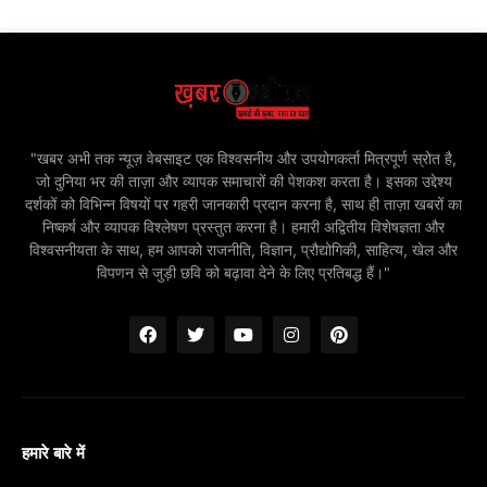
"खबर अभी तक न्यूज़ वेबसाइट एक विश्वसनीय और उपयोगकर्ता मित्रपूर्ण स्रोत है,
जो दुनिया भर की ताज़ा और व्यापक समाचारों की पेशकश करता है। इसका उद्देश्य
दर्शकों को विभिन्न विषयों पर गहरी जानकारी प्रदान करना है, साथ ही ताज़ा खबरों का
निष्कर्ष और व्यापक विश्लेषण प्रस्तुत करना है। हमारी अद्वितीय विशेषज्ञता और
विश्वसनीयता के साथ, हम आपको राजनीति, विज्ञान, प्रौद्योगिकी, साहित्य, खेल और
विपणन से जुड़ी छवि को बढ़ावा देने के लिए प्रतिबद्ध हैं।"
हमारे बारे में