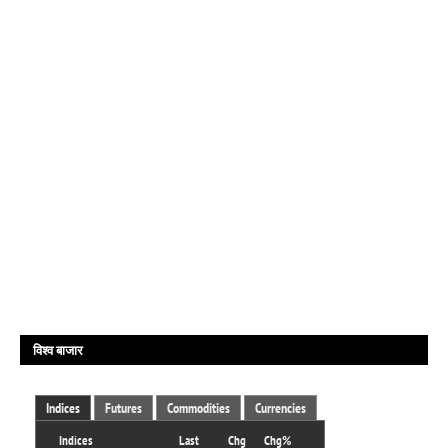
विश्व बाजार