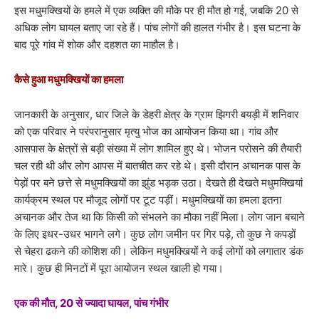
इस मधुमक्खियों के हमले में एक व्यक्ति की मौके पर ही मौत हो गई, जबकि 20 से
अधिक लोग घायल बताए जा रहे हैं। पांच लोगों की हालत गंभीर है। इस घटना के
बाद पूरे गांव में शोक और दहशत का माहौल है।
कैसे हुआ मधुमक्खियों का हमला
जानकारी के अनुसार, धार जिले के डेहरी क्षेत्र के ग्राम झिगरी बयड़ी में शनिवार
को एक परिवार ने परंपरानुसार मृत्यु भोज का आयोजन किया था। गांव और
आसपास के क्षेत्रों से बड़ी संख्या में लोग शामिल हुए थे। भोजन परोसने की तैयारी
चल रही थी और लोग आपस में बातचीत कर रहे थे। इसी दौरान अचानक पास के
पेड़ों पर बने छत्ते से मधुमक्खियों का झुंड भड़क उठा। देखते ही देखते मधुमक्खियां
कार्यक्रम स्थल पर मौजूद लोगों पर टूट पड़ीं। मधुमक्खियों का हमला इतना
अचानक और तेज था कि किसी को संभलने का मौका नहीं मिला। लोग जान बचाने
के लिए इधर-उधर भागने लगे। कुछ लोग जमीन पर गिर पड़े, तो कुछ ने कपड़ों
से चेहरा ढकने की कोशिश की। लेकिन मधुमक्खियों ने कई लोगों को लगातार डंक
मारे। कुछ ही मिनटों में पूरा आयोजन स्थल खाली हो गया।
एक की मौत, 20 से ज्यादा घायल, पांच गंभीर