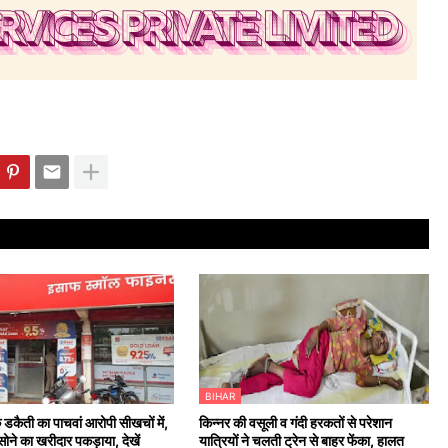
BIHAR
 डकैती का पाचवां आरोपी सीखचों में,
किन्नर की वसूली व गंदी हरकतों से परेशान
ोने का खरीदार पकड़ाया, देखें
यात्रियों ने चलती ट्रेन से बाहर फेंका, हालत