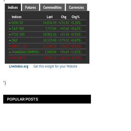
')
POPULAR POSTS