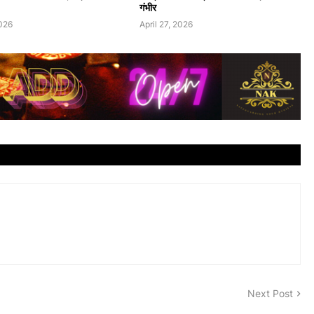
गंभीर
2026
April 27, 2026
Next Post