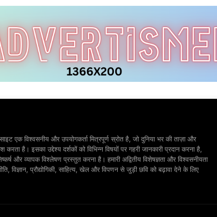
ाइट एक विश्वसनीय और उपयोगकर्ता मित्रपूर्ण स्रोत है, जो दुनिया भर की ताज़ा और
श करता है। इसका उद्देश्य दर्शकों को विभिन्न विषयों पर गहरी जानकारी प्रदान करना है,
िष्कर्ष और व्यापक विश्लेषण प्रस्तुत करना है। हमारी अद्वितीय विशेषज्ञता और विश्वसनीयता
, विज्ञान, प्रौद्योगिकी, साहित्य, खेल और विपणन से जुड़ी छवि को बढ़ावा देने के लिए