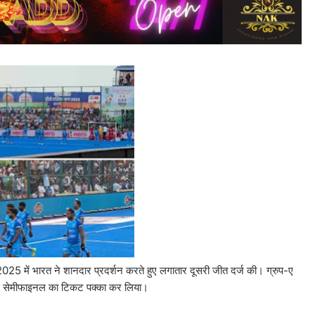
2025 में भारत ने शानदार प्रदर्शन करते हुए लगातार दूसरी जीत दर्ज की। ग्रुप-ए
ाकर सेमीफाइनल का टिकट पक्का कर लिया।