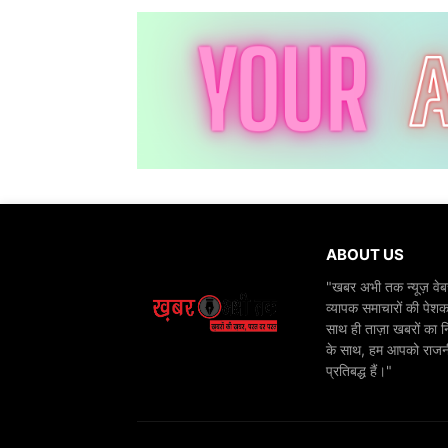
ABOUT US
"खबर अभी तक न्यूज़ वेबस
व्यापक समाचारों की पेशक
साथ ही ताज़ा खबरों का न
के साथ, हम आपको राजनीति
प्रतिबद्ध हैं।"