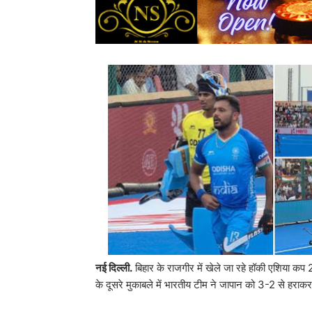
नई दिल्ली.
बिहार के राजगीर में खेले जा रहे हॉकी एशिया कप 
के दूसरे मुकाबले में भारतीय टीम ने जापान को 3-2 से हर