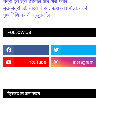
मंत्री द्वय श्री टेटवाल और श्री पंवार
मुख्यमंत्री डॉ. यादव ने स्व. मल्हारराव होल्कर की
पुण्यतिथि पर दी श्रद्धांजलि
FOLLOW US
YouTube
Instagram
क्रिकेट का ताजा स्कोर