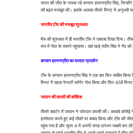
भारत की जीत के नायक रहे कप्तान हरमनप्रीत सिंह, जिन्होंने 
की बढ़त मजबूत की। इसके अलावा तीसरे मिनट में अनुभवी फॉ
भारतीय टीम की मजबूत शुरुआत
मैच की शुरुआत में ही भारतीय टीम ने दबदबा दिखा दिया। तीसरे
रूप में गोल के सामने पहुंचाया। वहां खड़े मंदीप सिंह ने गें
कप्तान हरमनप्रीत का दमदार प्रदर्शन
टीम के कप्तान हरमनप्रीत सिंह ने एक बार फिर साबित किया कि क्य
मिनट में पहला पेनल्टी कॉर्नर गोल किया और फिर 45वें मिनट
जापान की वापसी की कोशिश
तीसरे क्वार्टर में जापान ने जोरदार वापसी की। कावाबे कोसे
इस्तेमाल करते हुए कई मौकों पर बचाव किया और टीम की जीत
पहुंच गया है और सुपर 4 में अपनी जगह लगभग पक्की कर ली है।
जापान से पहले भारतीय टीम ने अपने पहले मुकाबले में चीन