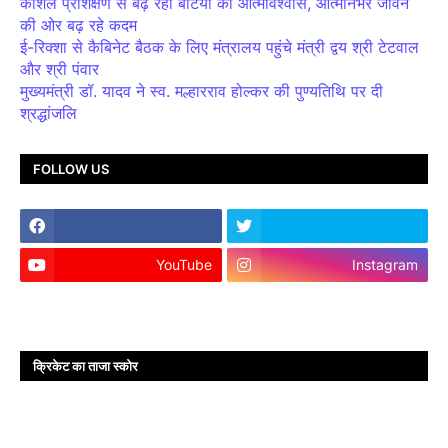
कौशल प्रशिक्षण से बढ़ रहा बेटियों का आत्मविश्वास, आत्मनिर्भर जीवन
की ओर बढ़ रहे कदम
ई-रिक्शा से कैबिनेट बैठक के लिए मंत्रालय पहुंचे मंत्री द्वय श्री टेटवाल
और श्री पंवार
मुख्यमंत्री डॉ. यादव ने स्व. मल्हारराव होल्कर की पुण्यतिथि पर दी
श्रद्धांजलि
FOLLOW US
YouTube
Instagram
क्रिकेट का ताजा स्कोर