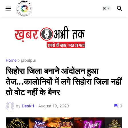
Home
jabalpur
सिहोरा जिला बनाने आंदोलन हुआ
तेज...कालोनियों में लगे सिहोरा जिला नहीं
तो वोट नहीं के बैनर
by
Desk 1
-
August 19, 2023
0