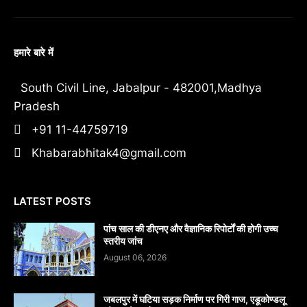
हमारे बारे में
South Civil Line, Jabalpur - 482001,Madhya
Pradesh
+91 11-44759719
Khabarabhitak4@gmail.com
LATEST POSTS
पांच साल की डीएनए और वैज्ञानिक रिपोर्टों की होगी उच्च
स्तरीय जांच
August 06, 2026
जबलपुर में घटिया सड़क निर्माण पर गिरी गाज, एडूकोण्डलू