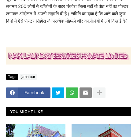
लगभग 200 लोगों ने कॉलोनी के बाहर सिहोरा जिला नहीं तो वोट नहीं का पोस्टर
लगाकर आंदोलन में अपनी सहमति दी है। समिति का दावा है कि आने वाले कुछ
दिनों में ऐसे पोस्टर सिहोरा की प्रत्येक मोहल्ले और कालोनियों में लगे दिखाई देंगे
।
Tags
jabalpur
Facebook
YOU MIGHT LIKE