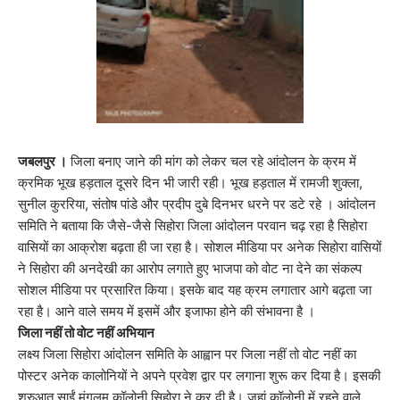
जबलपुर ।
जिला बनाए जाने की मांग को लेकर चल रहे आंदोलन के क्रम में
क्रमिक भूख हड़ताल दूसरे दिन भी जारी रही। भूख हड़ताल में रामजी शुक्ला,
सुनील कुररिया, संतोष पांडे और प्रदीप दुबे दिनभर धरने पर डटे रहे । आंदोलन
समिति ने बताया कि जैसे-जैसे सिहोरा जिला आंदोलन परवान चढ़ रहा है सिहोरा
वासियों का आक्रोश बढ़ता ही जा रहा है। सोशल मीडिया पर अनेक सिहोरा वासियों
ने सिहोरा की अनदेखी का आरोप लगाते हुए भाजपा को वोट ना देने का संकल्प
सोशल मीडिया पर प्रसारित किया। इसके बाद यह क्रम लगातार आगे बढ़ता जा
रहा है। आने वाले समय में इसमें और इजाफा होने की संभावना है ।
जिला नहीं तो वोट नहीं अभियान
लक्ष्य जिला सिहोरा आंदोलन समिति के आह्वान पर जिला नहीं तो वोट नहीं का
पोस्टर अनेक कालोनियों ने अपने प्रवेश द्वार पर लगाना शुरू कर दिया है। इसकी
शुरुआत साईं मंगलम कॉलोनी सिहोरा ने कर दी है। जहां कॉलोनी में रहने वाले