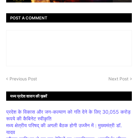
POST A COMMENT
Previous Post
Next Post
मध्य प्रदेश शासन की ख़बरें
प्रदेश के विकास और जन-कल्याण को गति देने के लिए 30,055 करोड़
रूपये की कैबिनेट स्वीकृति
मध्य क्षेत्रीय परिषद् की अगली बैठक होगी उज्जैन में : मुख्यमंत्री डॉ.
यादव