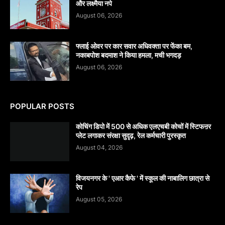
और लक्ष्मैया नपे
August 06, 2026
फ्लाई ओवर पर कार सवार अधिवक्ता पर फेंका बम,
नकाबपोश बदमाश ने किया हमला, मची भगदड़
August 06, 2026
POPULAR POSTS
कोचिंग डिपो में 500 से अधिक एलएचबी कोचों में स्टिफऩर
प्लेट लगाकर संरक्षा सुदृढ़, रेल कर्मचारी पुरस्कृत
August 04, 2026
विजयनगर के ' एआर कैफे ' में स्कूल की नाबालिग छात्रा से
रेप
August 05, 2026