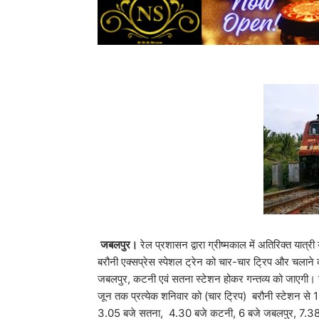
जबलपुर।
रेल प्रशासन द्वारा ग्रीष्मकाल में अतिरिक्त या
बरौनी एक्सप्रेस स्पेशल ट्रेन को चार-चार ट्रिप और चलाने का
जबलपुर, कटनी एवं सतना स्टेशन होकर गन्तव्य को जाएगी। ग
जून तक प्रत्येक शनिवार को (चार ट्रिप) बरौनी स्टेशन से 
3.05 बजे सतना, 4.30 बजे कटनी, 6 बजे जबलपुर, 7.38 ब