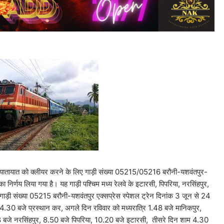
त्री यातायात को क्लीयर करने के लिए गाड़ी संख्या 05215/05216 बरौनी-यशवंतपुर-
 निर्णय लिया गया है। यह गाड़ी पश्चिम मध्य रेलवे के इटारसी, पिपरिया, नरसिंहपुर,
ाड़ी संख्या 05215 बरौनी-यशवंतपुर एक्सप्रेस स्पेशल ट्रेन दिनांक 3 जून से 24
14.30 बजे प्रस्थान कर, अगले दिन रविवार को मध्यरात्रि 1.48 बजे मानिकपुर,
जे नरसिंहपुर, 8.50 बजे पिपरिया, 10.20 बजे इटारसी, तीसरे दिन शाम 4.30