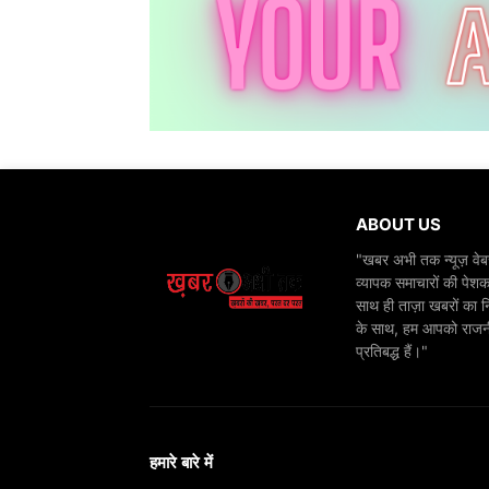
ABOUT US
"खबर अभी तक न्यूज़ वेबस
व्यापक समाचारों की पेशक
साथ ही ताज़ा खबरों का न
के साथ, हम आपको राजनीति
प्रतिबद्ध हैं।"
हमारे बारे में