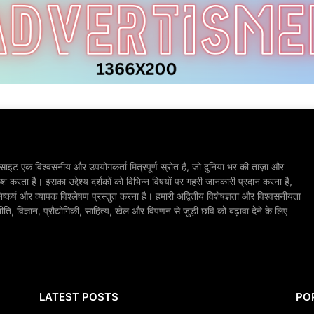
ाइट एक विश्वसनीय और उपयोगकर्ता मित्रपूर्ण स्रोत है, जो दुनिया भर की ताज़ा और
श करता है। इसका उद्देश्य दर्शकों को विभिन्न विषयों पर गहरी जानकारी प्रदान करना है,
िष्कर्ष और व्यापक विश्लेषण प्रस्तुत करना है। हमारी अद्वितीय विशेषज्ञता और विश्वसनीयता
, विज्ञान, प्रौद्योगिकी, साहित्य, खेल और विपणन से जुड़ी छवि को बढ़ावा देने के लिए
LATEST POSTS
PO