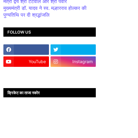
मंत्री द्वय श्री टेटवाल और श्री पंवार
मुख्यमंत्री डॉ. यादव ने स्व. मल्हारराव होल्कर की
पुण्यतिथि पर दी श्रद्धांजलि
FOLLOW US
YouTube
Instagram
क्रिकेट का ताजा स्कोर