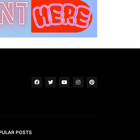
PULAR POSTS