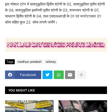
इस स्पेशल ट्रेन में वातानुकूलित द्वितीय श्रेणी के 02, वातानुकूलित तृतीय श्रेणी
के 04, वातानुकूलित इकॉनमी तृतीय श्रेणी के 03, शयनयान श्रेणी के 07,
साधारण द्वितीय श्रेणी के 04, तथा एसएलआरडी के 01 एवं जनरेटरकार 01
कोच सहित कुल 22 कोच लगाये जायेंगे।
Tags
madhya-pradesh
railway
Facebook
YOU MIGHT LIKE