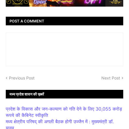
POST A COMMENT
Previous Post
Next Post
मध्य प्रदेश शासन की ख़बरें
प्रदेश के विकास और जन-कल्याण को गति देने के लिए 30,055 करोड़
रूपये की कैबिनेट स्वीकृति
मध्य क्षेत्रीय परिषद् की अगली बैठक होगी उज्जैन में : मुख्यमंत्री डॉ.
यादव