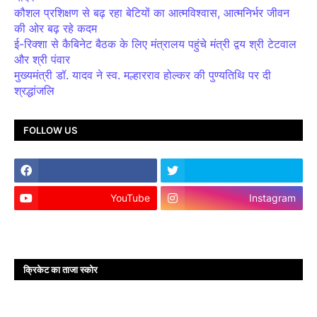
कौशल प्रशिक्षण से बढ़ रहा बेटियों का आत्मविश्वास, आत्मनिर्भर जीवन
की ओर बढ़ रहे कदम
ई-रिक्शा से कैबिनेट बैठक के लिए मंत्रालय पहुंचे मंत्री द्वय श्री टेटवाल
और श्री पंवार
मुख्यमंत्री डॉ. यादव ने स्व. मल्हारराव होल्कर की पुण्यतिथि पर दी
श्रद्धांजलि
FOLLOW US
YouTube
Instagram
क्रिकेट का ताजा स्कोर