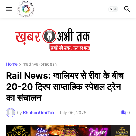
Home
madhya-pradesh
Rail News: ग्वालियर से रीवा के बीच
20-20 ट्रिप साप्ताहिक स्पेशल ट्रेन
का संचालन
by
KhabarAbhiTak
-
July 06, 2026
0