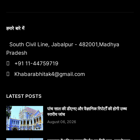
हमारे बारे में
South Civil Line, Jabalpur - 482001,Madhya
Pradesh
+91 11-44759719
Khabarabhitak4@gmail.com
LATEST POSTS
पांच साल की डीएनए और वैज्ञानिक रिपोर्टों की होगी उच्च
स्तरीय जांच
August 06, 2026