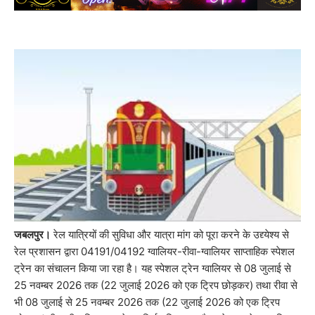
जबलपुर।
रेल यात्रियों की सुविधा और यात्रा मांग को पूरा करने के उद्द्येश्य से
रेल प्रशासन द्वारा 04191/04192 ग्वालियर-रीवा-ग्वालियर साप्ताहिक स्पेशल
ट्रेन का संचालन किया जा रहा है। यह स्पेशल ट्रेन ग्वालियर से 08 जुलाई से
25 नवम्बर 2026 तक (22 जुलाई 2026 को एक ट्रिप छोड़कर) तथा रीवा से
भी 08 जुलाई से 25 नवम्बर 2026 तक (22 जुलाई 2026 को एक ट्रिप