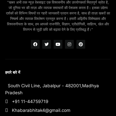
"खबर अभी तक न्यूज़ वेबसाइट एक विश्वसनीय और उपयोगकर्ता मित्रपूर्ण स्रोत है,
जो दुनिया भर की ताज़ा और व्यापक समाचारों की पेशकश करता है। इसका उद्देश्य
दर्शकों को विभिन्न विषयों पर गहरी जानकारी प्रदान करना है, साथ ही ताज़ा खबरों का
निष्कर्ष और व्यापक विश्लेषण प्रस्तुत करना है। हमारी अद्वितीय विशेषज्ञता और
विश्वसनीयता के साथ, हम आपको राजनीति, विज्ञान, प्रौद्योगिकी, साहित्य, खेल और
विपणन से जुड़ी छवि को बढ़ावा देने के लिए प्रतिबद्ध हैं।"
हमारे बारे में
South Civil Line, Jabalpur - 482001,Madhya
Pradesh
+91 11-44759719
Khabarabhitak4@gmail.com