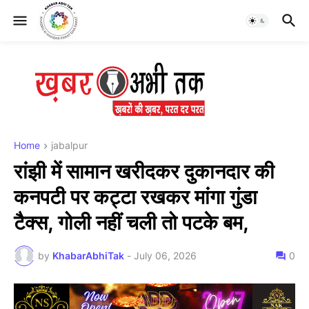
Home
jabalpur
रांझी में सामान खरीदकर दुकानदार की
कनपटी पर कट्टा रखकर मांगा गुंडा
टैक्स, गोली नहीं चली तो पटके बम,
by
KhabarAbhiTak
-
July 06, 2026
0