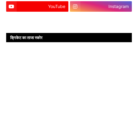
YouTube
Instagram
क्रिकेट का ताजा स्कोर