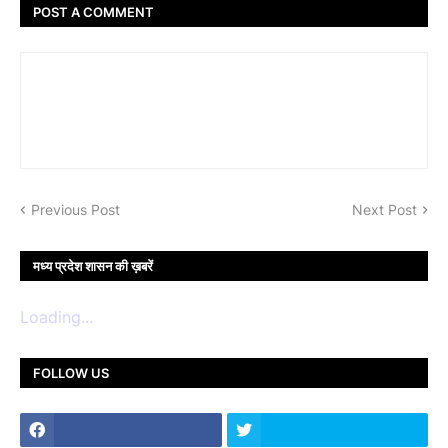
POST A COMMENT
Previous Post
Next Post
मध्य प्रदेश शासन की ख़बरें
Loading...
FOLLOW US