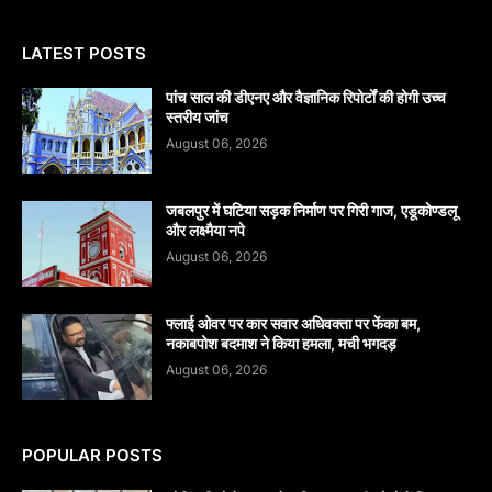
LATEST POSTS
पांच साल की डीएनए और वैज्ञानिक रिपोर्टों की होगी उच्च
स्तरीय जांच
August 06, 2026
जबलपुर में घटिया सड़क निर्माण पर गिरी गाज, एडूकोण्डलू
और लक्ष्मैया नपे
August 06, 2026
फ्लाई ओवर पर कार सवार अधिवक्ता पर फेंका बम,
नकाबपोश बदमाश ने किया हमला, मची भगदड़
August 06, 2026
POPULAR POSTS