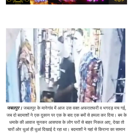
जबलपुर।
जबलपुर के मानेगांव में आज उस वक्त अफरातफरी व भगदड़ मच गई,
जब दो बदमाशों ने एक दुकान पर एक के बाद एक बमों से हमला कर दिया। बम के
धमाके की आवाज सुनकर आसपास के लोग घरों से बाहर निकल आए, देखा तो
चारों ओर धुआं ही धुआं दिखाई दे रहा था। बदमाशों ने यहां से किराना का सामान