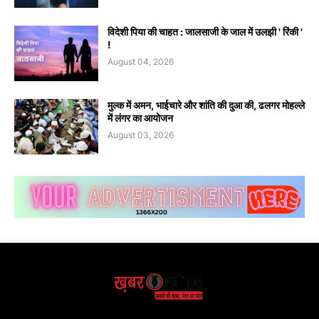
विदेशी पिया की चाहत : जालसाजी के जाल में उलझी ' रिंकी '
!
August 04, 2026
मुल्क में अमन, भाईचारे और शांति की दुआ की, ढलगर मोहल्ले
में लंगर का आयोजन
August 03, 2026