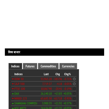
विश्व बाजार