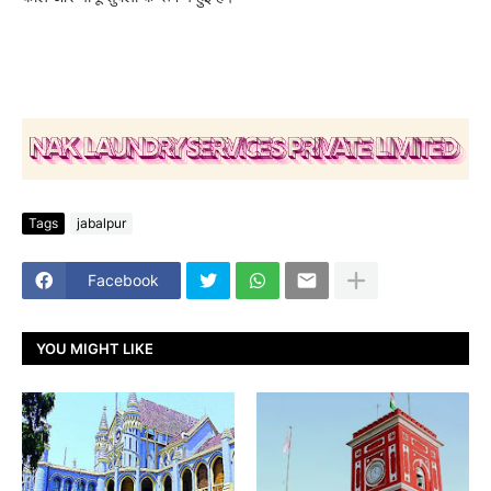
Tags
jabalpur
Facebook
YOU MIGHT LIKE