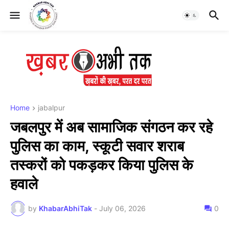
Home
jabalpur
जबलपुर में अब सामाजिक संगठन कर रहे
पुलिस का काम, स्कूटी सवार शराब
तस्करों को पकड़कर किया पुलिस के
हवाले
by
KhabarAbhiTak
-
July 06, 2026
0