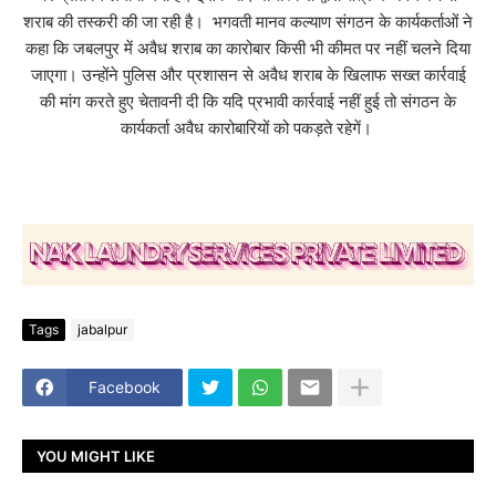
शराब की तस्करी की जा रही है। भगवती मानव कल्याण संगठन के कार्यकर्ताओं ने
कहा कि जबलपुर में अवैध शराब का कारोबार किसी भी कीमत पर नहीं चलने दिया
जाएगा। उन्होंने पुलिस और प्रशासन से अवैध शराब के खिलाफ सख्त कार्रवाई
की मांग करते हुए चेतावनी दी कि यदि प्रभावी कार्रवाई नहीं हुई तो संगठन के
कार्यकर्ता अवैध कारोबारियों को पकड़ते रहेगें।
Tags
jabalpur
Facebook
YOU MIGHT LIKE