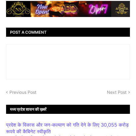
POST A COMMENT
Previous Post
Next Post
मध्य प्रदेश शासन की ख़बरें
प्रदेश के विकास और जन-कल्याण को गति देने के लिए 30,055 करोड़
रूपये की कैबिनेट स्वीकृति