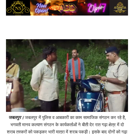
जबलपुर।
जबलपुर में पुलिस व आबकारी का काम सामाजिक संगठन कर रहे है,
भगवती मानव कल्याण संगठन के कार्यकर्ताओं ने बीती देर रात गढ़ा क्षेत्र में दो
शराब तस्करों को पकड़कर भारी मात्रा में शराब पकड़ी। इसके बाद दोनों को गढ़ा