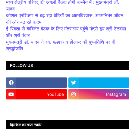
मध्य क्षेत्रीय परिषद् की अगली बैठक होगी उज्जैन में : मुख्यमंत्री डॉ.
यादव
कौशल प्रशिक्षण से बढ़ रहा बेटियों का आत्मविश्वास, आत्मनिर्भर जीवन
की ओर बढ़ रहे कदम
ई-रिक्शा से कैबिनेट बैठक के लिए मंत्रालय पहुंचे मंत्री द्वय श्री टेटवाल
और श्री पंवार
मुख्यमंत्री डॉ. यादव ने स्व. मल्हारराव होल्कर की पुण्यतिथि पर दी
श्रद्धांजलि
FOLLOW US
YouTube
Instagram
क्रिकेट का ताजा स्कोर