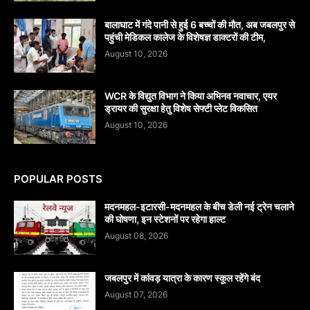
बालाघाट में गंदे पानी से हुई 6 बच्चों की मौत, अब जबलपुर से
पहुंची मेडिकल कालेज के विशेषज्ञ डाक्टरों की टीम,
August 10, 2026
WCR के विद्युत विभाग ने किया अभिनव नवाचार, एयर
ड्रायर की सुरक्षा हेतु विशेष सेफ्टी प्लेट विकसित
August 10, 2026
POPULAR POSTS
मदनमहल-इटारसी-मदनमहल के बीच डेली नई ट्रेन चलाने
की घोषणा, इन स्टेशनों पर रहेगा हाल्ट
August 08, 2026
जबलपुर में कांवड़ यात्रा के कारण स्कूल रहेंगे बंद
August 07, 2026