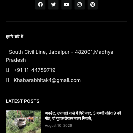
हमारे बारे में
South Civil Line, Jabalpur - 482001,Madhya
Pradesh
+91 11-44759719
Khabarabhitak4@gmail.com
LATEST POSTS
अपडेट, उफनाते नाले में गिरी कार, 3 बच्चों सहित 9 की
मौत, दो युवक तैरकर बाहर निकले,
August 10, 2026