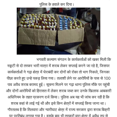
पुलिस के हवाले कर दिया।
भगवती कल्याण संगठन के कार्यकर्ताओं को खबर मिली कि
स्कूटी से दो तस्कर भारी मात्रा में शराब लेकर सप्लाई करने जा रहे है, जिसपर
कार्यकर्ताओं ने गढ़ा क्षेत्र में घेराबंदी कर दोनों को रोका तो भाग निकले, जिनका
पीछा करते हुए उन्हे पकड़ लिया गया। तलाशी लेने पर आरोपियों के पास से 100
पाव अवैध शराब बरामद हुई। सूचना मिलने पर गढ़ा थाना पुलिस मौके पर पहुंची
और दोनों आरोपियों को हिरासत में लेकर शराब जब्त कर उनके खिलाफ आबकारी
अधिनियम के तहत प्रकरण दर्ज किया। पुलिस अब यह भी जांच कर रही है कि
शराब कहां से लाई गई थी और इसे किन क्षेत्रों में सप्लाई किया जाना था।
गौरतलब है कि तिलवारा और ग्वारीघाट क्षेत्र में राज्य सरकार द्वारा शराब बिक्री
पर प्रतिबंध लगाया गया है। इसके बाद भी तस्करों द्वारा क्षेत्र में अवैध रुप से