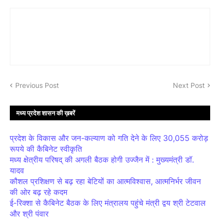
Previous Post
Next Post
मध्य प्रदेश शासन की ख़बरें
प्रदेश के विकास और जन-कल्याण को गति देने के लिए 30,055 करोड़
रूपये की कैबिनेट स्वीकृति
मध्य क्षेत्रीय परिषद् की अगली बैठक होगी उज्जैन में : मुख्यमंत्री डॉ.
यादव
कौशल प्रशिक्षण से बढ़ रहा बेटियों का आत्मविश्वास, आत्मनिर्भर जीवन
की ओर बढ़ रहे कदम
ई-रिक्शा से कैबिनेट बैठक के लिए मंत्रालय पहुंचे मंत्री द्वय श्री टेटवाल
और श्री पंवार