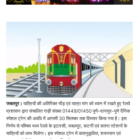
जबलपुर।
यात्रियों की अतिरिक्त भीड़ एवं यात्रा मांग को ध्यान में रखते हुए रेलवे
प्रशासन द्वारा संचालित गाड़ी संख्या 01449/01450 पुणे–दानापुर–पुणे दैनिक
स्पेशल ट्रेन की अवधि में आगामी 30 सितम्बर तक विस्तार किया गया है। इस
निर्णय से पश्चिम मध्य रेलवे के इटारसी, जबलपुर, कटनी एवं सतना स्टेशनों के
यात्रियों को लाभ मिलेगा। इस स्पेशल ट्रेन में वातानुकूलित, शयनयान एवं