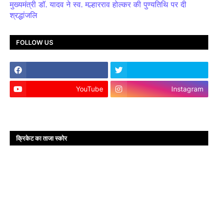
मुख्यमंत्री डॉ. यादव ने स्व. मल्हारराव होल्कर की पुण्यतिथि पर दी
श्रद्धांजलि
FOLLOW US
YouTube
Instagram
क्रिकेट का ताजा स्कोर