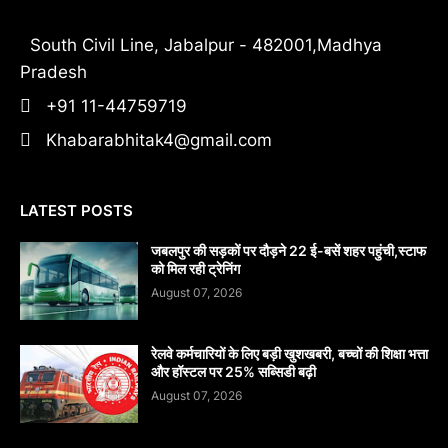
South Civil Line, Jabalpur - 482001,Madhya
Pradesh
+91 11-44759719
Khabarabhitak4@gmail.com
LATEST POSTS
जबलपुर की सड़कों पर दौड़ने 22 ई-बसें शहर पहुंची,स्टाफ
को मिल रही ट्रेनिंग
August 07, 2026
रेलवे कर्मचारियों के लिए बड़ी खुशखबरी, बच्चों की शिक्षा भत्ता
और हॉस्टल पर 25% सब्सिडी बढ़ी
August 07, 2026