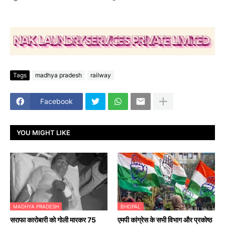
Tags
madhya pradesh
railway
Facebook
YOU MIGHT LIKE
MADHYA PRADESH
BHOPAL
सराफा कारोबारी को गोली मारकर 75
एमपी कांग्रेस के सभी विभाग और प्रकोष्ठ