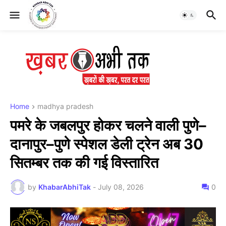
Home
madhya pradesh
पमरे के जबलपुर होकर चलने वाली पुणे–
दानापुर–पुणे स्पेशल डेली ट्रेन अब 30
सितम्बर तक की गई विस्तारित
by
KhabarAbhiTak
-
July 08, 2026
0