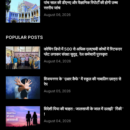
पांच साल की डीएनए और वैज्ञानिक रिपोर्टों की होगी उच्च
स्तरीय जांच
August 06, 2026
POPULAR POSTS
कोचिंग डिपो में 500 से अधिक एलएचबी कोचों में स्टिफऩर
प्लेट लगाकर संरक्षा सुदृढ़, रेल कर्मचारी पुरस्कृत
August 04, 2026
विजयनगर के ' एआर कैफे ' में स्कूल की नाबालिग छात्रा से
रेप
August 05, 2026
विदेशी पिया की चाहत : जालसाजी के जाल में उलझी ' रिंकी '
!
August 04, 2026