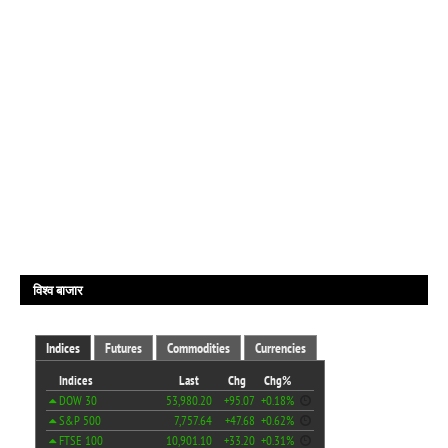
विश्व बाजार