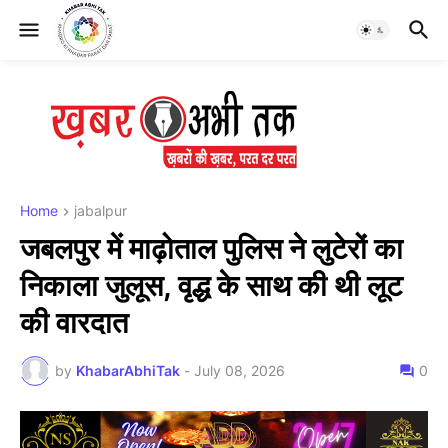
Home
jabalpur
जबलपुर में माढ़ोताल पुलिस ने लुटेरों का
निकाला जुलूस, वृद्ध के साथ की थी लूट
की वारदात
by
KhabarAbhiTak
-
July 08, 2026
0