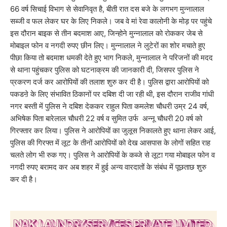
66 वर्ष सिचाई विभाग से सेवानिवृत है, बीती रात दस बजे के लगभग मुन्नालाल
सब्जी व फल लेकर घर के लिए निकले। जब वे मां रेवा कालोनी के मोड़ पर पहुंचे
इस दौरान बाइक से तीन बदमाश आए, जिन्होने मुन्नालाल को रोककर जेब से
मोबाइल फोन व नगदी रुपए छीन लिए। मुन्नालाल ने लुटेरों का शोर मचाते हुए
पीछा किया तो बदमाश धमकी देते हुए भाग निकले, मुन्नालाल ने परिजनों की मदद
से थाना पहुंचकर पुलिस को घटनाक्रम की जानकारी दी, जिसपर पुलिस ने
प्रकरण दर्ज कर आरोपियों की तलाश शुरु कर दी है। पुलिस द्वारा आरोपियों को
पकडऩे के लिए संभावित ठिकानों पर दबिश दी जा रही थी, इस दौरान राजीव गांधी
नगर बस्ती में पुलिस ने दबिश देककर राहुल पिता कमलेश चौधरी उम्र 24 वर्ष,
अभिषेक पिता बारेलाल चौधरी 22 वर्ष व सुमित उर्फ अन्नू चौधरी 20 वर्ष को
गिरफ्तार कर लिया। पुलिस ने आरोपियों का जुलूस निकालते हुए थाना लेकर आई,
पुलिस की गिरफ्त में लूट के तीनों आरोपियों को देख आसपास के लोगों सहित राह
चलते लोग भी रुक गए। पुलिस ने आरोपियों के कब्जे से लूटा गया मोबाइल फोन व
नगदी रुपए बरामद कर अब शहर में हुई अन्य वारदातों के संबंध में पूछताछ शुरु
कर दी है।