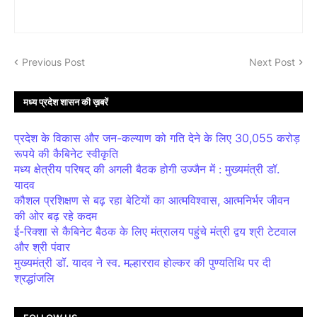
Previous Post
Next Post
मध्य प्रदेश शासन की ख़बरें
प्रदेश के विकास और जन-कल्याण को गति देने के लिए 30,055 करोड़
रूपये की कैबिनेट स्वीकृति
मध्य क्षेत्रीय परिषद् की अगली बैठक होगी उज्जैन में : मुख्यमंत्री डॉ.
यादव
कौशल प्रशिक्षण से बढ़ रहा बेटियों का आत्मविश्वास, आत्मनिर्भर जीवन
की ओर बढ़ रहे कदम
ई-रिक्शा से कैबिनेट बैठक के लिए मंत्रालय पहुंचे मंत्री द्वय श्री टेटवाल
और श्री पंवार
मुख्यमंत्री डॉ. यादव ने स्व. मल्हारराव होल्कर की पुण्यतिथि पर दी
श्रद्धांजलि