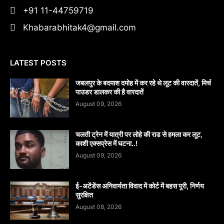
+91 11-44759719
Khabarabhitak4@gmail.com
LATEST POSTS
जबलपुर के बदमाश दमोह में कर रहे थे लूट की वारदातें, मिर्च
पाउडर डालकर की है वारदातें
August 09, 2026
चलती ट्रेन में यात्री पर लोहे की राड से हमला कर लूट,
काशी एक्सप्रेस में घटना..!
August 09, 2026
​ई-अटेंडेंस अनिवार्यता विवाद में कोर्ट में बहस पूरी, निर्णय
सुरक्षित
August 08, 2026