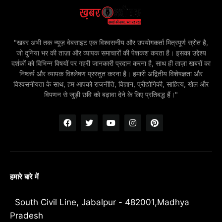
"खबर अभी तक न्यूज़ वेबसाइट एक विश्वसनीय और उपयोगकर्ता मित्रपूर्ण स्रोत है,
जो दुनिया भर की ताज़ा और व्यापक समाचारों की पेशकश करता है। इसका उद्देश्य
दर्शकों को विभिन्न विषयों पर गहरी जानकारी प्रदान करना है, साथ ही ताज़ा खबरों का
निष्कर्ष और व्यापक विश्लेषण प्रस्तुत करना है। हमारी अद्वितीय विशेषज्ञता और
विश्वसनीयता के साथ, हम आपको राजनीति, विज्ञान, प्रौद्योगिकी, साहित्य, खेल और
विपणन से जुड़ी छवि को बढ़ावा देने के लिए प्रतिबद्ध हैं।"
हमारे बारे में
South Civil Line, Jabalpur - 482001,Madhya
Pradesh