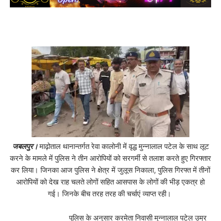
जबलपुर।
माढ़ोताल थानान्तर्गत रेवा कालोनी में वृद्ध मुन्नालाल पटेल के साथ लूट
करने के मामले में पुलिस ने तीन आरोपियों को सरगर्मी से तलाश करते हुए गिरफ्तार
कर लिया। जिनका आज पुलिस ने क्षेत्र में जुलूस निकाला, पुलिस गिरफ्त में तीनों
आरोपियों को देख राह चलते लोगों सहित आसपास के लोगों की भीड़ एकत्र हो
गई। जिनके बीच तरह तरह की चर्चाएं व्याप्त रही।
पुलिस के अनुसार करमेता निवासी मुन्नालाल पटेल उम्र