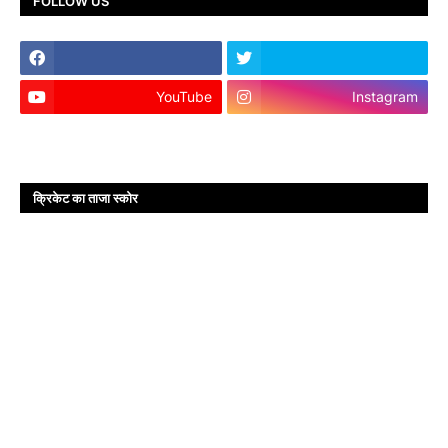
FOLLOW US
YouTube
Instagram
क्रिकेट का ताजा स्कोर