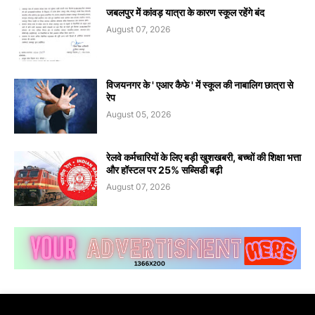
जबलपुर में कांवड़ यात्रा के कारण स्कूल रहेंगे बंद
August 07, 2026
विजयनगर के ' एआर कैफे ' में स्कूल की नाबालिग छात्रा से
रेप
August 05, 2026
रेलवे कर्मचारियों के लिए बड़ी खुशखबरी, बच्चों की शिक्षा भत्ता
और हॉस्टल पर 25% सब्सिडी बढ़ी
August 07, 2026