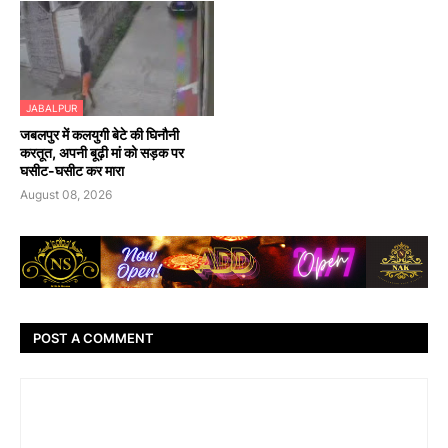
JABALPUR
जबलपुर में कलयुगी बेटे की घिनौनी
करतूत, अपनी बूढ़ी मां को सड़क पर
घसीट-घसीट कर मारा
August 08, 2026
POST A COMMENT