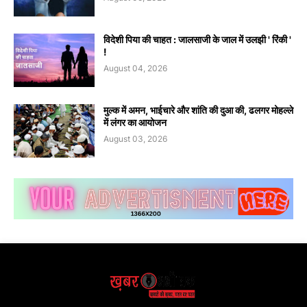
विदेशी पिया की चाहत : जालसाजी के जाल में उलझी ' रिंकी '
!
August 04, 2026
मुल्क में अमन, भाईचारे और शांति की दुआ की, ढलगर मोहल्ले
में लंगर का आयोजन
August 03, 2026