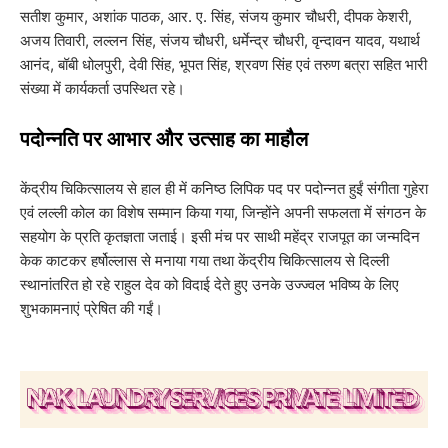
सतीश कुमार, अशांक पाठक, आर. ए. सिंह, संजय कुमार चौधरी, दीपक केशरी,
अजय तिवारी, लल्लन सिंह, संजय चौधरी, धर्मेन्द्र चौधरी, वृन्दावन यादव, यथार्थ
आनंद, बॉबी धोलपुरी, देवी सिंह, भूपत सिंह, श्रवण सिंह एवं तरुण बत्रा सहित भारी
संख्या में कार्यकर्ता उपस्थित रहे।
​पदोन्नति पर आभार और उत्साह का माहौल
​केंद्रीय चिकित्सालय से हाल ही में कनिष्ठ लिपिक पद पर पदोन्नत हुईं संगीता गुहेरा
एवं लल्ली कोल का विशेष सम्मान किया गया, जिन्होंने अपनी सफलता में संगठन के
सहयोग के प्रति कृतज्ञता जताई। इसी मंच पर साथी महेंद्र राजपूत का जन्मदिन
केक काटकर हर्षोल्लास से मनाया गया तथा केंद्रीय चिकित्सालय से दिल्ली
स्थानांतरित हो रहे राहुल देव को विदाई देते हुए उनके उज्ज्वल भविष्य के लिए
शुभकामनाएं प्रेषित की गईं।