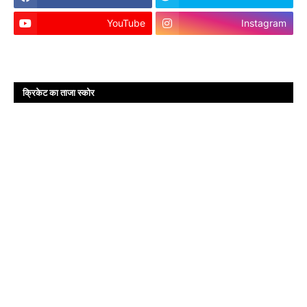
YouTube
Instagram
क्रिकेट का ताजा स्कोर