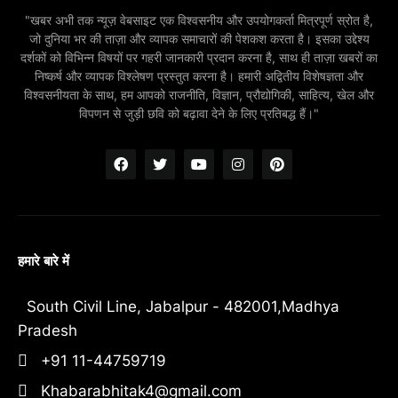
"खबर अभी तक न्यूज़ वेबसाइट एक विश्वसनीय और उपयोगकर्ता मित्रपूर्ण स्रोत है,
जो दुनिया भर की ताज़ा और व्यापक समाचारों की पेशकश करता है। इसका उद्देश्य
दर्शकों को विभिन्न विषयों पर गहरी जानकारी प्रदान करना है, साथ ही ताज़ा खबरों का
निष्कर्ष और व्यापक विश्लेषण प्रस्तुत करना है। हमारी अद्वितीय विशेषज्ञता और
विश्वसनीयता के साथ, हम आपको राजनीति, विज्ञान, प्रौद्योगिकी, साहित्य, खेल और
विपणन से जुड़ी छवि को बढ़ावा देने के लिए प्रतिबद्ध हैं।"
हमारे बारे में
South Civil Line, Jabalpur - 482001,Madhya
Pradesh
+91 11-44759719
Khabarabhitak4@gmail.com