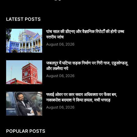
LATEST POSTS
पांच साल की डीएनए और वैज्ञानिक रिपोर्टों की होगी उच्च
स्तरीय जांच
August 06, 2026
जबलपुर में घटिया सड़क निर्माण पर गिरी गाज, एडूकोण्डलू
और लक्ष्मैया नपे
August 06, 2026
फ्लाई ओवर पर कार सवार अधिवक्ता पर फेंका बम,
नकाबपोश बदमाश ने किया हमला, मची भगदड़
August 06, 2026
POPULAR POSTS