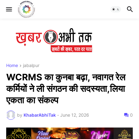
Home
jabalpur
WCRMS का कुनबा बढ़ा, नवागत रेल
कर्मियों ने ली संगठन की सदस्यता,लिया
एकता का संकल्प
by
KhabarAbhiTak
-
June 12, 2026
0