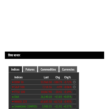
विश्व बाजार