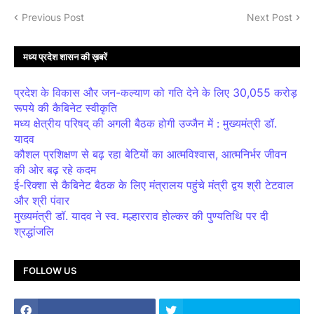
Previous Post
Next Post
मध्य प्रदेश शासन की ख़बरें
प्रदेश के विकास और जन-कल्याण को गति देने के लिए 30,055 करोड़
रूपये की कैबिनेट स्वीकृति
मध्य क्षेत्रीय परिषद् की अगली बैठक होगी उज्जैन में : मुख्यमंत्री डॉ.
यादव
कौशल प्रशिक्षण से बढ़ रहा बेटियों का आत्मविश्वास, आत्मनिर्भर जीवन
की ओर बढ़ रहे कदम
ई-रिक्शा से कैबिनेट बैठक के लिए मंत्रालय पहुंचे मंत्री द्वय श्री टेटवाल
और श्री पंवार
मुख्यमंत्री डॉ. यादव ने स्व. मल्हारराव होल्कर की पुण्यतिथि पर दी
श्रद्धांजलि
FOLLOW US