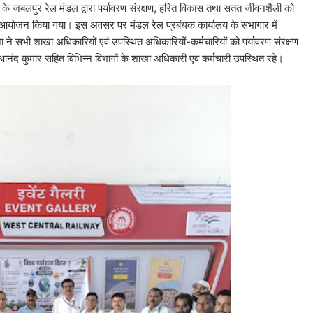
े के जबलपुर रेल मंडल द्वारा पर्यावरण संरक्षण, हरित विकास तथा सतत जीवनशैली को
रमों का आयोजन किया गया। इस अवसर पर मंडल रेल प्रबंधक कार्यालय के सभागार में
ने सभी शाखा अधिकारियों एवं उपस्थित अधिकारियों-कर्मचारियों को पर्यावरण संरक्षण
नंद कुमार सहित विभिन्न विभागों के शाखा अधिकारी एवं कर्मचारी उपस्थित रहे।