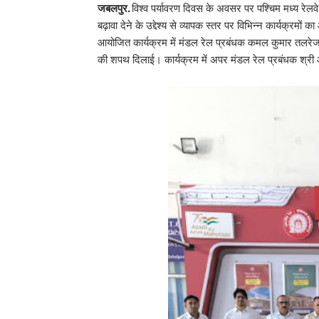
जबलपुर.
विश्व पर्यावरण दिवस के अवसर पर पश्चिम मध्य रेलव
बढ़ावा देने के उद्देश्य से व्यापक स्तर पर विभिन्न कार्यक्
आयोजित कार्यक्रम में मंडल रेल प्रबंधक कमल कुमार तलरेजा 
की शपथ दिलाई। कार्यक्रम में अपर मंडल रेल प्रबंधक श्री आ