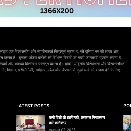
ाइट एक विश्वसनीय और उपयोगकर्ता मित्रपूर्ण स्रोत है, जो दुनिया भर की ताज़ा और
श करता है। इसका उद्देश्य दर्शकों को विभिन्न विषयों पर गहरी जानकारी प्रदान करना है,
िष्कर्ष और व्यापक विश्लेषण प्रस्तुत करना है। हमारी अद्वितीय विशेषज्ञता और विश्वसनीयता
, विज्ञान, प्रौद्योगिकी, साहित्य, खेल और विपणन से जुड़ी छवि को बढ़ावा देने के लिए
LATEST POSTS
PO
कमी दिखे तो टालें नहीं, तत्काल निराकरण
करें:कलेक्टर
August 07, 2026