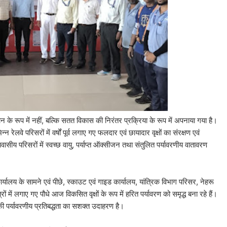
 के रूप में नहीं, बल्कि सतत विकास की निरंतर प्रक्रिया के रूप में अपनाया गया है।
रेलवे परिसरों में वर्षों पूर्व लगाए गए फलदार एवं छायादार वृक्षों का संरक्षण एवं
 आवासीय परिसरों में स्वच्छ वायु, पर्याप्त ऑक्सीजन तथा संतुलित पर्यावरणीय वातावरण
ालय के सामने एवं पीछे, स्काउट एवं गाइड कार्यालय, यांत्रिक विभाग परिसर, नेहरू
ों में लगाए गए पौधे आज विकसित वृक्षों के रूप में हरित पर्यावरण को समृद्ध बना रहे हैं।
की पर्यावरणीय प्रतिबद्धता का सशक्त उदाहरण है।