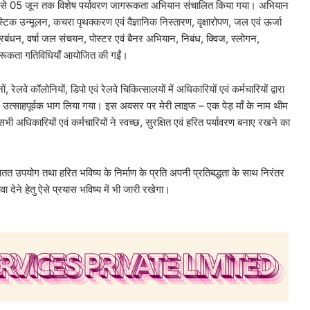
5 मई से 05 जून तक विशेष पर्यावरण जागरूकता अभियान संचालित किया गया। अभियान
्टिक उन्मूलन, कचरा पृथक्करण एवं वैज्ञानिक निस्तारण, वृक्षारोपण, जल एवं ऊर्जा
रबंधन, वर्षा जल संचयन, पोस्टर एवं बैनर अभियान, निबंध, क्विज, स्लोगन,
रूकता गतिविधियाँ आयोजित की गईं।
 रेलवे कॉलोनियों, डिपो एवं रेलवे चिकित्सालयों में अधिकारियों एवं कर्मचारियों द्वारा
 में उत्साहपूर्वक भाग लिया गया। इस अवसर पर मेरी लाइफ – एक पेड़ माँ के नाम थीम
 अधिकारियों एवं कर्मचारियों ने स्वच्छ, सुरक्षित एवं हरित पर्यावरण बनाए रखने का
सतत उपयोग तथा हरित भविष्य के निर्माण के प्रति अपनी प्रतिबद्धता के साथ निरंतर
 देने हेतु ऐसे प्रयास भविष्य में भी जारी रखेगा।