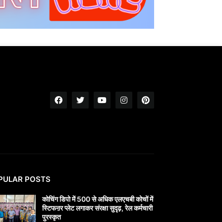
PULAR POSTS
कोचिंग डिपो में 500 से अधिक एलएचबी कोचों में
स्टिफऩर प्लेट लगाकर संरक्षा सुदृढ़, रेल कर्मचारी
पुरस्कृत