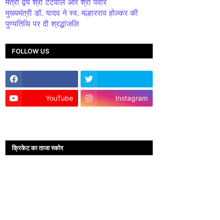
मंत्री द्वय श्री टेटवाल और श्री पंवार
मुख्यमंत्री डॉ. यादव ने स्व. मल्हारराव होल्कर की
पुण्यतिथि पर दी श्रद्धांजलि
FOLLOW US
YouTube
Instagram
क्रिकेट का ताजा स्कोर