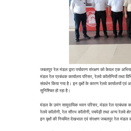
जबलपुर रेल मंडल द्वारा पर्यावरण संरक्षण को केवल एक अभियान
मंडल रेल प्रबंधक कार्यालय परिसर, रेलवे कॉलोनियों तथा विभिन्न 
संवर्धन किया गया है। इन वृक्षों के कारण रेलवे कार्यालयों एवं
सुनिश्चित हो रहा है।
मंडल के उमंग सामुदायिक भवन परिसर, मंडल रेल प्रबंधक कार्य
रेलवे कॉलोनी, रेल सौरभ कॉलोनी, पचपेड़ी तथा अन्य रेलवे क्षेत्र
इन वृक्षों की नियमित देखभाल एवं संरक्षण जबलपुर रेल मंडल 