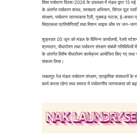
विश्व पर्यावरण दिवस-2026 के उपलक्ष्य में मंडल द्वारा 1
के अंतर्गत पर्यावरण शपथ, स्वच्छता अभियान, सिंगल यूज़ प्लास
संरक्षण, पर्यावरण जागरूकता रैली, नुक्कड़ नाटक, ई-कचरा प्
चित्रकला प्रतियोगिताएँ तथा मिशन लाइफ थीम पर जन-जाग
शुक्रवार 05 जून को मंडल के विभिन्न कार्यालयों, रेलवे स्टेशनों,
श्रमदान, पौधारोपण तथा पर्यावरण संरक्षण संबंधी गतिविधियों
के अंतर्गत विशेष पौधारोपण कार्यक्रम आयोजित किए गए तथा सभी
संकल्प लिया।
जबलपुर रेल मंडल पर्यावरण संरक्षण, प्राकृतिक संसाधनों के 
कार्य करता रहेगा तथा समाज में पर्यावरणीय जागरूकता को बढ़ावा