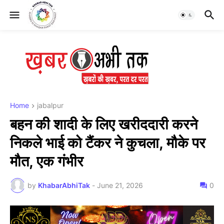
Home
jabalpur
बहन की शादी के लिए खरीददारी करने
निकले भाई को टैंकर ने कुचला, मौके पर
मौत, एक गंभीर
by
KhabarAbhiTak
-
June 21, 2026
0