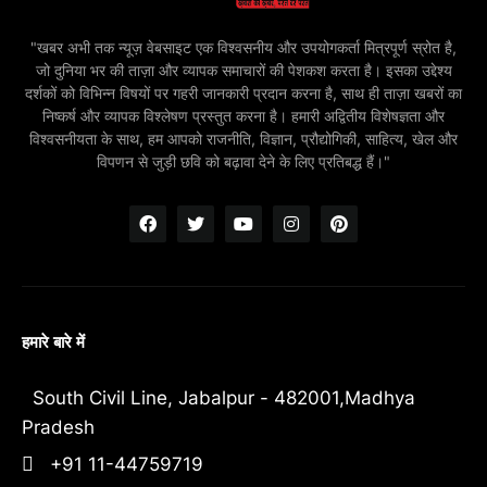
"खबर अभी तक न्यूज़ वेबसाइट एक विश्वसनीय और उपयोगकर्ता मित्रपूर्ण स्रोत है,
जो दुनिया भर की ताज़ा और व्यापक समाचारों की पेशकश करता है। इसका उद्देश्य
दर्शकों को विभिन्न विषयों पर गहरी जानकारी प्रदान करना है, साथ ही ताज़ा खबरों का
निष्कर्ष और व्यापक विश्लेषण प्रस्तुत करना है। हमारी अद्वितीय विशेषज्ञता और
विश्वसनीयता के साथ, हम आपको राजनीति, विज्ञान, प्रौद्योगिकी, साहित्य, खेल और
विपणन से जुड़ी छवि को बढ़ावा देने के लिए प्रतिबद्ध हैं।"
हमारे बारे में
South Civil Line, Jabalpur - 482001,Madhya
Pradesh
+91 11-44759719