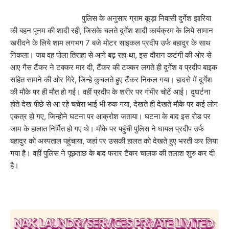
पुलिस के अनुसार ग्राम कूड़ा निवासी दुर्गेश झारिया
की बहन पूनम की शादी रही, जिसके चलते दुर्गेश शादी कार्यक्रम के लिये सामान
खरीदने के लिये शाम लगभग 7 बजे मोटर साइकल प्रदीप उर्फ बहादुर के साथ
निकला। जब वह पोला तिराहा से आगे बढ़ रहा था, इस दौरान कटंगी की ओर से
आए गैस टैंकर ने टक्कर मार दी, टैंकर की टक्कर लगते ही दुर्गेश व प्रदीप बाइक
सहित सामने की ओर गिरे, जिन्हे कुचलते हुए टैंकर निकल गया। हादसे में दुर्गेश
की मौके पर ही मौत हो गई। वहीं प्रदीप के शरीर पर गंभीर चोटें आई। दुघर्टना
होते देख पीछे से आ रहे चचेरा भाई भी रुक गया, देखते ही देखते मौके पर कई लोग
एकत्र हो गए, जिन्होने घटना पर आक्रोश जताया। घटना के बाद इस रोड पर
जाम के हालात निर्मित हो गए थे। मौके पर पहुंची पुलिस ने घायल प्रदीप उर्फ
बहादुर को अस्पताल पहुंचाया, जहां पर उसकी हालत को देखते हुए भरती कर लिया
गया है। वहीं पुलिस ने पूछताछ के बाद फरार टैंकर चालक की तलाश शुरु कर दी
है।