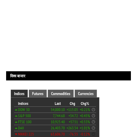
विश्व बाजार