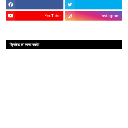
YouTube
Instagram
क्रिकेट का ताजा स्कोर