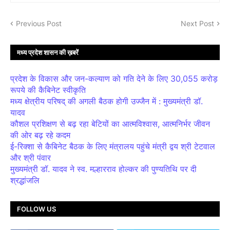
Previous Post
Next Post
मध्य प्रदेश शासन की ख़बरें
प्रदेश के विकास और जन-कल्याण को गति देने के लिए 30,055 करोड़
रूपये की कैबिनेट स्वीकृति
मध्य क्षेत्रीय परिषद् की अगली बैठक होगी उज्जैन में : मुख्यमंत्री डॉ.
यादव
कौशल प्रशिक्षण से बढ़ रहा बेटियों का आत्मविश्वास, आत्मनिर्भर जीवन
की ओर बढ़ रहे कदम
ई-रिक्शा से कैबिनेट बैठक के लिए मंत्रालय पहुंचे मंत्री द्वय श्री टेटवाल
और श्री पंवार
मुख्यमंत्री डॉ. यादव ने स्व. मल्हारराव होल्कर की पुण्यतिथि पर दी
श्रद्धांजलि
FOLLOW US