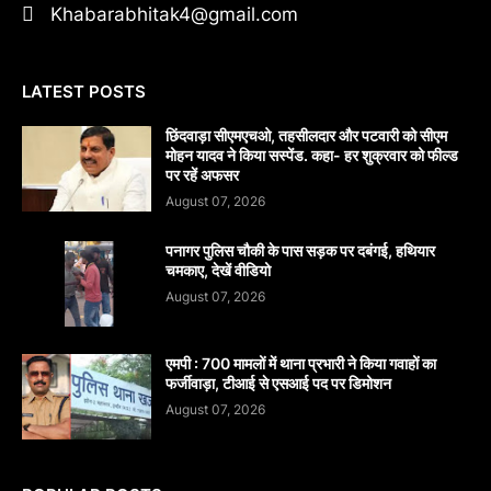
Khabarabhitak4@gmail.com
LATEST POSTS
छिंदवाड़ा सीएमएचओ, तहसीलदार और पटवारी को सीएम
मोहन यादव ने किया सस्पेंड. कहा- हर शुक्रवार को फील्ड
पर रहें अफसर
August 07, 2026
पनागर पुलिस चौकी के पास सड़क पर दबंगई, हथियार
चमकाए, देखें वीडियो
August 07, 2026
एमपी : 700 मामलों में थाना प्रभारी ने किया गवाहों का
फर्जीवाड़ा, टीआई से एसआई पद पर डिमोशन
August 07, 2026