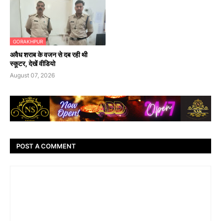
GORAKHPUR
अवैध शराब के वजन से दब रही थी
स्कूटर, देखें वीडियो
August 07, 2026
POST A COMMENT