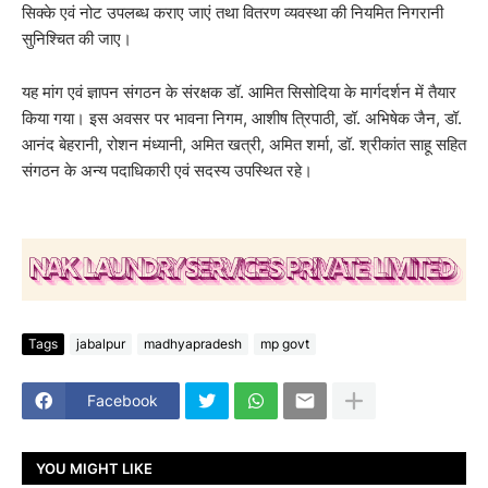
सिक्के एवं नोट उपलब्ध कराए जाएं तथा वितरण व्यवस्था की नियमित निगरानी
सुनिश्चित की जाए।
यह मांग एवं ज्ञापन संगठन के संरक्षक डॉ. आमित सिसोदिया के मार्गदर्शन में तैयार
किया गया। इस अवसर पर भावना निगम, आशीष त्रिपाठी, डॉ. अभिषेक जैन, डॉ.
आनंद बेहरानी, रोशन मंध्यानी, अमित खत्री, अमित शर्मा, डॉ. श्रीकांत साहू सहित
संगठन के अन्य पदाधिकारी एवं सदस्य उपस्थित रहे।
Tags
jabalpur
madhyapradesh
mp govt
Facebook
YOU MIGHT LIKE