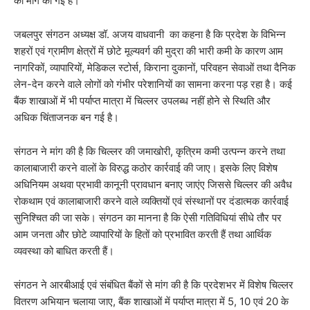
की मांग की गई है।
जबलपुर संगठन अध्यक्ष डॉ. अजय वाधवानी का कहना है कि प्रदेश के विभिन्न
शहरों एवं ग्रामीण क्षेत्रों में छोटे मूल्यवर्ग की मुद्रा की भारी कमी के कारण आम
नागरिकों, व्यापारियों, मेडिकल स्टोर्स, किराना दुकानों, परिवहन सेवाओं तथा दैनिक
लेन-देन करने वाले लोगों को गंभीर परेशानियों का सामना करना पड़ रहा है। कई
बैंक शाखाओं में भी पर्याप्त मात्रा में चिल्लर उपलब्ध नहीं होने से स्थिति और
अधिक चिंताजनक बन गई है।
संगठन ने मांग की है कि चिल्लर की जमाखोरी, कृत्रिम कमी उत्पन्न करने तथा
कालाबाजारी करने वालों के विरुद्ध कठोर कार्रवाई की जाए। इसके लिए विशेष
अधिनियम अथवा प्रभावी कानूनी प्रावधान बनाए जाएंए जिससे चिल्लर की अवैध
रोकथाम एवं कालाबाजारी करने वाले व्यक्तियों एवं संस्थानों पर दंडात्मक कार्रवाई
सुनिश्चित की जा सके। संगठन का मानना है कि ऐसी गतिविधियां सीधे तौर पर
आम जनता और छोटे व्यापारियों के हितों को प्रभावित करती हैं तथा आर्थिक
व्यवस्था को बाधित करती हैं।
संगठन ने आरबीआई एवं संबंधित बैंकों से मांग की है कि प्रदेशभर में विशेष चिल्लर
वितरण अभियान चलाया जाए, बैंक शाखाओं में पर्याप्त मात्रा में 5, 10 एवं 20 के