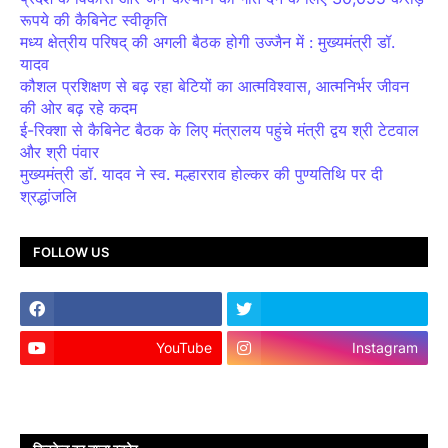
रूपये की कैबिनेट स्वीकृति
मध्य क्षेत्रीय परिषद् की अगली बैठक होगी उज्जैन में : मुख्यमंत्री डॉ.
यादव
कौशल प्रशिक्षण से बढ़ रहा बेटियों का आत्मविश्वास, आत्मनिर्भर जीवन
की ओर बढ़ रहे कदम
ई-रिक्शा से कैबिनेट बैठक के लिए मंत्रालय पहुंचे मंत्री द्वय श्री टेटवाल
और श्री पंवार
मुख्यमंत्री डॉ. यादव ने स्व. मल्हारराव होल्कर की पुण्यतिथि पर दी
श्रद्धांजलि
FOLLOW US
YouTube
Instagram