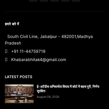
हमारे बारे में
South Civil Line, Jabalpur - 482001,Madhya
Pradesh
+91 11-44759719
Khabarabhitak4@gmail.com
LATEST POSTS
​ई-अटेंडेंस अनिवार्यता विवाद में कोर्ट में बहस पूरी, निर्णय
सुरक्षित
August 08, 2026