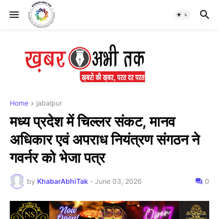
Home
jabalpur
मध्य प्रदेश में चिल्लर संकट, मानव
अधिकार एवं अपराध नियंत्रण संगठन ने
गवर्नर को भेजा पत्र
by
KhabarAbhiTak
-
June 03, 2026
0