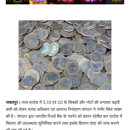
जबलपुर।
मध्य प्रदेश में 5,10 एवं 20 के सिक्कों और नोटों की लगातार बढ़ती
कमी को लेकर मानव अधिकार एवं अपराध नियंत्रण संगठन ने गंभीर चिंता व्यक्त
की है। संगठन द्वारा भारतीय रिज़र्व बैंक के गवर्नर को ज्ञापन प्रेषित कर प्रदेश में
चिल्लर की उपलब्धता सुनिश्चित करने तथा इसके वितरण तंत्र की जांच कराने