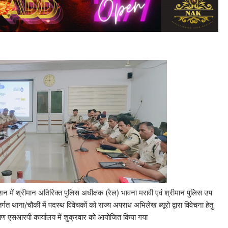
देशन में श्रीमान अतिरिक्त पुलिस अधीक्षक (रेल) भावना मरावी एवं श्रीमान पुलिस उप
्गत थाना/चौकी में पदस्थ विवेचकों को राज्य अपराध अभिलेख ब्यूरो द्वारा विवेचना हेतु
शिक्षण एसआरपी कार्यालय में शुक्रवार को आयोजित किया गया