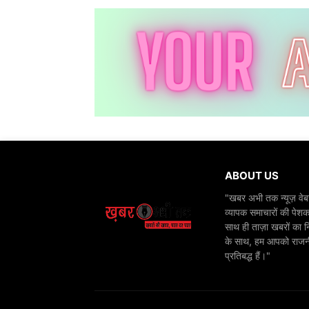
ABOUT US
"खबर अभी तक न्यूज़ वेबस
व्यापक समाचारों की पेशक
साथ ही ताज़ा खबरों का न
के साथ, हम आपको राजनीति
प्रतिबद्ध हैं।"