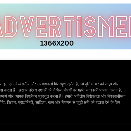
ाइट एक विश्वसनीय और उपयोगकर्ता मित्रपूर्ण स्रोत है, जो दुनिया भर की ताज़ा और
श करता है। इसका उद्देश्य दर्शकों को विभिन्न विषयों पर गहरी जानकारी प्रदान करना है,
िष्कर्ष और व्यापक विश्लेषण प्रस्तुत करना है। हमारी अद्वितीय विशेषज्ञता और विश्वसनीयता
, विज्ञान, प्रौद्योगिकी, साहित्य, खेल और विपणन से जुड़ी छवि को बढ़ावा देने के लिए