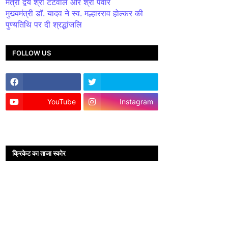
मंत्री द्वय श्री टेटवाल और श्री पंवार
मुख्यमंत्री डॉ. यादव ने स्व. मल्हारराव होल्कर की
पुण्यतिथि पर दी श्रद्धांजलि
FOLLOW US
YouTube
Instagram
क्रिकेट का ताजा स्कोर