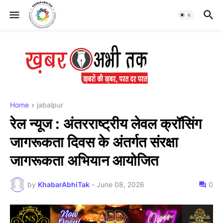
Home
jabalpur
रेल न्यूज : अंतरराष्ट्रीय लेवल क्रॉसिंग
जागरूकता दिवस के अंतर्गत संरक्षा
जागरूकता अभियान आयोजित
by
KhabarAbhiTak
-
June 08, 2026
0