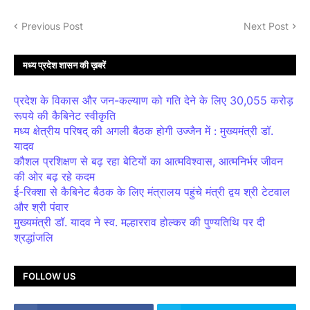
Previous Post
Next Post
मध्य प्रदेश शासन की ख़बरें
प्रदेश के विकास और जन-कल्याण को गति देने के लिए 30,055 करोड़
रूपये की कैबिनेट स्वीकृति
मध्य क्षेत्रीय परिषद् की अगली बैठक होगी उज्जैन में : मुख्यमंत्री डॉ.
यादव
कौशल प्रशिक्षण से बढ़ रहा बेटियों का आत्मविश्वास, आत्मनिर्भर जीवन
की ओर बढ़ रहे कदम
ई-रिक्शा से कैबिनेट बैठक के लिए मंत्रालय पहुंचे मंत्री द्वय श्री टेटवाल
और श्री पंवार
मुख्यमंत्री डॉ. यादव ने स्व. मल्हारराव होल्कर की पुण्यतिथि पर दी
श्रद्धांजलि
FOLLOW US