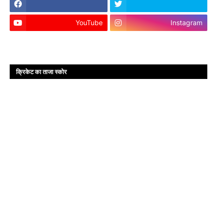
YouTube
Instagram
क्रिकेट का ताजा स्कोर