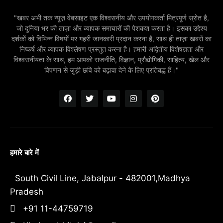
"खबर अभी तक न्यूज़ वेबसाइट एक विश्वसनीय और उपयोगकर्ता मित्रपूर्ण स्रोत है,
जो दुनिया भर की ताज़ा और व्यापक समाचारों की पेशकश करता है। इसका उद्देश्य
दर्शकों को विभिन्न विषयों पर गहरी जानकारी प्रदान करना है, साथ ही ताज़ा खबरों का
निष्कर्ष और व्यापक विश्लेषण प्रस्तुत करना है। हमारी अद्वितीय विशेषज्ञता और
विश्वसनीयता के साथ, हम आपको राजनीति, विज्ञान, प्रौद्योगिकी, साहित्य, खेल और
विपणन से जुड़ी छवि को बढ़ावा देने के लिए प्रतिबद्ध हैं।"
हमारे बारे में
South Civil Line, Jabalpur - 482001,Madhya
Pradesh
+91 11-44759719