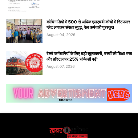
कोचिंग डिपो में 500 से अधिक एलएचबी कोचों में स्टिफऩर
प्लेट लगाकर संरक्षा सुदृढ़, रेल कर्मचारी पुरस्कृत
August 04, 2026
रेलवे कर्मचारियों के लिए बड़ी खुशखबरी, बच्चों की शिक्षा भत्ता
और हॉस्टल पर 25% सब्सिडी बढ़ी
August 07, 2026