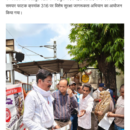
समपार फाटक क्रमांक 316 पर विशेष सुरक्षा जागरूकता अभियान का आयोजन
किया गया।