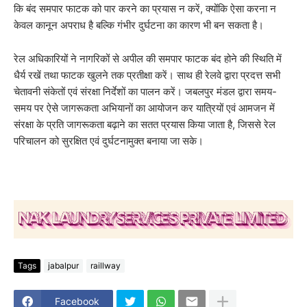
कि बंद समपार फाटक को पार करने का प्रयास न करें, क्योंकि ऐसा करना न
केवल कानून अपराध है बल्कि गंभीर दुर्घटना का कारण भी बन सकता है।
रेल अधिकारियों ने नागरिकों से अपील की समपार फाटक बंद होने की स्थिति में
धैर्य रखें तथा फाटक खुलने तक प्रतीक्षा करें। साथ ही रेलवे द्वारा प्रदत्त सभी
चेतावनी संकेतों एवं संरक्षा निर्देशों का पालन करें। जबलपुर मंडल द्वारा समय-
समय पर ऐसे जागरूकता अभियानों का आयोजन कर यात्रियों एवं आमजन में
संरक्षा के प्रति जागरूकता बढ़ाने का सतत प्रयास किया जाता है, जिससे रेल
परिचालन को सुरक्षित एवं दुर्घटनामुक्त बनाया जा सके।
Tags
jabalpur
raillway
Facebook