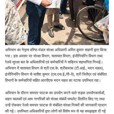
अभियान का नेतृत्व वरिष्ठ मंडल संरक्षा अधिकारी अमित कुमार साहनी द्वारा किया
गया। इस अवसर पर संरक्षा विभाग, यातायात विभाग, इंजीनियरिंग विभाग तथा
रेलवे सुरक्षा बल के अधिकारियों एवं कर्मचारियों ने सक्रिय सहभागिता निभाई।
अभियान में यातायात विभाग से श्री एस.के. श्रीवास्तव (टी.आई., मदन महल),
इंजीनियरिंग विभाग से सतीश कुमार (एस.एस.ई./पी-वे), श्री जितेंद्र एवं संबंधित
विभागों के कर्मचारियों सहित आरपीएफ मदन महल का स्टाफ उपस्थित रहा।
अभियान के दौरान समपार फाटक का उपयोग करने वाले सड़क उपयोगकर्ताओं,
वाहन चालकों एवं आम नागरिकों को संरक्षा संबंधी पम्पलेट वितरित किए गए तथा
उन्हें रोककर रेलवे समपार फाटक से संबंधित संरक्षा नियमों की जानकारी प्रदान
की गई। उपस्थित अधिकारियों द्वारा लोगों को विशेष रूप से यह समझाइश दी गई