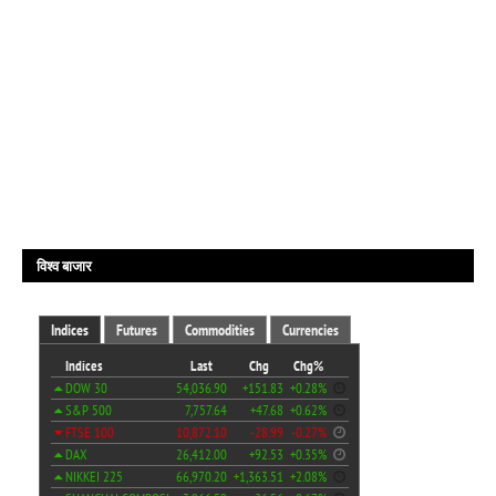
विश्व बाजार