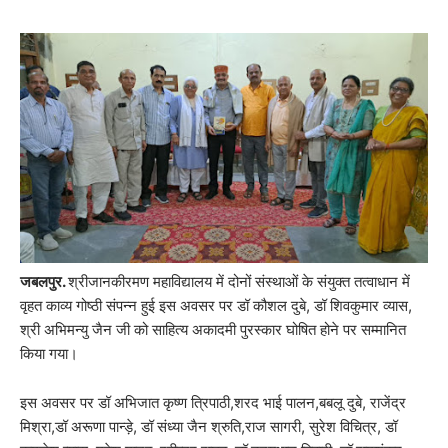
जबलपुर.
श्रीजानकीरमण महाविद्यालय में दोनों संस्थाओं के संयुक्त तत्वाधान में
वृहत काव्य गोष्ठी संपन्न हुई इस अवसर पर डॉ कौशल दुबे, डॉ शिवकुमार व्यास,
श्री अभिमन्यु जैन जी को साहित्य अकादमी पुरस्कार घोषित होने पर सम्मानित
किया गया।
इस अवसर पर डॉ अभिजात कृष्ण त्रिपाठी,शरद भाई पालन,बबलू दुबे, राजेंद्र
मिश्रा,डॉ अरूणा पान्ड़े, डॉ संध्या जैन श्रुति,राज सागरी, सुरेश विचित्र, डॉ