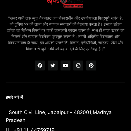
"खबर अभी तक न्यूज़ वेबसाइट एक विश्वसनीय और उपयोगकर्ता मित्रपूर्ण स्रोत है,
जो दुनिया भर की ताज़ा और व्यापक समाचारों की पेशकश करता है। इसका उद्देश्य
दर्शकों को विभिन्न विषयों पर गहरी जानकारी प्रदान करना है, साथ ही ताज़ा खबरों का
निष्कर्ष और व्यापक विश्लेषण प्रस्तुत करना है। हमारी अद्वितीय विशेषज्ञता और
विश्वसनीयता के साथ, हम आपको राजनीति, विज्ञान, प्रौद्योगिकी, साहित्य, खेल और
विपणन से जुड़ी छवि को बढ़ावा देने के लिए प्रतिबद्ध हैं।"
हमारे बारे में
South Civil Line, Jabalpur - 482001,Madhya
Pradesh
+91 11-44759719