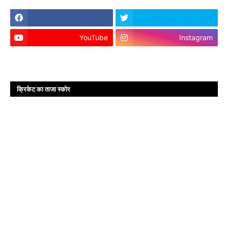
YouTube
Instagram
क्रिकेट का ताजा स्कोर