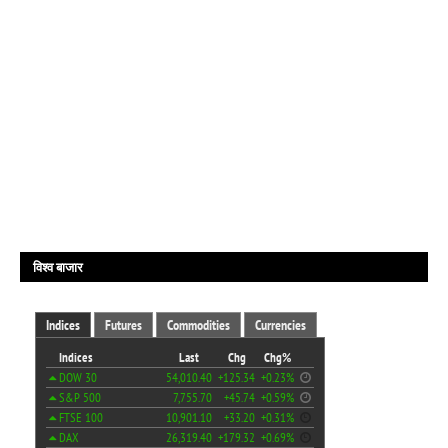
विश्व बाजार