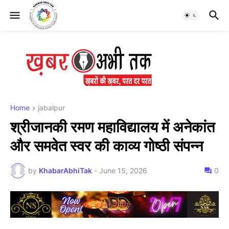
Home
jabalpur
श्रीजानकी रमण महाविद्यालय में अनेकांत
और समवेत स्वर की काव्य गोष्ठी संपन्न
by
KhabarAbhiTak
-
June 15, 2026
0