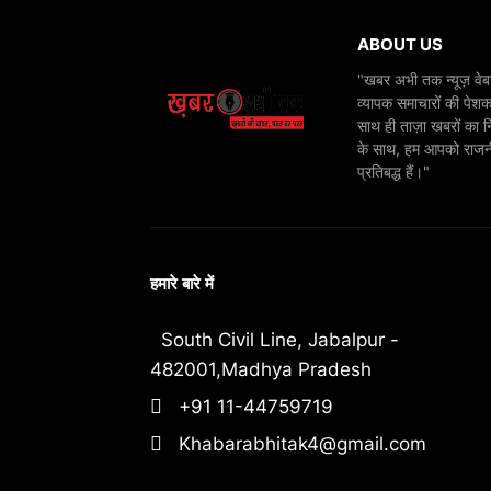
ABOUT US
"खबर अभी तक न्यूज़ वेबस
व्यापक समाचारों की पेशक
साथ ही ताज़ा खबरों का न
के साथ, हम आपको राजनीति
प्रतिबद्ध हैं।"
हमारे बारे में
South Civil Line, Jabalpur -
482001,Madhya Pradesh
+91 11-44759719
Khabarabhitak4@gmail.com