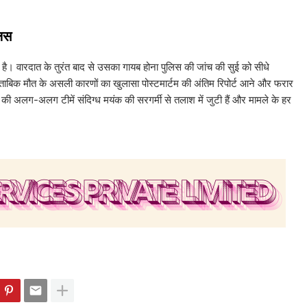
लिस
 है। वारदात के तुरंत बाद से उसका गायब होना पुलिस की जांच की सुई को सीधे
ुताबिक मौत के असली कारणों का खुलासा पोस्टमार्टम की अंतिम रिपोर्ट आने और फरार
की अलग-अलग टीमें संदिग्ध मयंक की सरगर्मी से तलाश में जुटी हैं और मामले के हर