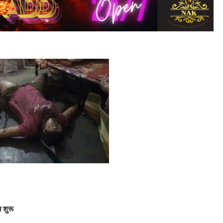
ज शुरू