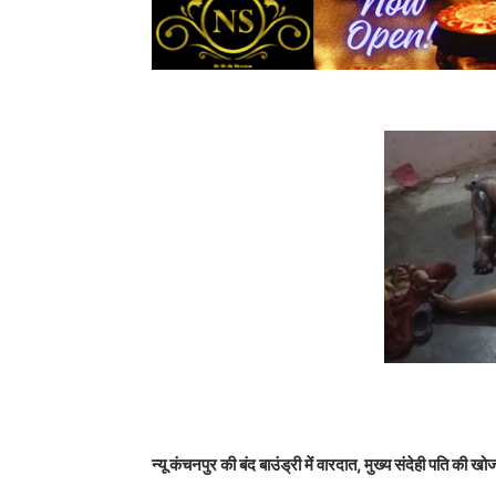
न्यू कंचनपुर की बंद बाउंड्री में वारदात, मुख्य संदेही पति की खो