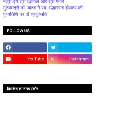
मंत्री द्वय श्री टेटवाल और श्री पंवार
मुख्यमंत्री डॉ. यादव ने स्व. मल्हारराव होल्कर की
पुण्यतिथि पर दी श्रद्धांजलि
FOLLOW US
YouTube
Instagram
क्रिकेट का ताजा स्कोर