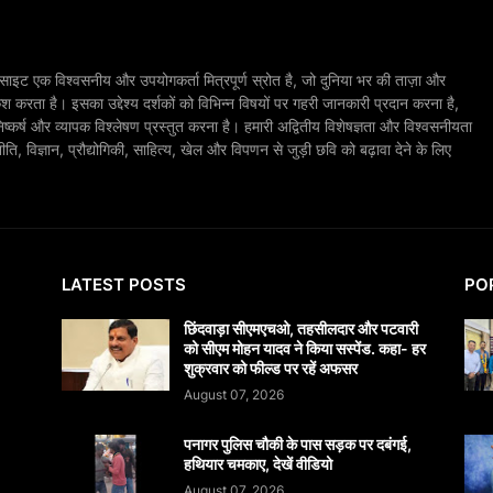
ाइट एक विश्वसनीय और उपयोगकर्ता मित्रपूर्ण स्रोत है, जो दुनिया भर की ताज़ा और
श करता है। इसका उद्देश्य दर्शकों को विभिन्न विषयों पर गहरी जानकारी प्रदान करना है,
िष्कर्ष और व्यापक विश्लेषण प्रस्तुत करना है। हमारी अद्वितीय विशेषज्ञता और विश्वसनीयता
, विज्ञान, प्रौद्योगिकी, साहित्य, खेल और विपणन से जुड़ी छवि को बढ़ावा देने के लिए
LATEST POSTS
PO
छिंदवाड़ा सीएमएचओ, तहसीलदार और पटवारी
को सीएम मोहन यादव ने किया सस्पेंड. कहा- हर
शुक्रवार को फील्ड पर रहें अफसर
August 07, 2026
पनागर पुलिस चौकी के पास सड़क पर दबंगई,
हथियार चमकाए, देखें वीडियो
August 07, 2026