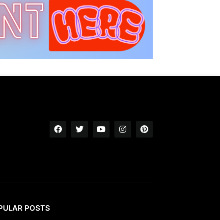
PULAR POSTS