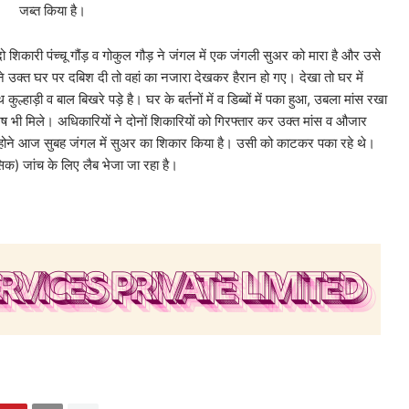
जब्त किया है।
ू गौंड़ व गोकुल गौड़ ने जंगल में एक जंगली सुअर को मारा है और उसे
े उक्त घर पर दबिश दी तो वहां का नजारा देखकर हैरान हो गए। देखा तो घर में
्हाड़ी व बाल बिखरे पड़े है। घर के बर्तनों में व डिब्बों में पका हुआ, उबला मांस रखा
 भी मिले। अधिकारियों ने दोनों शिकारियों को गिरफ्तार कर उक्त मांस व औजार
उन्होने आज सुबह जंगल में सुअर का शिकार किया है। उसी को काटकर पका रहे थे।
ंसिक) जांच के लिए लैब भेजा जा रहा है।