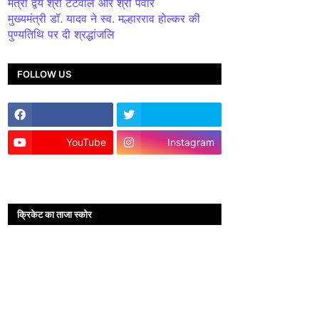
मंत्री द्वय श्री टेटवाल और श्री पंवार
मुख्यमंत्री डॉ. यादव ने स्व. मल्हारराव होल्कर की
पुण्यतिथि पर दी श्रद्धांजलि
FOLLOW US
YouTube
Instagram
क्रिकेट का ताजा स्कोर