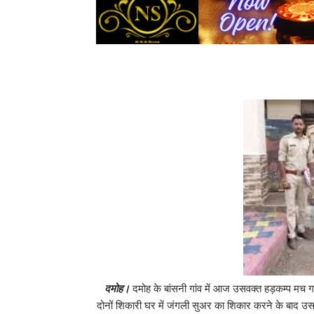
दमोह।
दमोह के बांसनी गांव में आज उसवक्त हड़कम्प मच 
दोनों शिकारी घर में जंगली सुअर का शिकार करने के बाद उसक