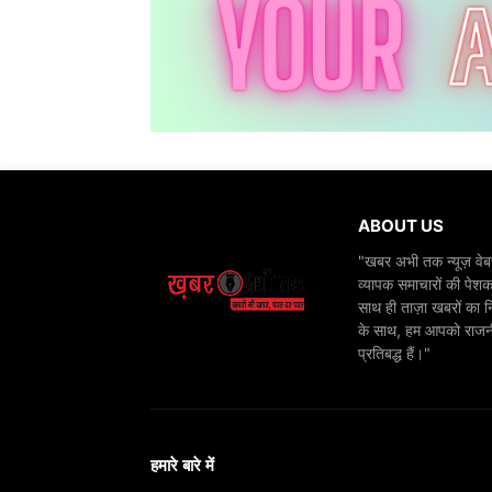
ABOUT US
"खबर अभी तक न्यूज़ वेबस
व्यापक समाचारों की पेशक
साथ ही ताज़ा खबरों का न
के साथ, हम आपको राजनीति
प्रतिबद्ध हैं।"
हमारे बारे में