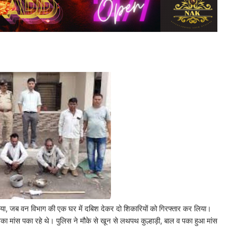
गया, जब वन विभाग की एक घर में दबिश देकर दो शिकारियों को गिरफ्तार कर लिया।
ा मांस पका रहे थे। पुलिस ने मौके से खून से लथपथ कुल्हाड़ी, बाल व पका हुआ मांस