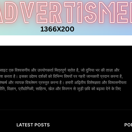
ाइट एक विश्वसनीय और उपयोगकर्ता मित्रपूर्ण स्रोत है, जो दुनिया भर की ताज़ा और
श करता है। इसका उद्देश्य दर्शकों को विभिन्न विषयों पर गहरी जानकारी प्रदान करना है,
िष्कर्ष और व्यापक विश्लेषण प्रस्तुत करना है। हमारी अद्वितीय विशेषज्ञता और विश्वसनीयता
, विज्ञान, प्रौद्योगिकी, साहित्य, खेल और विपणन से जुड़ी छवि को बढ़ावा देने के लिए
LATEST POSTS
PO