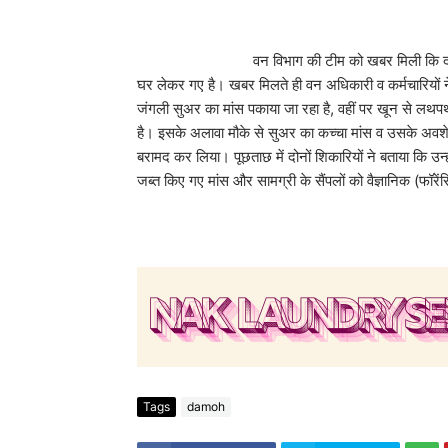
वन विभाग की टीम को खबर मिली कि दो शिकारी पंच्च
घर लेकर गए है। खबर मिलते ही वन अधिकारी व कर्मचारियों न
जंगली सुअर का मांस पकाया जा रहा है, वहीं पर खून से लथपथ कुल
है। इसके अलावा मौके से सुअर का कच्चा मांस व उसके अवशेष
बरामद कर लिया। पूछताछ में दोनों शिकारियों ने बताया कि 
जब्त किए गए मांस और सामग्री के सैंपलों को वैज्ञानिक (फॉरे
Tags
damoh