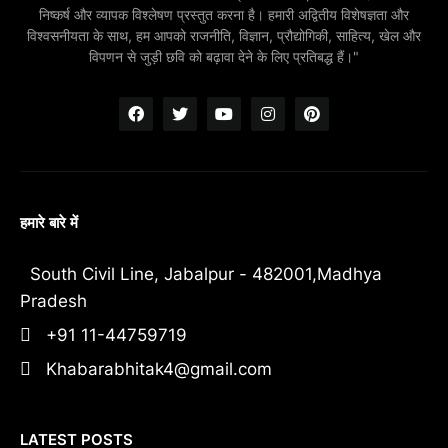
निष्कर्ष और व्यापक विश्लेषण प्रस्तुत करना है। हमारी अद्वितीय विशेषज्ञता और
विश्वसनीयता के साथ, हम आपको राजनीति, विज्ञान, प्रौद्योगिकी, साहित्य, खेल और
विपणन से जुड़ी छवि को बढ़ावा देने के लिए प्रतिबद्ध हैं।"
हमारे बारे में
South Civil Line, Jabalpur - 482001,Madhya
Pradesh
+91 11-44759719
Khabarabhitak4@gmail.com
LATEST POSTS