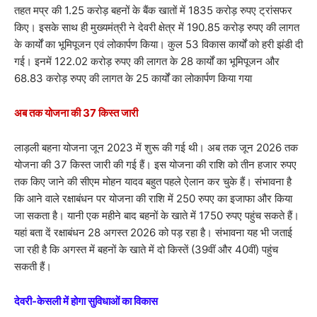
तहत मप्र की 1.25 करोड़ बहनों के बैंक खातों में 1835 करोड़ रुपए ट्रांसफर
किए। इसके साथ ही मुख्यमंत्री ने देवरी क्षेत्र में 190.85 करोड़ रुपए की लागत
के कार्यों का भूमिपूजन एवं लोकार्पण किया। कुल 53 विकास कार्यों को हरी झंडी दी
गई। इनमें 122.02 करोड़ रुपए की लागत के 28 कार्यों का भूमिपूजन और
68.83 करोड़ रुपए की लागत के 25 कार्यों का लोकार्पण किया गया
अब तक योजना की 37 किस्त जारी
लाड़ली बहना योजना जून 2023 में शुरू की गई थी। अब तक जून 2026 तक
योजना की 37 किस्त जारी की गई हैं। इस योजना की राशि को तीन हजार रुपए
तक किए जाने की सीएम मोहन यादव बहुत पहले ऐलान कर चुके हैं। संभावना है
कि आने वाले रक्षाबंधन पर योजना की राशि में 250 रुपए का इजाफा और किया
जा सकता है। यानी एक महीने बाद बहनों के खाते में 1750 रुपए पहुंच सकते हैं।
यहां बता दें रक्षाबंधन 28 अगस्त 2026 को पड़ रहा है। संभावना यह भी जताई
जा रही है कि अगस्त में बहनों के खाते में दो किस्तें (39वीं और 40वीं) पहुंच
सकती हैं।
देवरी-केसली में होगा सुविधाओं का विकास