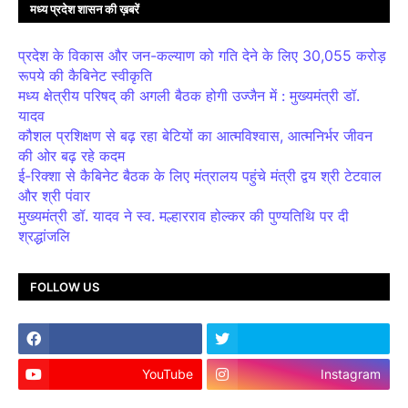
मध्य प्रदेश शासन की ख़बरें
प्रदेश के विकास और जन-कल्याण को गति देने के लिए 30,055 करोड़
रूपये की कैबिनेट स्वीकृति
मध्य क्षेत्रीय परिषद् की अगली बैठक होगी उज्जैन में : मुख्यमंत्री डॉ.
यादव
कौशल प्रशिक्षण से बढ़ रहा बेटियों का आत्मविश्वास, आत्मनिर्भर जीवन
की ओर बढ़ रहे कदम
ई-रिक्शा से कैबिनेट बैठक के लिए मंत्रालय पहुंचे मंत्री द्वय श्री टेटवाल
और श्री पंवार
मुख्यमंत्री डॉ. यादव ने स्व. मल्हारराव होल्कर की पुण्यतिथि पर दी
श्रद्धांजलि
FOLLOW US
YouTube
Instagram