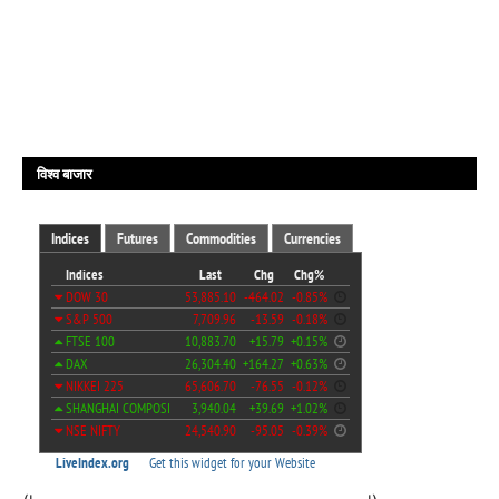
विश्व बाजार