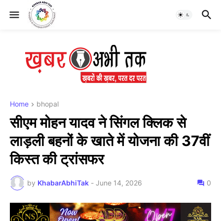
Home
bhopal
सीएम मोहन यादव ने सिंगल क्लिक से
लाड़ली बहनों के खाते में योजना की 37वीं
किस्त की ट्रांसफर
by
KhabarAbhiTak
-
June 14, 2026
0