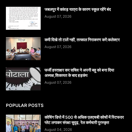
जबलपुर में कांवड़ यात्रा के कारण स्कूल रहेंगे बंद
August 07, 2026
कमी दिखे तो टालें नहीं, तत्काल निराकरण करें:कलेक्टर
August 07, 2026
फर्जी हस्ताक्षर कर सचिव ने अपनी बहू को बना दिया
अध्यक्ष,शिकायत के बाद हड़कंप
August 07, 2026
POPULAR POSTS
कोचिंग डिपो में 500 से अधिक एलएचबी कोचों में स्टिफऩर
प्लेट लगाकर संरक्षा सुदृढ़, रेल कर्मचारी पुरस्कृत
August 04, 2026