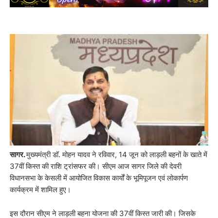
सागर.
मुख्यमंत्री डॉ. मोहन यादव ने रविवार, 14 जून को लाड़ली बहनों के खाते में
37वीं किस्त की राशि ट्रांसफर की। सीएम आज सागर जिले की देवरी
विधानसभा के केसली में आयोजित विकास कार्यों के भूमिपूजन एवं लोकार्पण
कार्यक्रम में शामिल हुए।
इस दौरान सीएम ने लाड़ली बहना योजना की 37वीं किस्त जारी की। जिसके