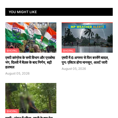
YOU MIGHT LIKE
BHOPAL
BHOPAL
एमपी कांग्रेस के सभी विभाग और प्रकोष्ठ
एमपी में 6 अगस्त से फिर बरसेंगे बादल,
भंग, दिल्ली में बैठक के बाद निर्णय, बढ़ी
पुन: एक्टिव होगा मानसून, अलर्ट जारी
हलचल
August 05, 2026
August 05, 2026
BHOPAL