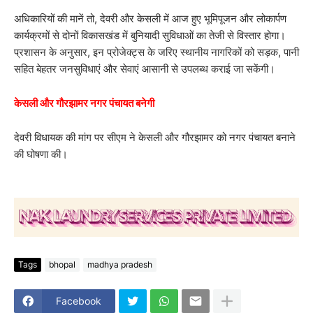
अधिकारियों की मानें तो, देवरी और केसली में आज हुए भूमिपूजन और लोकार्पण
कार्यक्रमों से दोनों विकासखंड में बुनियादी सुविधाओं का तेजी से विस्तार होगा।
प्रशासन के अनुसार, इन प्रोजेक्ट्स के जरिए स्थानीय नागरिकों को सड़क, पानी
सहित बेहतर जनसुविधाएं और सेवाएं आसानी से उपलब्ध कराई जा सकेंगी।
केसली और गौरझामर नगर पंचायत बनेगी
देवरी विधायक की मांग पर सीएम ने केसली और गौरझामर को नगर पंचायत बनाने
की घोषणा की।
Tags
bhopal
madhya pradesh
Facebook