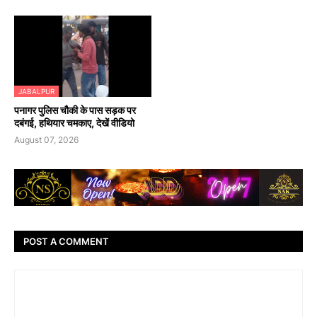
JABALPUR
पनागर पुलिस चौकी के पास सड़क पर
दबंगई, हथियार चमकाए, देखें वीडियो
August 07, 2026
POST A COMMENT