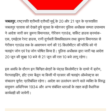
जबलपुर.
राष्ट्रपति श्रीमती द्रौपदी मुर्मू के 20 और 21 जून के प्रस्तावित
जबलपुर प्रवास को देखते हुये सुरक्षा के मद्देनजर पुलिस अधीक्षक सम्पत उपाध्याय
ने आदेश जारी कर डुमना विमानतल, गेरिसन ग्राउंड, सर्किट हाउस क्रमांक-
एक, एमईएस रेस्ट हाउस, रानी दुर्गावती विश्वविद्यालय तथा डुमना विमानतल से
गेरीसन ग्राउंड तक के आवागमन मार्ग की 15 किलोमीटर की परिधि को नो
फ्लाइंग जोन एवं रेड जोन घोषित किया है। पुलिस अधीक्षक द्वारा जारी यह आदेश
20 जून की सुबह 10 बजे से 21 जून की रात 10 बजे लागू रहेगा।
इस अवधि के दौरान इन चिन्हित क्षेत्रों के पंद्रह किलोमीटर के दायरे में ड्रोन,
पैराग्लाइडिंग, हॉट एयर बैलून या किसी भी प्रकार की फ्लाइंग ऑब्जेक्ट्स का
संचालन पूर्णत: प्रतिबंधित रहेगा। आदेश का उल्लंघन करने वाले व्यक्ति के विरुद्ध
वायुयान अधिनियम 1934 और अन्य संबंधित धाराओं के तहत कड़ी वैधानिक
कार्यवाही की जायेगी।