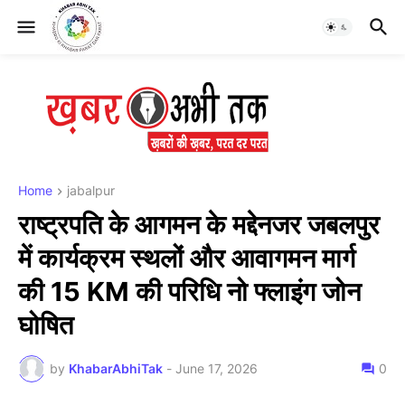
Home
jabalpur
राष्ट्रपति के आगमन के मद्देनजर जबलपुर
में कार्यक्रम स्थलों और आवागमन मार्ग
की 15 KM की परिधि नो फ्लाइंग जोन
घोषित
by
KhabarAbhiTak
-
June 17, 2026
0