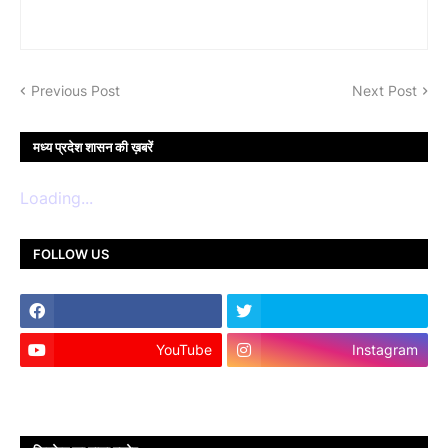
Previous Post
Next Post
मध्य प्रदेश शासन की ख़बरें
Loading...
FOLLOW US
YouTube
Instagram