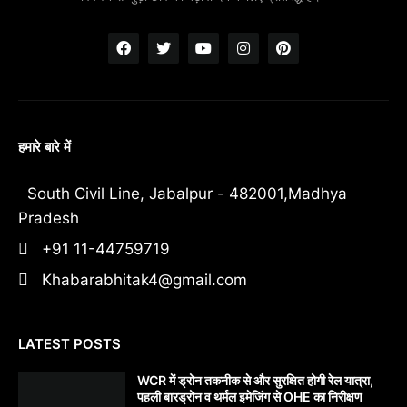
हमारे बारे में
South Civil Line, Jabalpur - 482001,Madhya
Pradesh
+91 11-44759719
Khabarabhitak4@gmail.com
LATEST POSTS
WCR में ड्रोन तकनीक से और सुरक्षित होगी रेल यात्रा,
पहली बारड्रोन व थर्मल इमेजिंग से OHE का निरीक्षण