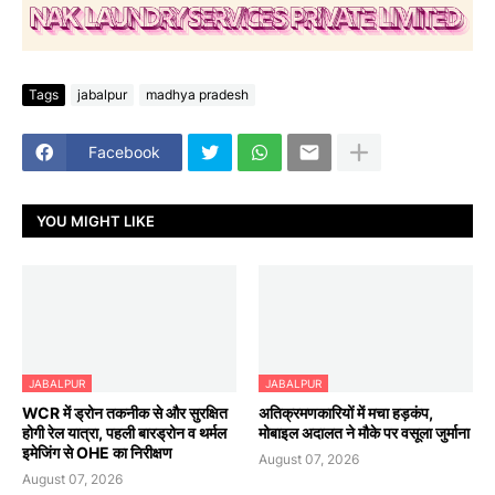
Tags
jabalpur
madhya pradesh
Facebook
YOU MIGHT LIKE
JABALPUR
JABALPUR
WCR में ड्रोन तकनीक से और सुरक्षित
अतिक्रमणकारियों में मचा हड़कंप,
होगी रेल यात्रा, पहली बारड्रोन व थर्मल
मोबाइल अदालत ने मौके पर वसूला जुर्माना
इमेजिंग से OHE का निरीक्षण
August 07, 2026
August 07, 2026