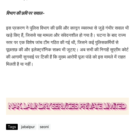
विभाग की छवि पर सवाल-
इस प्रकरण ने पुलिस विभाग की छवि और कानून व्यवस्था से जुड़े गंभीर सवाल भी
खड़े किए हैं, जिससे यह मामला और संवेदनशील हो गया है। घटना के बाद राज्य
स्तर पर एक विशेष जांच टीम गठित की गई थी, जिसने कई पुलिसकर्मियों से
पूछताछ की और इलेक्ट्रॉनिक साक्ष्य भी जुटाए। अब सभी की निगाहें सुप्रीम कोर्ट
की आगामी सुनवाई पर टिकी हैं कि मुख्य आरोपी पूजा पांडे को इस मामले में राहत
मिलती है या नहीं।
Tags
jabalpur
seoni