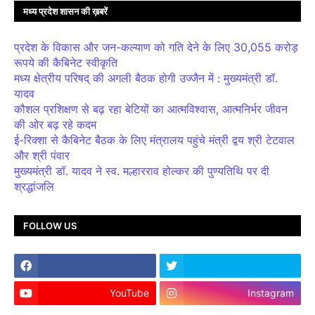
मध्य प्रदेश शासन की ख़बरें
प्रदेश के विकास और जन-कल्याण को गति देने के लिए 30,055 करोड़
रूपये की कैबिनेट स्वीकृति
मध्य क्षेत्रीय परिषद् की अगली बैठक होगी उज्जैन में : मुख्यमंत्री डॉ.
यादव
कौशल प्रशिक्षण से बढ़ रहा बेटियों का आत्मविश्वास, आत्मनिर्भर जीवन
की ओर बढ़ रहे कदम
ई-रिक्शा से कैबिनेट बैठक के लिए मंत्रालय पहुंचे मंत्री द्वय श्री टेटवाल
और श्री पंवार
मुख्यमंत्री डॉ. यादव ने स्व. मल्हारराव होल्कर की पुण्यतिथि पर दी
श्रद्धांजलि
FOLLOW US
YouTube
Instagram