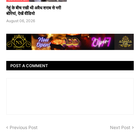
गेहूं के बीच रखी थी अवैध शराब से भरी
बोरियां, देखें वीडियो
August 06, 2026
POST A COMMENT
Previous Post
Next Post