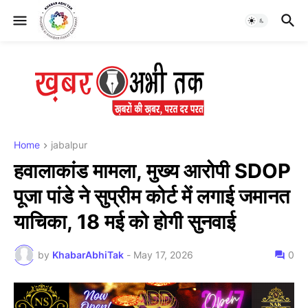
Home
jabalpur
हवालाकांड मामला, मुख्य आरोपी SDOP
पूजा पांडे ने सुप्रीम कोर्ट में लगाई जमानत
याचिका, 18 मई को होगी सुनवाई
by
KhabarAbhiTak
-
May 17, 2026
0