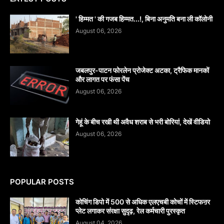
' हिम्मत ' की गजब हिम्मत...!, बिना अनुमति बना ली कॉलोनी
August 06, 2026
जबलपुर-पाटन फोरलेन प्रोजेक्ट अटका, ट्रैफिक मानकों
और लागत पर फंसा पेंच
August 06, 2026
गेहूं के बीच रखी थी अवैध शराब से भरी बोरियां, देखें वीडियो
August 06, 2026
POPULAR POSTS
कोचिंग डिपो में 500 से अधिक एलएचबी कोचों में स्टिफऩर
प्लेट लगाकर संरक्षा सुदृढ़, रेल कर्मचारी पुरस्कृत
August 04, 2026