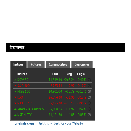
विश्व बाजार