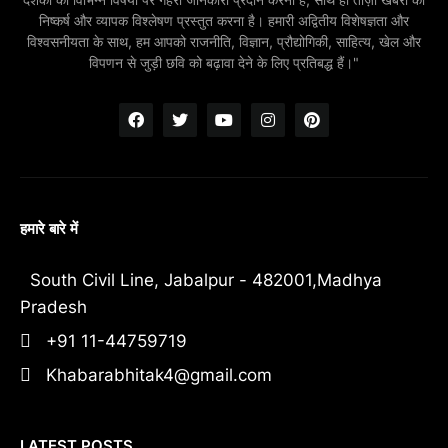
निष्कर्ष और व्यापक विश्लेषण प्रस्तुत करना है। हमारी अद्वितीय विशेषज्ञता और
विश्वसनीयता के साथ, हम आपको राजनीति, विज्ञान, प्रौद्योगिकी, साहित्य, खेल और
विपणन से जुड़ी छवि को बढ़ावा देने के लिए प्रतिबद्ध हैं।"
हमारे बारे में
South Civil Line, Jabalpur - 482001,Madhya
Pradesh
+91 11-44759719
Khabarabhitak4@gmail.com
LATEST POSTS