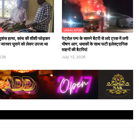
R
JABALAPUR
ृशंस हत्या, कांच की शीशी फोड़कर
पेट्रोल पम्प के सामने बैटरी से लदे ट्रक में लगी
में जानवर घुसने को लेकर उपजा था
भीषण आग, धमाकों के साथ फटी इलेक्ट्रानिक
वाहनों की बैटरियां
2026
July 13, 2026