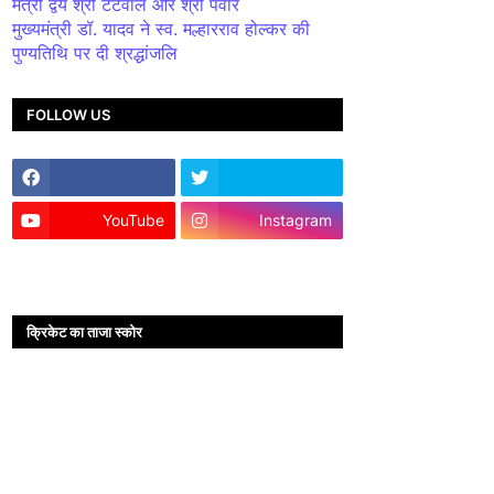
मंत्री द्वय श्री टेटवाल और श्री पंवार
मुख्यमंत्री डॉ. यादव ने स्व. मल्हारराव होल्कर की
पुण्यतिथि पर दी श्रद्धांजलि
FOLLOW US
YouTube
Instagram
क्रिकेट का ताजा स्कोर