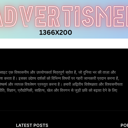
ाइट एक विश्वसनीय और उपयोगकर्ता मित्रपूर्ण स्रोत है, जो दुनिया भर की ताज़ा और
श करता है। इसका उद्देश्य दर्शकों को विभिन्न विषयों पर गहरी जानकारी प्रदान करना है,
िष्कर्ष और व्यापक विश्लेषण प्रस्तुत करना है। हमारी अद्वितीय विशेषज्ञता और विश्वसनीयता
, विज्ञान, प्रौद्योगिकी, साहित्य, खेल और विपणन से जुड़ी छवि को बढ़ावा देने के लिए
LATEST POSTS
PO