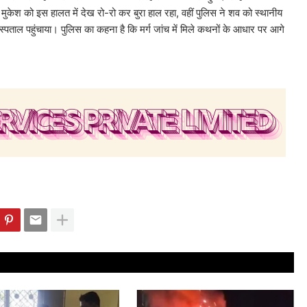
मुकेश को इस हालत में देख रो-रो कर बुरा हाल रहा, वहीं पुलिस ने शव को स्थानीय
पताल पहुंचाया। पुलिस का कहना है कि मर्ग जांच में मिले कथनों के आधार पर आगे