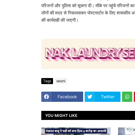
परिजनों और पुलिस को सूचना दी। मौके पर पहुंचे परिजनों का 
लोगों की मदद से निकलवाकर पोस्टमार्टम के लिए शासकीय अस्
की कार्यवाही की जाएगी।
Tags
seoni
Facebook
Twitter
YOU MIGHT LIKE