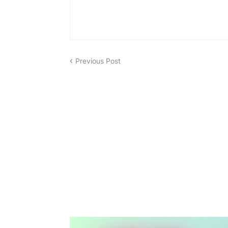
Previous Post