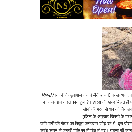
सिवनी।
सिवनी के धूमामाल गांव में बीती शाम 6 के लगभग 
का कनेक्शन करते वक्त हुआ है। हादसे की खबर मिलते ही पर
लोगों की मदद से शव को निकलवा
पुलिस के अनुसार सिवनी के ग्राम धूमामाल निवासी
लगी पानी की मोटर का विद्युत कनेक्शन जोड़ रहे थे, इस दौ
करंट लगने से उनकी मौके पर ही मौत हो गई। घटना की जानकारी