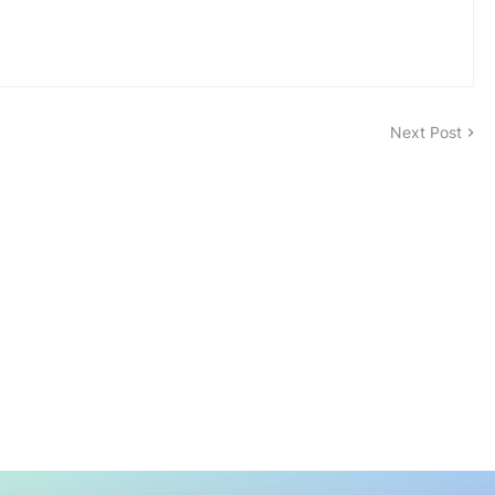
Next Post