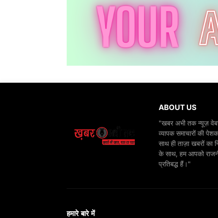
ABOUT US
"खबर अभी तक न्यूज़ वेबस
व्यापक समाचारों की पेशक
साथ ही ताज़ा खबरों का न
के साथ, हम आपको राजनीति
प्रतिबद्ध हैं।"
हमारे बारे में