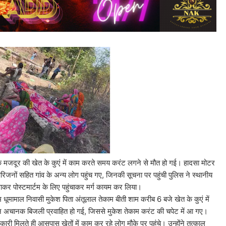
एक मजदूर की खेत के कुएं में काम करते समय करंट लगने से मौत हो गई। हादसा मोटर
िजनों सहित गांव के अन्य लोग पहुंच गए, जिनकी सूचना पर पहुंची पुलिस ने स्थानीय
कर पोस्टमार्टम के लिए पहुंचाकर मर्ग कायम कर लिया।
 मुकेश पिता अंतूलाल तेकाम बीती शाम करीब 6 बजे खेत के कुएं में
रान अचानक बिजली प्रवाहित हो गई, जिससे मुकेश तेकाम करंट की चपेट में आ गए।
 मिलते ही आसपास खेतों में काम कर रहे लोग मौके पर पहुंचे। उन्होंने तत्काल