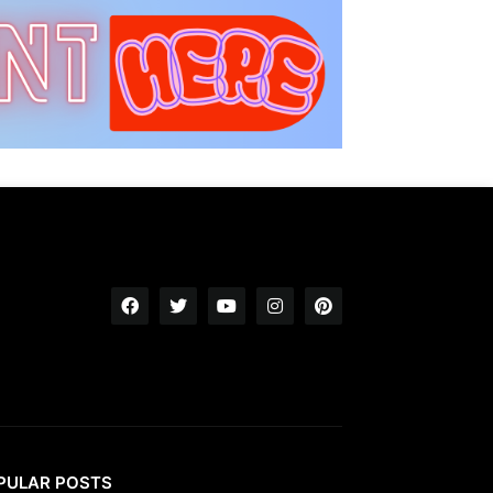
PULAR POSTS