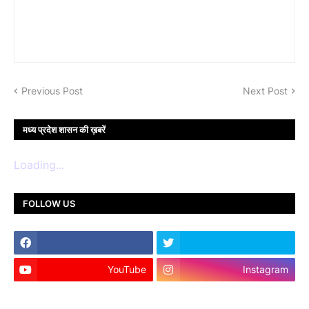
Previous Post
Next Post
मध्य प्रदेश शासन की ख़बरें
Loading...
FOLLOW US
YouTube
Instagram