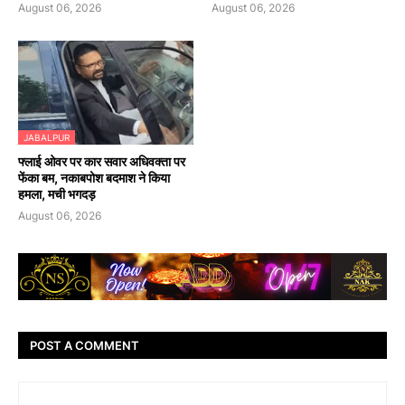
August 06, 2026
August 06, 2026
JABALPUR
फ्लाई ओवर पर कार सवार अधिवक्ता पर
फेंका बम, नकाबपोश बदमाश ने किया
हमला, मची भगदड़
August 06, 2026
POST A COMMENT