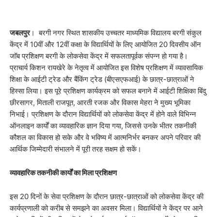
जबलपुर
। बरगी नगर स्थित शासकीय उच्चतर माध्यमिक विद्यालय बरगी संकुल
केंद्र में 10वीं और 12वीं कक्षा के विद्यार्थियों के लिए आयोजित 20 दिवसीय ऑन
जॉब प्रशिक्षण बरगी के लोकसेवा केंद्र में सफलतापूर्वक संपन्न हो गया है।
प्राचार्य किशन रायखेरे के नेतृत्व में आयोजित इस विशेष प्रशिक्षण में व्यावसायिक
शिक्षा के आईटी ट्रेड और बैंकिंग ट्रेड (बीएसएफआई) के छात्र-छात्राओं ने
हिस्सा लिया। इस पूरे प्रशिक्षण कार्यक्रम को सफल बनाने में आईटी शिक्षिका बिंदु
छीरसागर, मिताली राजपूत, आरती रजक और विकास मेहरा ने मुख्य भूमिका
निभाई। प्रशिक्षण के दौरान विद्यार्थियों को लोकसेवा केंद्र में होने वाले विभिन्न
ऑनलाइन कार्यों का व्यावहारिक ज्ञान दिया गया, जिससे उनके भीतर तकनीकी
कौशल का विकास हो सके और वे भविष्य में आत्मनिर्भर बनकर अपने परिवार की
आर्थिक जिम्मेदारी संभालने में पूरी तरह सक्षम हो सकें।
व्यावहारिक तकनीकी कार्यों का मिला प्रशिक्षण
इस 20 दिनों के सेवा प्रशिक्षण के दौरान छात्र-छात्राओं को लोकसेवा केंद्र की
कार्यप्रणाली को करीब से समझने का अवसर मिला। विद्यार्थियों ने केंद्र पर आने