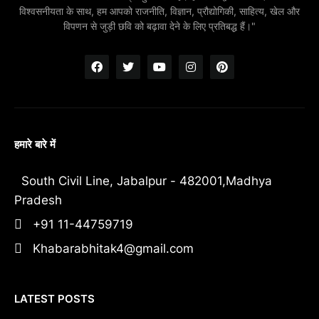
विश्वसनीयता के साथ, हम आपको राजनीति, विज्ञान, प्रौद्योगिकी, साहित्य, खेल और
विपणन से जुड़ी छवि को बढ़ावा देने के लिए प्रतिबद्ध हैं।"
हमारे बारे में
South Civil Line, Jabalpur - 482001,Madhya
Pradesh
+91 11-44759719
Khabarabhitak4@gmail.com
LATEST POSTS