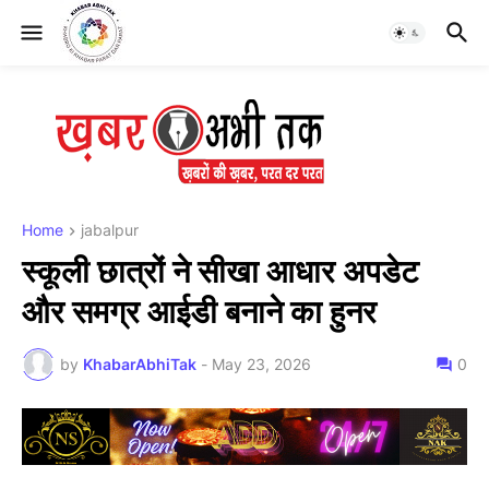
Home
jabalpur
स्कूली छात्रों ने सीखा आधार अपडेट
और समग्र आईडी बनाने का हुनर
by
KhabarAbhiTak
-
May 23, 2026
0