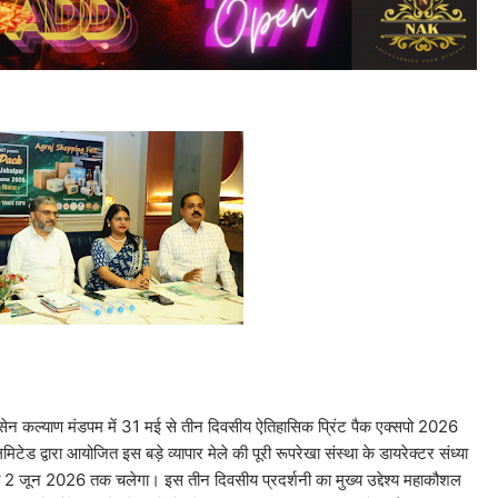
सेन कल्याण मंडपम में 31 मई से तीन दिवसीय ऐतिहासिक प्रिंट पैक एक्सपो 2026
टेड द्वारा आयोजित इस बड़े व्यापार मेले की पूरी रूपरेखा संस्था के डायरेक्टर संध्या
 जो 2 जून 2026 तक चलेगा। इस तीन दिवसीय प्रदर्शनी का मुख्य उद्देश्य महाकौशल