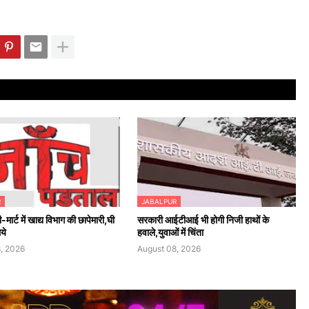
R
JABALPUR
मार्ट में खाद्य विभाग की छापेमारी,घी
सरकारी आईटीआई भी होगी निजी हाथों के
ये
हवाले,युवाओं में चिंता
, 2026
August 08, 2026