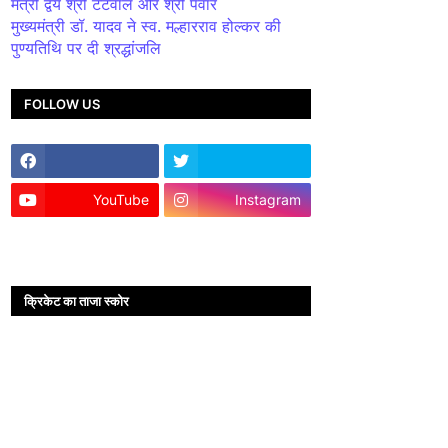
मंत्री द्वय श्री टेटवाल और श्री पंवार
मुख्यमंत्री डॉ. यादव ने स्व. मल्हारराव होल्कर की
पुण्यतिथि पर दी श्रद्धांजलि
FOLLOW US
YouTube
Instagram
क्रिकेट का ताजा स्कोर