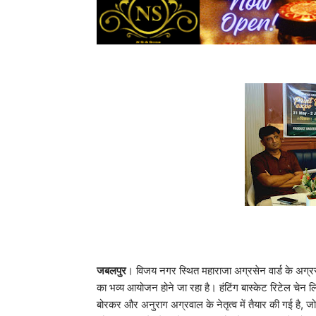
जबलपुर
। विजय नगर स्थित महाराजा अग्रसेन वार्ड के अग्र
का भव्य आयोजन होने जा रहा है। हंटिंग बास्केट रिटेल चेन लिमि
बोरकर और अनुराग अग्रवाल के नेतृत्व में तैयार की गई है,