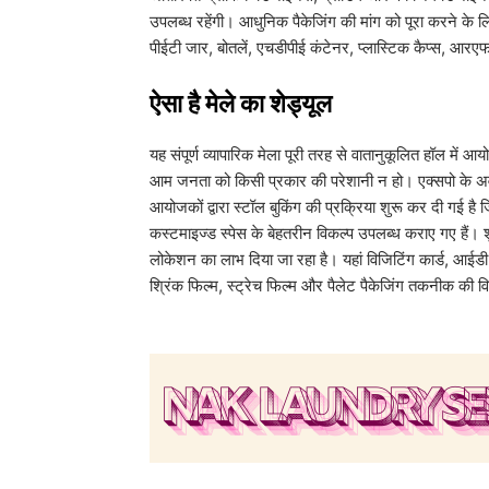
उपलब्ध रहेंगी। आधुनिक पैकेजिंग की मांग को पूरा करने के लि
पीईटी जार, बोतलें, एचडीपीई कंटेनर, प्लास्टिक कैप्स, आर
​ऐसा है मेले का शेड्यूल
​यह संपूर्ण व्यापारिक मेला पूरी तरह से वातानुकूलित हॉल में 
आम जनता को किसी प्रकार की परेशानी न हो। एक्सपो के अव
आयोजकों द्वारा स्टॉल बुकिंग की प्रक्रिया शुरू कर दी गई है 
कस्टमाइज्ड स्पेस के बेहतरीन विकल्प उपलब्ध कराए गए हैं। श
लोकेशन का लाभ दिया जा रहा है। यहां विजिटिंग कार्ड, आईडी 
श्रिंक फिल्म, स्ट्रेच फिल्म और पैलेट पैकेजिंग तकनीक की व