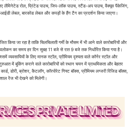
ए लैमिनेटेड रोल, प्रिंटेड पाउच, जिप-लॉक पाउच, स्टैंड-अप पाउच, वैक्यूम पैकेजिंग,
एफआईडी लेबल, बारकोड लेबल और कपड़ों के हैंग टैग का प्रदर्शन किया जाएगा।
आयोजित किया जा रहा है ताकि चिलचिलाती गर्मी के मौसम में भी आने वाले कारोबारियों और
लोकन का समय हर दिन सुबह 11 बजे से रात 9 बजे तक निर्धारित किया गया है।
जिसमें व्यवसायियों के लिए मानक स्टॉल, प्रीमियम दृश्यता वाले कॉर्नर स्टॉल और
ुरुआत में बुकिंग कराने वाले कारोबारियों को स्थान चयन में प्राथमिकता और बेहतर
कार्ड, डोरी, ब्रोशर, कैटलॉग, कॉरपोरेट गिफ्ट बॉक्स, प्रीमियम लग्जरी रिजिड बॉक्स,
िशाल रेंज भी देखने को मिलेगी।