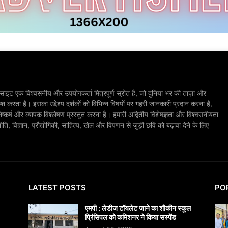
ाइट एक विश्वसनीय और उपयोगकर्ता मित्रपूर्ण स्रोत है, जो दुनिया भर की ताज़ा और
श करता है। इसका उद्देश्य दर्शकों को विभिन्न विषयों पर गहरी जानकारी प्रदान करना है,
िष्कर्ष और व्यापक विश्लेषण प्रस्तुत करना है। हमारी अद्वितीय विशेषज्ञता और विश्वसनीयता
, विज्ञान, प्रौद्योगिकी, साहित्य, खेल और विपणन से जुड़ी छवि को बढ़ावा देने के लिए
LATEST POSTS
PO
एमपी : लेडीज टॉयलेट जाने का शौकीन स्कूल
प्रिंसिपल को कमिशनर ने किया सस्पेंड