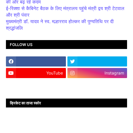
की ओर बढ़ रहे कदम
ई-रिक्शा से कैबिनेट बैठक के लिए मंत्रालय पहुंचे मंत्री द्वय श्री टेटवाल
और श्री पंवार
मुख्यमंत्री डॉ. यादव ने स्व. मल्हारराव होल्कर की पुण्यतिथि पर दी
श्रद्धांजलि
FOLLOW US
YouTube
Instagram
क्रिकेट का ताजा स्कोर