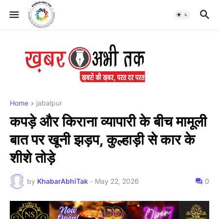
Home
jabalpur
कपड़े और किराना व्यापारी के बीच मामूली
बात पर खूनी झड़प, कुल्हाड़ी से कार के
शीशे तोड़े
by
KhabarAbhiTak
-
May 22, 2026
0