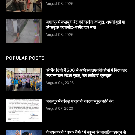
August 08, 2026
जबलपुर में कलयुगी बेटे की घिनौनी करतूत, अपनी बूढ़ी मां
को सड़क पर घसीट-घसीट कर मारा
August 08, 2026
POPULAR POSTS
कोचिंग डिपो में 500 से अधिक एलएचबी कोचों में स्टिफऩर
प्लेट लगाकर संरक्षा सुदृढ़, रेल कर्मचारी पुरस्कृत
August 04, 2026
जबलपुर में कांवड़ यात्रा के कारण स्कूल रहेंगे बंद
August 07, 2026
विजयनगर के ' एआर कैफे ' में स्कूल की नाबालिग छात्रा से