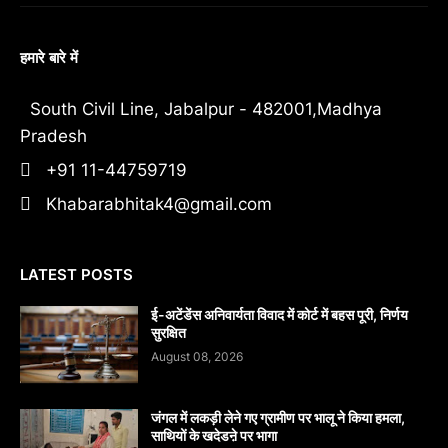
हमारे बारे में
South Civil Line, Jabalpur - 482001,Madhya
Pradesh
+91 11-44759719
Khabarabhitak4@gmail.com
LATEST POSTS
​ई-अटेंडेंस अनिवार्यता विवाद में कोर्ट में बहस पूरी, निर्णय
सुरक्षित
August 08, 2026
जंगल में लकड़ी लेने गए ग्रामीण पर भालू ने किया हमला,
साथियों के खदेडऩे पर भागा