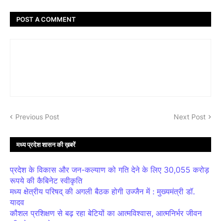
POST A COMMENT
Previous Post
Next Post
मध्य प्रदेश शासन की ख़बरें
प्रदेश के विकास और जन-कल्याण को गति देने के लिए 30,055 करोड़
रूपये की कैबिनेट स्वीकृति
मध्य क्षेत्रीय परिषद् की अगली बैठक होगी उज्जैन में : मुख्यमंत्री डॉ.
यादव
कौशल प्रशिक्षण से बढ़ रहा बेटियों का आत्मविश्वास, आत्मनिर्भर जीवन