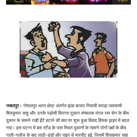
जबलपुर
। गोसलपुर थाना क्षेत्र अंतर्गत झंडा बाजार निवासी कपड़ा व्यवसायी
शिवकुमार साहू और उनके पड़ोसी किराना दुकान संचालक मंगल राम सेन के बीच
दुकान के सामने रखी ईंटें हटाने की बात पर शुरू हुआ विवाद हिंसक झड़प में बदल
गया। इस घटना में बस स्टैंड के पास स्थित दुकानों के सामने दोनों पक्षों के बीच
गाली-गलौज के बाद लाठी-डंडों और पाइप से मारपीट हुई, जिसमें शिवकुमार साहू