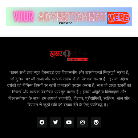
"खबर अभी तक न्यूज़ वेबसाइट एक विश्वसनीय और उपयोगकर्ता मित्रपूर्ण स्रोत है,
जो दुनिया भर की ताज़ा और व्यापक समाचारों की पेशकश करता है। इसका उद्देश्य
दर्शकों को विभिन्न विषयों पर गहरी जानकारी प्रदान करना है, साथ ही ताज़ा खबरों का
निष्कर्ष और व्यापक विश्लेषण प्रस्तुत करना है। हमारी अद्वितीय विशेषज्ञता और
विश्वसनीयता के साथ, हम आपको राजनीति, विज्ञान, प्रौद्योगिकी, साहित्य, खेल और
विपणन से जुड़ी छवि को बढ़ावा देने के लिए प्रतिबद्ध हैं।"