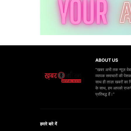
ABOUT US
"खबर अभी तक न्यूज़ वेबस
व्यापक समाचारों की पेशक
साथ ही ताज़ा खबरों का न
के साथ, हम आपको राजनीति
प्रतिबद्ध हैं।"
हमारे बारे में