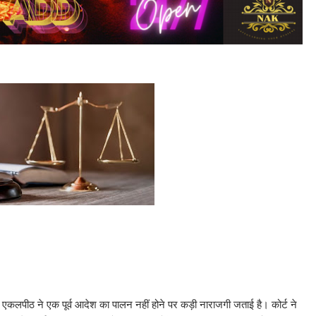
ी एकलपीठ ने एक पूर्व आदेश का पालन नहीं होने पर कड़ी नाराजगी जताई है। कोर्ट ने