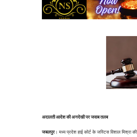
अदालती आदेश की अनदेखी पर जवाब तलब
जबलपुर
। मध्य प्रदेश हाई कोर्ट के जस्टिस विशाल मिश्रा क