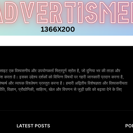
ाइट एक विश्वसनीय और उपयोगकर्ता मित्रपूर्ण स्रोत है, जो दुनिया भर की ताज़ा और
श करता है। इसका उद्देश्य दर्शकों को विभिन्न विषयों पर गहरी जानकारी प्रदान करना है,
िष्कर्ष और व्यापक विश्लेषण प्रस्तुत करना है। हमारी अद्वितीय विशेषज्ञता और विश्वसनीयता
, विज्ञान, प्रौद्योगिकी, साहित्य, खेल और विपणन से जुड़ी छवि को बढ़ावा देने के लिए
LATEST POSTS
PO