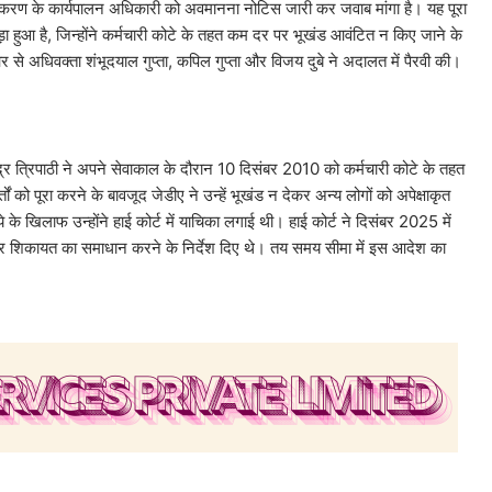
िकरण के कार्यपालन अधिकारी को अवमानना नोटिस जारी कर जवाब मांगा है। यह पूरा
 जुड़ा हुआ है, जिन्होंने कर्मचारी कोटे के तहत कम दर पर भूखंड आवंटित न किए जाने के
 अधिवक्ता शंभूदयाल गुप्ता, कपिल गुप्ता और विजय दुबे ने अदालत में पैरवी की।
देवेंद्र त्रिपाठी ने अपने सेवाकाल के दौरान 10 दिसंबर 2010 को कर्मचारी कोटे के तहत
को पूरा करने के बावजूद जेडीए ने उन्हें भूखंड न देकर अन्य लोगों को अपेक्षाकृत
े खिलाफ उन्होंने हाई कोर्ट में याचिका लगाई थी। हाई कोर्ट ने दिसंबर 2025 में
तर शिकायत का समाधान करने के निर्देश दिए थे। तय समय सीमा में इस आदेश का