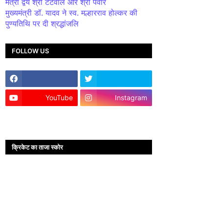
मंत्री द्वय श्री टेटवाल और श्री पंवार
मुख्यमंत्री डॉ. यादव ने स्व. मल्हारराव होल्कर की
पुण्यतिथि पर दी श्रद्धांजलि
FOLLOW US
YouTube
Instagram
क्रिकेट का ताजा स्कोर