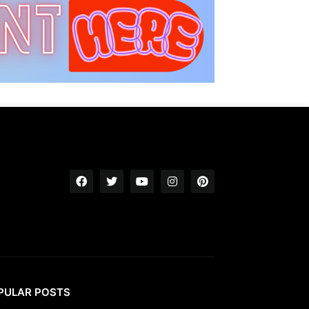
PULAR POSTS