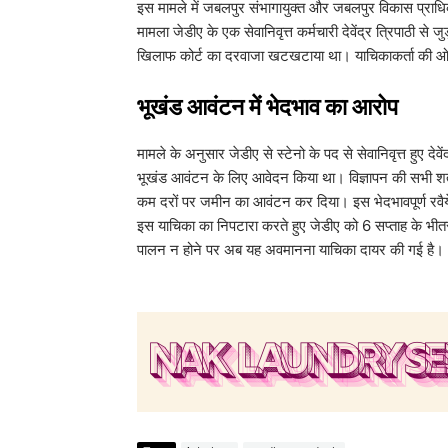
इस मामले में जबलपुर संभागायुक्त और जबलपुर विकास प्राध
मामला जेडीए के एक सेवानिवृत्त कर्मचारी देवेंद्र त्रिपाठी से
खिलाफ कोर्ट का दरवाजा खटखटाया था। याचिकाकर्ता की ओर से
​भूखंड आवंटन में भेदभाव का आरोप
​मामले के अनुसार जेडीए से स्टेनो के पद से सेवानिवृत्त हुए 
भूखंड आवंटन के लिए आवेदन किया था। विज्ञापन की सभी शर्तों 
कम दरों पर जमीन का आवंटन कर दिया। इस भेदभावपूर्ण रवैये क
इस याचिका का निपटारा करते हुए जेडीए को 6 सप्ताह के भी
पालन न होने पर अब यह अवमानना याचिका दायर की गई है।