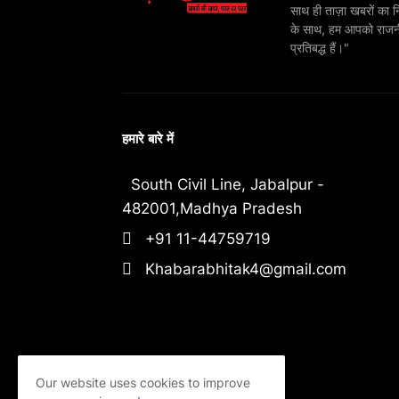
साथ ही ताज़ा खबरों का न
के साथ, हम आपको राजनीति
प्रतिबद्ध हैं।"
हमारे बारे में
South Civil Line, Jabalpur -
482001,Madhya Pradesh
+91 11-44759719
Khabarabhitak4@gmail.com
Our website uses cookies to improve