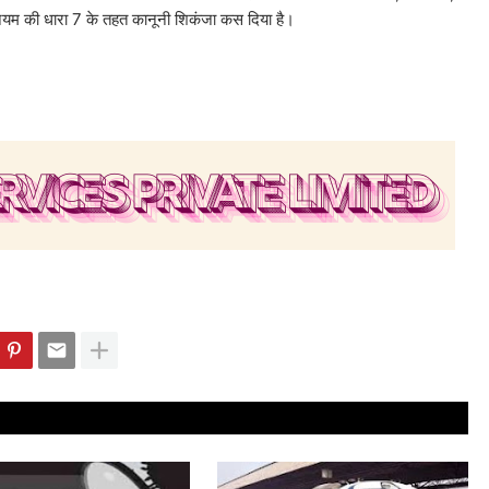
म की धारा 7 के तहत कानूनी शिकंजा कस दिया है।