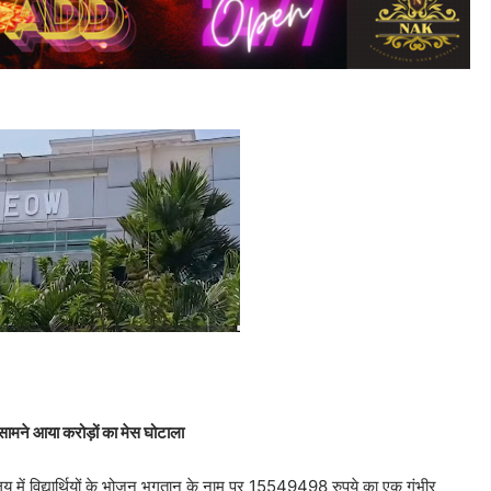
 सामने आया करोड़ों का मेस घोटाला
य में विद्यार्थियों के भोजन भुगतान के नाम पर 15549498 रुपये का एक गंभीर