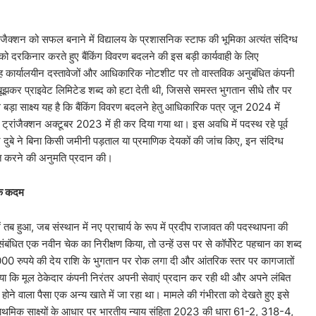
रांजैक्शन को सफल बनाने में विद्यालय के प्रशासनिक स्टाफ की भूमिका अत्यंत संदिग्ध
को दरकिनार करते हुए बैंकिंग विवरण बदलने की इस बड़ी कार्यवाही के लिए
। वह कार्यालयीन दस्तावेजों और आधिकारिक नोटशीट पर तो वास्तविक अनुबंधित कंपनी
ूझकर प्राइवेट लिमिटेड शब्द को हटा देती थी, जिससे समस्त भुगतान सीधे तौर पर
े बड़ा साक्ष्य यह है कि बैंकिंग विवरण बदलने हेतु आधिकारिक पत्र जून 2024 में
ट्रांजैक्शन अक्टूबर 2023 में ही कर दिया गया था। इस अवधि में पदस्थ रहे पूर्व
द्र दुबे ने बिना किसी जमीनी पड़ताल या प्रमाणिक देयकों की जांच किए, इन संदिग्ध
्त करने की अनुमति प्रदान की।
मक कदम
ब हुआ, जब संस्थान में नए प्राचार्य के रूप में प्रदीप राजावत की पदस्थापना की
संबंधित एक नवीन चेक का निरीक्षण किया, तो उन्हें उस पर से कॉर्पोरेट पहचान का शब्द
5000 रुपये की देय राशि के भुगतान पर रोक लगा दी और आंतरिक स्तर पर कागजातों
या कि मूल ठेकेदार कंपनी निरंतर अपनी सेवाएं प्रदान कर रही थी और अपने लंबित
ी होने वाला पैसा एक अन्य खाते में जा रहा था। मामले की गंभीरता को देखते हुए इसे
प्राथमिक साक्ष्यों के आधार पर भारतीय न्याय संहिता 2023 की धारा 61-2, 318-4,