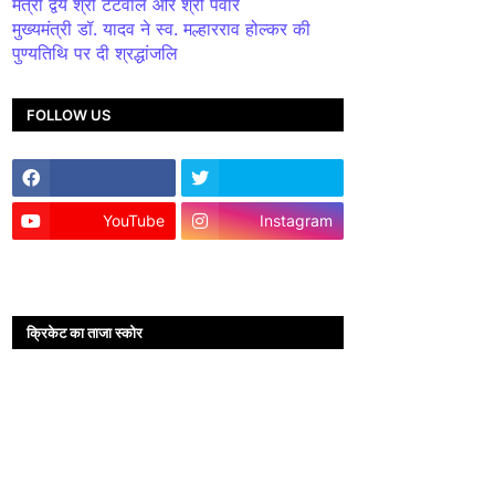
मंत्री द्वय श्री टेटवाल और श्री पंवार
मुख्यमंत्री डॉ. यादव ने स्व. मल्हारराव होल्कर की
पुण्यतिथि पर दी श्रद्धांजलि
FOLLOW US
YouTube
Instagram
क्रिकेट का ताजा स्कोर