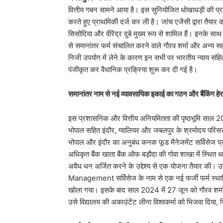
वित्तीय गबन सामने आया है। इस सुनियोजित धोखाधड़ी की प्
करते हुए प्राथमिकी दर्ज कर ली है। जांच एजेंसी द्वारा तैयार की
सिसोदिया और वीरेंद्र दुबे मुख्य रूप से शामिल हैं। इनके सा
से समानांतर फर्म संचालित करने वाले गौरव शर्मा और अन्य
निजी उपयोग में लेने के कारण इन सभी पर भारतीय न्याय सं
पंजीकृत कर वैधानिक प्रक्रिया शुरू कर दी गई है।
समानांतर नाम से नई व्यावसायिक इकाई का गठन और बैंकिंग हे
​इस प्रशासनिक और वित्तीय अनियमितता की पृष्ठभूमि साल 2021
भोपाल सहित इंदौर, ग्वालियर और जबलपुर के श्रमोदय परिसरों 
भोपाल और इंदौर का अनुबंध कनक फूड मैनेजमेंट सर्विसेज प्रा
अधिकृत बैंक खाता बैंक ऑफ बड़ौदा की गोवा शाखा में स्थि
अवैध धन अर्जित करने के उद्देश्य से एक योजना तैयार की। 
Management सर्विसेज के नाम से एक नई फर्जी फर्म स्थापि
खोला गया। इसके बाद साल 2024 में 27 जून को गौरव शर्मा
उसे विद्यालय की अकाउंटेंट लीना विश्वकर्मा को भिजवा दिया, 