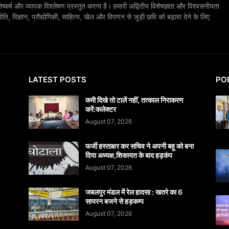
िष्कर्ष और व्यापक विश्लेषण प्रस्तुत करना है। हमारी अद्वितीय विशेषज्ञता और विश्वसनीयता
, विज्ञान, प्रौद्योगिकी, साहित्य, खेल और विपणन से जुड़ी छवि को बढ़ावा देने के लिए
LATEST POSTS
PO
कमी दिखे तो टालें नहीं, तत्काल निराकरण
करें:कलेक्टर
August 07, 2026
फर्जी हस्ताक्षर कर सचिव ने अपनी बहू को बना
दिया अध्यक्ष,शिकायत के बाद हड़कंप
August 07, 2026
जबलपुर मंडल में रेल हादसा : खतरे का 6
सायरन बजने से हड़कम्प
August 07, 2026