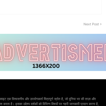
Next Post
ाइट एक विश्वसनीय और उपयोगकर्ता मित्रपूर्ण स्रोत है, जो दुनिया भर की ताज़ा और
श करता है। इसका उद्देश्य दर्शकों को विभिन्न विषयों पर गहरी जानकारी प्रदान करना है,