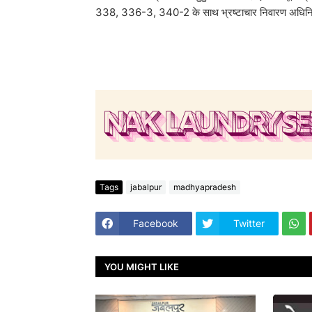
338, 336-3, 340-2 के साथ भ्रष्टाचार निवारण अधिनिय
Tags
jabalpur
madhyapradesh
Facebook
Twitter
YOU MIGHT LIKE