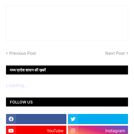
Previous Post
Next Post
मध्य प्रदेश शासन की ख़बरें
Loading...
FOLLOW US
YouTube
Instagram