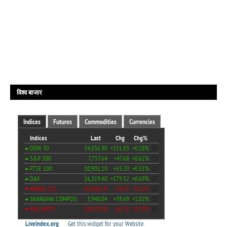
विश्व बाजार