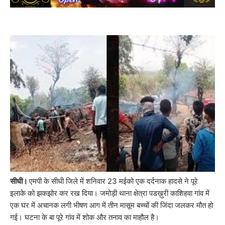
सीधी।
एमपी के सीधी जिले में शनिवार 23 मईको एक दर्दनाक हादसे ने पूरे
इलाके को झकझोर कर रख दिया। जमोड़ी थाना क्षेत्रा पडख़ुरी काशिहवा गांव में
एक घर में अचानक लगी भीषण आग में तीन मासूम बच्चों की जिंदा जलकर मौत हो
गई। घटना के बा पूरे गांव में शोक और तनाव का माहौल है।