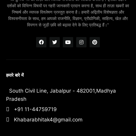
दर्शकों को विभिन्न विषयों पर गहरी जानकारी प्रदान करना है, साथ ही ताज़ा खबरों का
निष्कर्ष और व्यापक विश्लेषण प्रस्तुत करना है। हमारी अद्वितीय विशेषज्ञता और
विश्वसनीयता के साथ, हम आपको राजनीति, विज्ञान, प्रौद्योगिकी, साहित्य, खेल और
विपणन से जुड़ी छवि को बढ़ावा देने के लिए प्रतिबद्ध हैं।"
हमारे बारे में
South Civil Line, Jabalpur - 482001,Madhya
Pradesh
+91 11-44759719
Khabarabhitak4@gmail.com