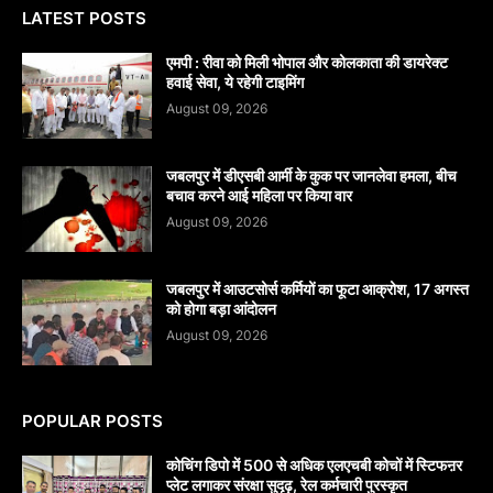
LATEST POSTS
एमपी : रीवा को मिली भोपाल और कोलकाता की डायरेक्ट
हवाई सेवा, ये रहेगी टाइमिंग
August 09, 2026
जबलपुर में डीएसबी आर्मी के कुक पर जानलेवा हमला, बीच
बचाव करने आई महिला पर किया वार
August 09, 2026
जबलपुर में आउटसोर्स कर्मियों का फूटा आक्रोश, 17 अगस्त
को होगा बड़ा आंदोलन
August 09, 2026
POPULAR POSTS
कोचिंग डिपो में 500 से अधिक एलएचबी कोचों में स्टिफऩर
प्लेट लगाकर संरक्षा सुदृढ़, रेल कर्मचारी पुरस्कृत