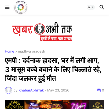
Home
madhya pradesh
एमपी : दर्दनाक हादसा, घर में लगी आग,
3 मासूम बच्चे बचाने के लिए चिल्लाते रहे,
जिंदा जलकर हुई मौत
by
KhabarAbhiTak
-
May 23, 2026
0