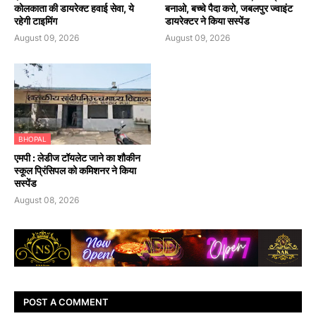
कोलकाता की डायरेक्ट हवाई सेवा, ये
बनाओ, बच्चे पैदा करो, जबलपुर ज्वाइंट
रहेगी टाइमिंग
डायरेक्टर ने किया सस्पेंड
August 09, 2026
August 09, 2026
BHOPAL
एमपी : लेडीज टॉयलेट जाने का शौकीन
स्कूल प्रिंसिपल को कमिशनर ने किया
सस्पेंड
August 08, 2026
POST A COMMENT