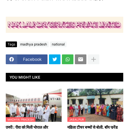
Tags
madhya pradesh
national
Facebook
YOU MIGHT LIKE
MADHYA PRADESH
JABALPUR
एमपी : रीवा को मिली भोपाल और
महिला टीचर बच्चों से बोली, बॉय फ्रेंड