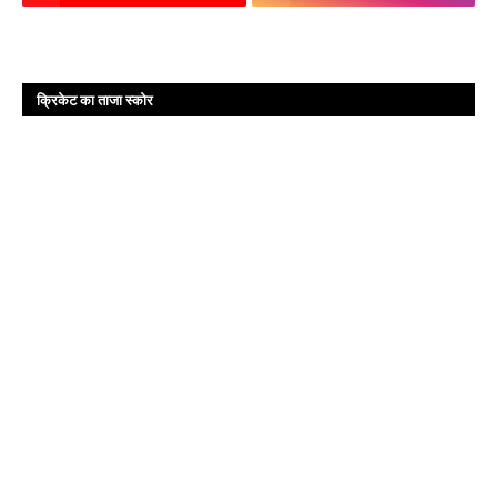
क्रिकेट का ताजा स्कोर