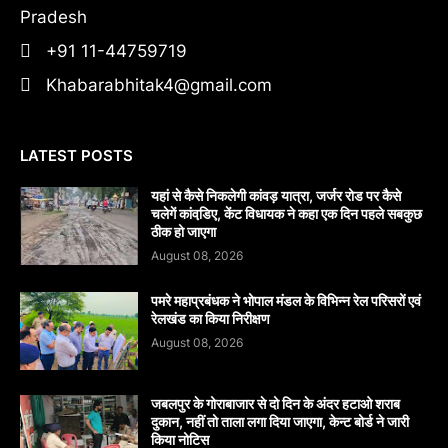
Pradesh
+91 11-44759719
Khabarabhitak4@gmail.com
LATEST POSTS
यहां से कैसे निकलेगी कांवड़ यात्रा, जर्जर रोड पर कैसे
चलेगें कांवडि़ए, केंट विधायक ने कहा एक दिन पहले सबकुछ
ठीक हो जाएगा
August 08, 2026
पमरे महाप्रबंधक ने भोपाल मंडल के विभिन्न रेल परिसरों एवं
रेलखंड का किया निरीक्षण
August 08, 2026
जबलपुर के गोराबाजार से दो दिन के अंदर हटाओ शराब
दुकान, नहीं तो ताला लगा दिया जाएगा, केन्ट बोर्ड ने जारी
किया नोटिस