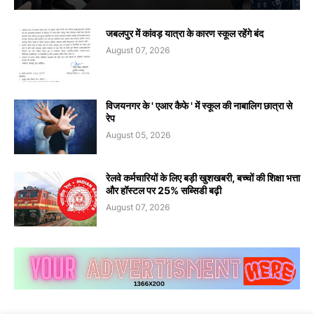
जबलपुर में कांवड़ यात्रा के कारण स्कूल रहेंगे बंद
August 07, 2026
विजयनगर के ' एआर कैफे ' में स्कूल की नाबालिग छात्रा से
रेप
August 05, 2026
रेलवे कर्मचारियों के लिए बड़ी खुशखबरी, बच्चों की शिक्षा भत्ता
और हॉस्टल पर 25% सब्सिडी बढ़ी
August 07, 2026