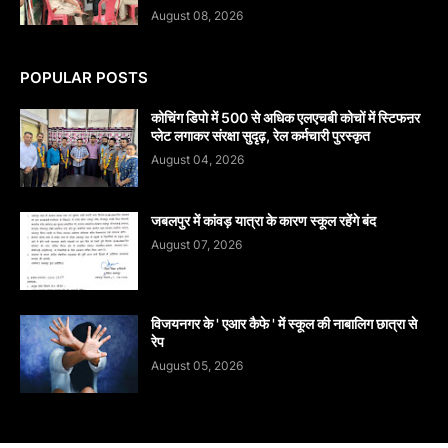
August 08, 2026
POPULAR POSTS
कोचिंग डिपो में 500 से अधिक एलएचबी कोचों में स्टिफऩर
प्लेट लगाकर संरक्षा सुदृढ़, रेल कर्मचारी पुरस्कृत
August 04, 2026
जबलपुर में कांवड़ यात्रा के कारण स्कूल रहेंगे बंद
August 07, 2026
विजयनगर के ' एआर कैफे ' में स्कूल की नाबालिग छात्रा से
रेप
August 05, 2026