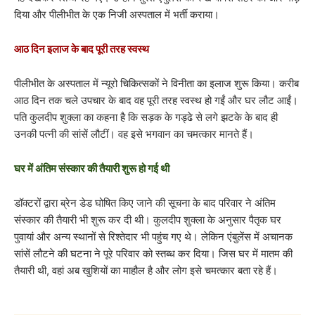
दिया और पीलीभीत के एक निजी अस्पताल में भर्ती कराया।
आठ दिन इलाज के बाद पूरी तरह स्वस्थ
पीलीभीत के अस्पताल में न्यूरो चिकित्सकों ने विनीता का इलाज शुरू किया। करीब
आठ दिन तक चले उपचार के बाद वह पूरी तरह स्वस्थ हो गईं और घर लौट आईं।
पति कुलदीप शुक्ला का कहना है कि सड़क के गड्ढे से लगे झटके के बाद ही
उनकी पत्नी की सांसें लौटीं। वह इसे भगवान का चमत्कार मानते हैं।
घर में अंतिम संस्कार की तैयारी शुरू हो गई थी
डॉक्टरों द्वारा ब्रेन डेड घोषित किए जाने की सूचना के बाद परिवार ने अंतिम
संस्कार की तैयारी भी शुरू कर दी थी। कुलदीप शुक्ला के अनुसार पैतृक घर
पुवायां और अन्य स्थानों से रिश्तेदार भी पहुंच गए थे। लेकिन एंबुलेंस में अचानक
सांसें लौटने की घटना ने पूरे परिवार को स्तब्ध कर दिया। जिस घर में मातम की
तैयारी थी, वहां अब खुशियों का माहौल है और लोग इसे चमत्कार बता रहे हैं।