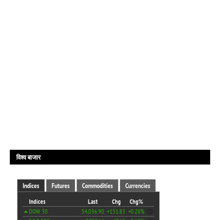
विश्व बाजार