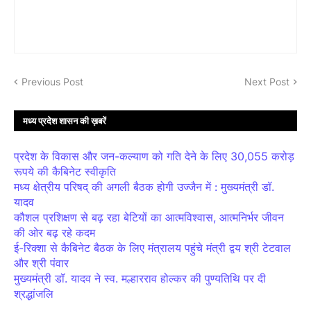
Previous Post
Next Post
मध्य प्रदेश शासन की ख़बरें
प्रदेश के विकास और जन-कल्याण को गति देने के लिए 30,055 करोड़
रूपये की कैबिनेट स्वीकृति
मध्य क्षेत्रीय परिषद् की अगली बैठक होगी उज्जैन में : मुख्यमंत्री डॉ.
यादव
कौशल प्रशिक्षण से बढ़ रहा बेटियों का आत्मविश्वास, आत्मनिर्भर जीवन
की ओर बढ़ रहे कदम
ई-रिक्शा से कैबिनेट बैठक के लिए मंत्रालय पहुंचे मंत्री द्वय श्री टेटवाल
और श्री पंवार
मुख्यमंत्री डॉ. यादव ने स्व. मल्हारराव होल्कर की पुण्यतिथि पर दी
श्रद्धांजलि