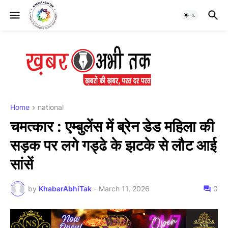
Home
national
चमत्कार : एम्बुलेंस में ब्रेन डेड महिला की
सड़क पर लगे गड्ढे के झटके से लौट आई
सांसें
by
KhabarAbhiTak
-
March 11, 2026
0