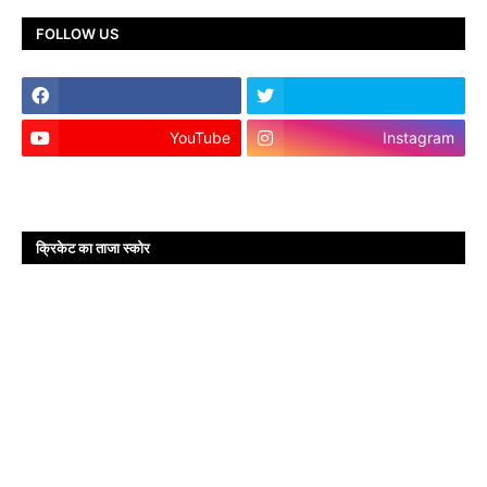
FOLLOW US
YouTube
Instagram
क्रिकेट का ताजा स्कोर