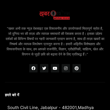
"खबर अभी तक न्यूज़ वेबसाइट एक विश्वसनीय और उपयोगकर्ता मित्रपूर्ण स्रोत है,
जो दुनिया भर की ताज़ा और व्यापक समाचारों की पेशकश करता है। इसका उद्देश्य
दर्शकों को विभिन्न विषयों पर गहरी जानकारी प्रदान करना है, साथ ही ताज़ा खबरों का
निष्कर्ष और व्यापक विश्लेषण प्रस्तुत करना है। हमारी अद्वितीय विशेषज्ञता और
विश्वसनीयता के साथ, हम आपको राजनीति, विज्ञान, प्रौद्योगिकी, साहित्य, खेल और
विपणन से जुड़ी छवि को बढ़ावा देने के लिए प्रतिबद्ध हैं।"
हमारे बारे में
South Civil Line, Jabalpur - 482001,Madhya