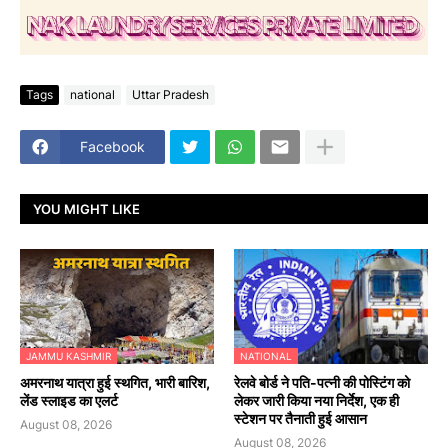
Tags
national
Uttar Pradesh
Facebook
YOU MIGHT LIKE
JAMMU KASHMIR
NATIONAL
अमरनाथ यात्रा हुई स्थगित, भारी बारिश,
रेलवे बोर्ड ने पति-पत्नी की पोस्टिंग को
लेंड स्लाइड का एलर्ट
लेकर जारी किया नया निर्देश, एक ही
स्टेशन पर तैनाती हुई आसान
August 08, 2026
August 08, 2026