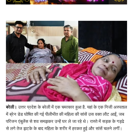
बरेली।
उत्तर प्रदेश के बरेली में एक चमत्कार हुआ है. यहां के एक निजी अस्पताल
में ब्रेन डेड घोषित की गई पीलीभीत की महिला की सांसें उस वक्त लौट आईं, जब
परिजन एंबुलेंस से शव समझकर उन्हें घर ले जा रहे थे। रास्ते में सड़क के गड्ढे
से लगे तेज झटके के बाद महिला के शरीर में हरकत हुई और सांसें चलने लगीं।